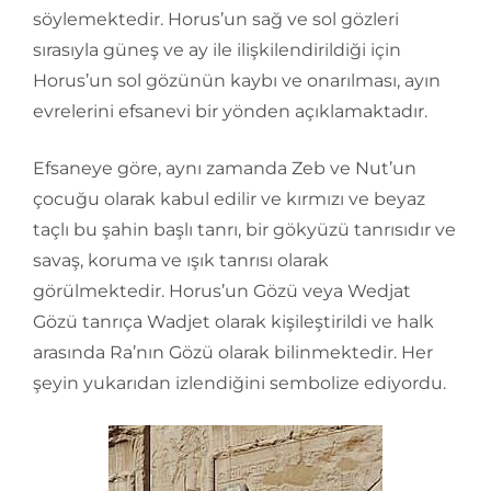
söylemektedir. Horus’un sağ ve sol gözleri
sırasıyla güneş ve ay ile ilişkilendirildiği için
Horus’un sol gözünün kaybı ve onarılması, ayın
evrelerini efsanevi bir yönden açıklamaktadır.
Efsaneye göre, aynı zamanda Zeb ve Nut’un
çocuğu olarak kabul edilir ve kırmızı ve beyaz
taçlı bu şahin başlı tanrı, bir gökyüzü tanrısıdır ve
savaş, koruma ve ışık tanrısı olarak
görülmektedir. Horus’un Gözü veya Wedjat
Gözü tanrıça Wadjet olarak kişileştirildi ve halk
arasında Ra’nın Gözü olarak bilinmektedir. Her
şeyin yukarıdan izlendiğini sembolize ediyordu.