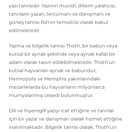
yazı tanrısıdır. Yazının mucidi, dillerin yaratıcısı,
tanrıların yazarı, tercümanı ve danışmanı ve
güneş tanrısı Ra’nın temsilcisi olarak kabul
edilmektedir.
Yazma ve bilgelik tanrısı Thoth, bir babun veya
kutsal bir aynak şeklinde veya aynak kafalı bir
adam olarak tasvir edilebilmektedir. Thoth’un
kutsal hayvanları aynak ve babundur;
Hermopolis ve Memphis yakınlarındaki
mezarlıklarda bu hayvanların milyonlarca
mumyalanmış cesedi bulunmuştur.
Dili ve hiyeroglif yazıyı icat ettiğine ve tanrılar
için bir yazar ve danışman olarak hizmet ettiğine
inanılmaktadır. Bilgelik tanrısı olarak, Thoth’un