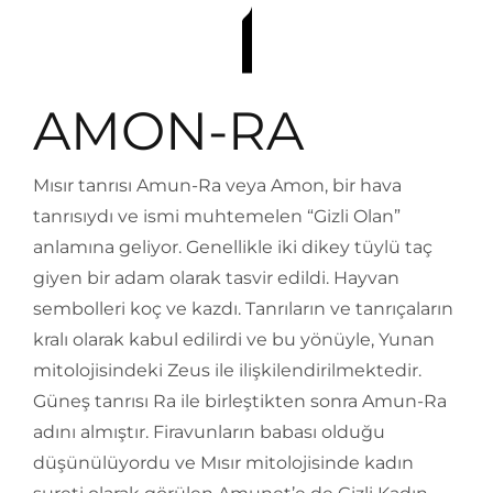
AMON-RA
Mısır tanrısı Amun-Ra veya Amon, bir hava
tanrısıydı ve ismi muhtemelen “Gizli Olan”
anlamına geliyor. Genellikle iki dikey tüylü taç
giyen bir adam olarak tasvir edildi. Hayvan
sembolleri koç ve kazdı. Tanrıların ve tanrıçaların
kralı olarak kabul edilirdi ve bu yönüyle, Yunan
mitolojisindeki Zeus ile ilişkilendirilmektedir.
Güneş tanrısı Ra ile birleştikten sonra Amun-Ra
adını almıştır. Firavunların babası olduğu
düşünülüyordu ve Mısır mitolojisinde kadın