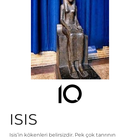
ISIS
Isis’in kökenleri belirsizdir. Pek çok tanrının