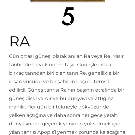
RA
Gün ortası güneşi olarak anılan Ra veya Re, Mısır
tarihinde büyük önem taşır. Güneşle ilişkili
birkaç tanrıdan biri olan tanrı Re, genellikle bir
insan vücudu ve bir şahinin başı ile temsil
edilirdi. Güneş tanrısı Ra’nın başının etrafında bir
güneş diski vardır ve bu dünyayı yarattığına
inanılır. Her gün bir tekneyle gökyüzünde
yelken açtığına ve daha sonra her gece yeraltı
dünyasından geçerek yeniden yükselmek için
yılan tanrısı Apopis’i yenmek zorunda kalacağına