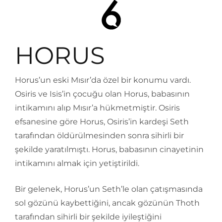
HORUS
Horus’un eski Mısır’da özel bir konumu vardı.
Osiris ve Isis’in çocuğu olan Horus, babasının
intikamını alıp Mısır’a hükmetmiştir. Osiris
efsanesine göre Horus, Osiris’in kardeşi Seth
tarafından öldürülmesinden sonra sihirli bir
şekilde yaratılmıştı. Horus, babasının cinayetinin
intikamını almak için yetiştirildi.
Bir gelenek, Horus’un Seth’le olan çatışmasında
sol gözünü kaybettiğini, ancak gözünün Thoth
tarafından sihirli bir şekilde iyileştiğini