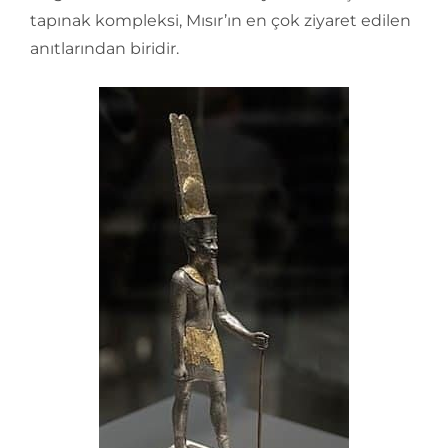
tapınak kompleksi, Mısır’ın en çok ziyaret edilen
anıtlarından biridir.