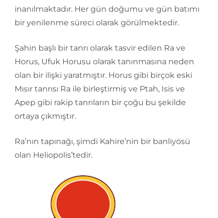
inanılmaktadır. Her gün doğumu ve gün batımı
bir yenilenme süreci olarak görülmektedir.
Şahin başlı bir tanrı olarak tasvir edilen Ra ve
Horus, Ufuk Horusu olarak tanınmasına neden
olan bir ilişki yaratmıştır. Horus gibi birçok eski
Mısır tanrısı Ra ile birleştirmiş ve Ptah, Isis ve
Apep gibi rakip tanrıların bir çoğu bu şekilde
ortaya çıkmıştır.
Ra’nın tapınağı, şimdi Kahire’nin bir banliyösü
olan Heliopolis’tedir.