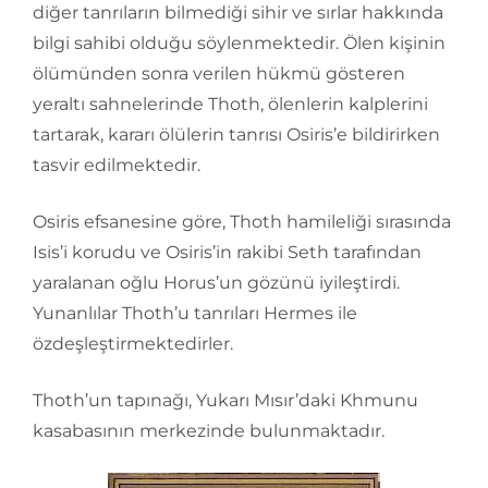
diğer tanrıların bilmediği sihir ve sırlar hakkında
bilgi sahibi olduğu söylenmektedir. Ölen kişinin
ölümünden sonra verilen hükmü gösteren
yeraltı sahnelerinde Thoth, ölenlerin kalplerini
tartarak, kararı ölülerin tanrısı Osiris’e bildirirken
tasvir edilmektedir.
Osiris efsanesine göre, Thoth hamileliği sırasında
Isis’i korudu ve Osiris’in rakibi Seth tarafından
yaralanan oğlu Horus’un gözünü iyileştirdi.
Yunanlılar Thoth’u tanrıları Hermes ile
özdeşleştirmektedirler.
Thoth’un tapınağı, Yukarı Mısır’daki Khmunu
kasabasının merkezinde bulunmaktadır.