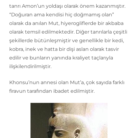
tanrı Amon’un yoldaşı olarak önem kazanmıştır.
“Doğuran ama kendisi hiç doğmamış olan”
olarak da anılan Mut, hiyerogliflerde bir akbaba
olarak temsil edilmektedir. Diğer tanrılarla çeşitli
şekillerde bütünleşmiştir ve genellikle bir kedi,
kobra, inek ve hatta bir dişi aslan olarak tasvir
edilir ve bunların yanında kraliyet taçlarıyla
ilişkilendirilmiştir.
Khonsu’nun annesi olan Mut’a, çok sayıda farklı
firavun tarafından ibadet edilmiştir.