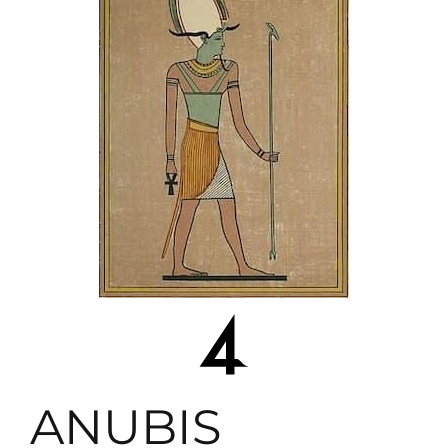
ANUBIS