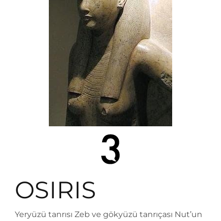
OSIRIS
Yeryüzü tanrısı Zeb ve gökyüzü tanrıçası Nut’un