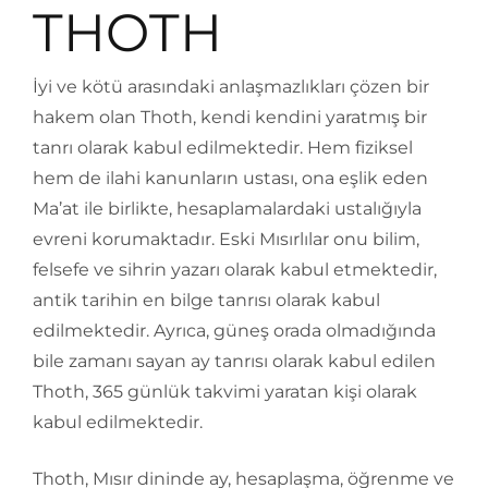
THOTH
İyi ve kötü arasındaki anlaşmazlıkları çözen bir
hakem olan Thoth, kendi kendini yaratmış bir
tanrı olarak kabul edilmektedir. Hem fiziksel
hem de ilahi kanunların ustası, ona eşlik eden
Ma’at ile birlikte, hesaplamalardaki ustalığıyla
evreni korumaktadır. Eski Mısırlılar onu bilim,
felsefe ve sihrin yazarı olarak kabul etmektedir,
antik tarihin en bilge tanrısı olarak kabul
edilmektedir. Ayrıca, güneş orada olmadığında
bile zamanı sayan ay tanrısı olarak kabul edilen
Thoth, 365 günlük takvimi yaratan kişi olarak
kabul edilmektedir.
Thoth, Mısır dininde ay, hesaplaşma, öğrenme ve