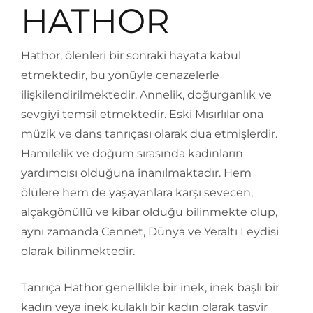
HATHOR
Hathor, ölenleri bir sonraki hayata kabul
etmektedir, bu yönüyle cenazelerle
ilişkilendirilmektedir. Annelik, doğurganlık ve
sevgiyi temsil etmektedir. Eski Mısırlılar ona
müzik ve dans tanrıçası olarak dua etmişlerdir.
Hamilelik ve doğum sırasında kadınların
yardımcısı olduğuna inanılmaktadır. Hem
ölülere hem de yaşayanlara karşı sevecen,
alçakgönüllü ve kibar olduğu bilinmekte olup,
aynı zamanda Cennet, Dünya ve Yeraltı Leydisi
olarak bilinmektedir.
Tanrıça Hathor genellikle bir inek, inek başlı bir
kadın veya inek kulaklı bir kadın olarak tasvir