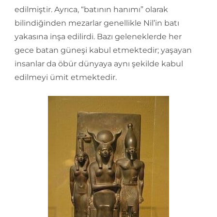
edilmiştir. Ayrıca, “batının hanımı” olarak
bilindiğinden mezarlar genellikle Nil’in batı
yakasına inşa edilirdi. Bazı geleneklerde her
gece batan güneşi kabul etmektedir; yaşayan
insanlar da öbür dünyaya aynı şekilde kabul
edilmeyi ümit etmektedir.