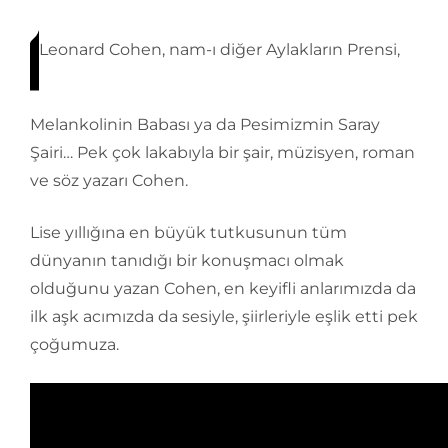
Leonard Cohen, nam-ı diğer Aylakların Prensi,
Melankolinin Babası ya da Pesimizmin Saray
Şairi… Pek çok lakabıyla bir şair, müzisyen, roman
ve söz yazarı Cohen.
Lise yıllığına en büyük tutkusunun tüm
dünyanın tanıdığı bir konuşmacı olmak
olduğunu yazan Cohen, en keyifli anlarımızda da
ilk aşk acımızda da sesiyle, şiirleriyle eşlik etti pek
çoğumuza.