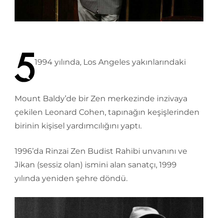
1994 yılında, Los Angeles yakınlarındaki
Mount Baldy’de bir Zen merkezinde inzivaya
çekilen Leonard Cohen, tapınağın keşişlerinden
birinin kişisel yardımcılığını yaptı.
1996’da Rinzai Zen Budist Rahibi unvanını ve
Jikan (sessiz olan) ismini alan sanatçı, 1999
yılında yeniden şehre döndü.