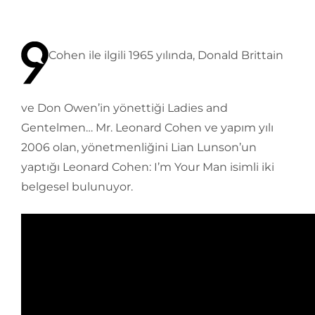
Cohen ile ilgili 1965 yılında, Donald Brittain
ve Don Owen’in yönettiği Ladies and
Gentelmen… Mr. Leonard Cohen ve yapım yılı
2006 olan, yönetmenliğini Lian Lunson’un
yaptığı Leonard Cohen: I’m Your Man isimli iki
belgesel bulunuyor.