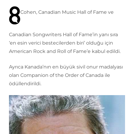
Cohen, Canadian Music Hall of Fame ve
Canadian Songwriters Hall of Fame’in yanı sıra
‘en esin verici bestecilerden biri’ olduğu için
American Rock and Roll of Fame’e kabul edildi.
Ayrıca Kanada’nın en büyük sivil onur madalyası
olan Companion of the Order of Canada ile
ödüllendirildi.