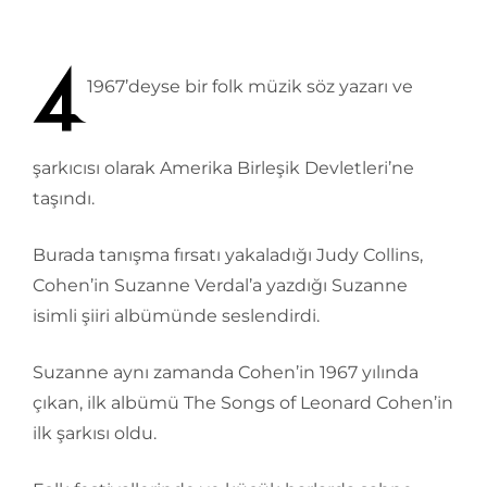
1967’deyse bir folk müzik söz yazarı ve
şarkıcısı olarak Amerika Birleşik Devletleri’ne
taşındı.
Burada tanışma fırsatı yakaladığı Judy Collins,
Cohen’in Suzanne Verdal’a yazdığı Suzanne
isimli şiiri albümünde seslendirdi.
Suzanne aynı zamanda Cohen’in 1967 yılında
çıkan, ilk albümü The Songs of Leonard Cohen’in
ilk şarkısı oldu.