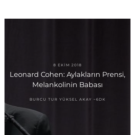
8 EKIM 2018
Leonard Cohen: Aylakların Prensi,
Melankolinin Babası
BURCU TUR YÜKSEL AKAY
~6DK