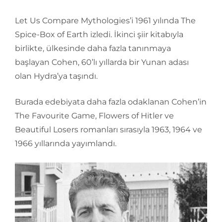
Let Us Compare Mythologies’i 1961 yılında The
Spice-Box of Earth izledi. İkinci şiir kitabıyla
birlikte, ülkesinde daha fazla tanınmaya
başlayan Cohen, 60’lı yıllarda bir Yunan adası
olan Hydra’ya taşındı.
Burada edebiyata daha fazla odaklanan Cohen’in
The Favourite Game, Flowers of Hitler ve
Beautiful Losers romanları sırasıyla 1963, 1964 ve
1966 yıllarında yayımlandı.