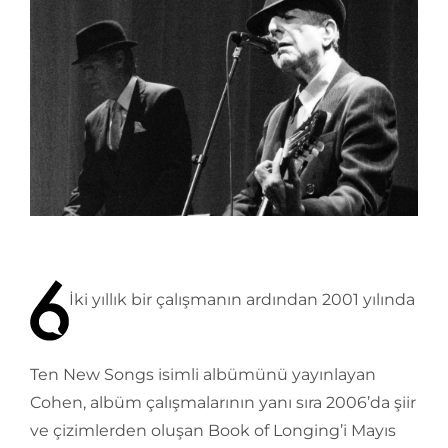
İki yıllık bir çalışmanın ardından 2001 yılında
Ten New Songs isimli albümünü yayınlayan
Cohen, albüm çalışmalarının yanı sıra 2006’da şiir
ve çizimlerden oluşan Book of Longing’i Mayıs