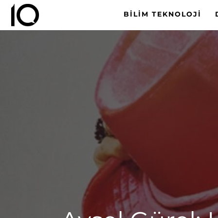
BILIM TEKNOLOJI