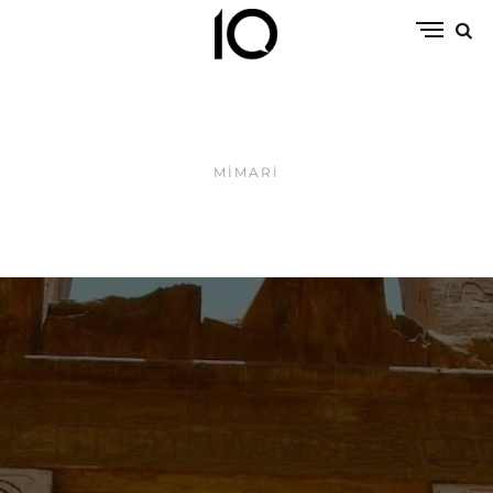
MIMARI