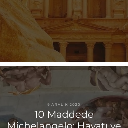
9 ARALIK 2020
10 Maddede
Michelangelo: Hayatı ve