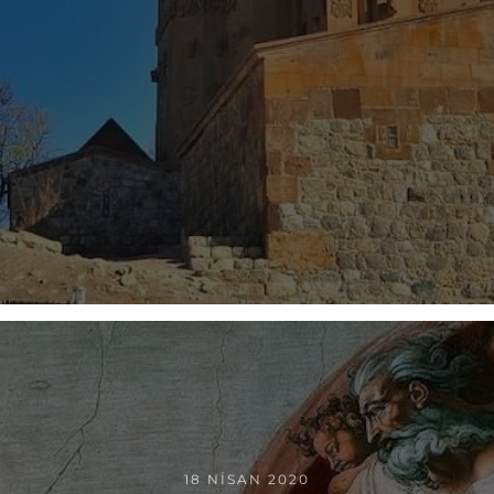
18 NISAN 2020