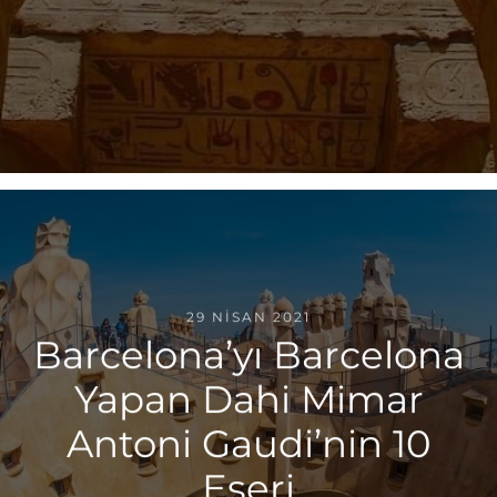
29 NISAN 2021
Barcelona’yı Barcelona
Yapan Dahi Mimar
Antoni Gaudi’nin 10
Eseri