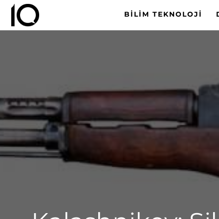
BILIM TEKNOLOJI