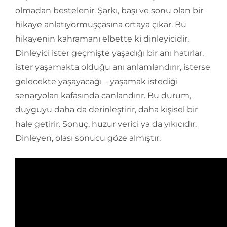
olmadan bestelenir. Şarkı, başı ve sonu olan bir
hikaye anlatıyormuşçasına ortaya çıkar. Bu
hikayenin kahramanı elbette ki dinleyicidir.
Dinleyici ister geçmişte yaşadığı bir anı hatırlar,
ister yaşamakta olduğu anı anlamlandırır, isterse
gelecekte yaşayacağı – yaşamak istediği
senaryoları kafasında canlandırır. Bu durum,
duyguyu daha da derinleştirir, daha kişisel bir
hale getirir. Sonuç, huzur verici ya da yıkıcıdır.
Dinleyen, olası sonucu göze almıştır.