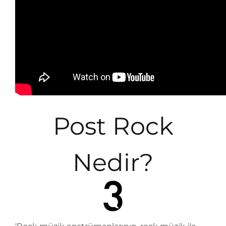
Post Rock
Nedir?