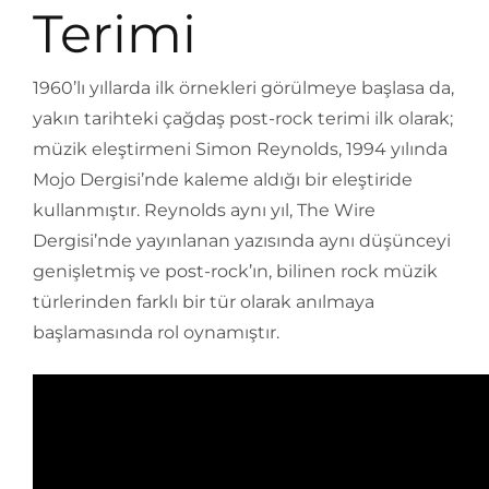
Terimi
1960’lı yıllarda ilk örnekleri görülmeye başlasa da,
yakın tarihteki çağdaş post-rock terimi ilk olarak;
müzik eleştirmeni Simon Reynolds, 1994 yılında
Mojo Dergisi’nde kaleme aldığı bir eleştiride
kullanmıştır. Reynolds aynı yıl, The Wire
Dergisi’nde yayınlanan yazısında aynı düşünceyi
genişletmiş ve post-rock’ın, bilinen rock müzik
türlerinden farklı bir tür olarak anılmaya
başlamasında rol oynamıştır.