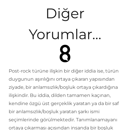
Diğer
Yorumlar…
Post-rock türüne ilişkin bir diğer iddia ise, türün
duygunun aşırılığını ortaya çıkaran yapısından
ziyade, bir anlamsızlık/boşluk ortaya çıkardığına
ilişkindir. Bu iddia, dilden tamamen kaçınan,
kendine özgü üst gerçeklik yaratan ya da bir saf
bir anlamsızlık/boşluk yaratan şarkı ismi
seçimlerinde görülmektedir. Tanımlanamayanı
ortaya çıkarması açısından insanda bir boşluk