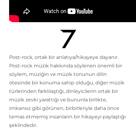
Post-rock, ortak bir anlatıya/hikayeye dayanır.
Post-rock müzik hakkında söylenen önemli bir
söylem, müziğin ve müzik tonunun dilin
ötesinde bir konuma sahip olduğu, diğer müzik
türlerinden farklılaştığı, dinleyicilerin ortak bir
müzik zevki yarattığı ve bununla birlikte,
imkansız gibi görünen, birbirleriyle daha önce
temas etmemiş insanların bir hikayeyi paylaştığı
şeklindedir.