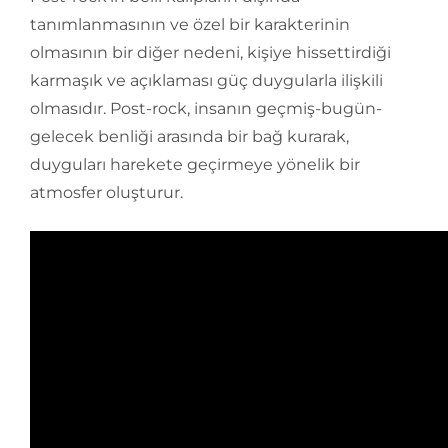
tanımlanmasının ve özel bir karakterinin
olmasının bir diğer nedeni, kişiye hissettirdiği
karmaşık ve açıklaması güç duygularla ilişkili
olmasıdır. Post-rock, insanın geçmiş-bugün-
gelecek benliği arasında bir bağ kurarak,
duyguları harekete geçirmeye yönelik bir
atmosfer oluşturur.