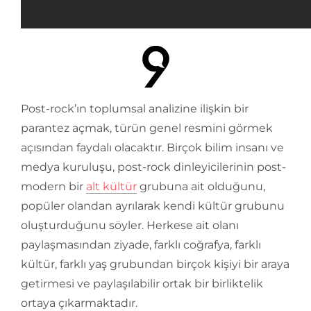
Post-rock’ın toplumsal analizine ilişkin bir
parantez açmak, türün genel resmini görmek
açısından faydalı olacaktır. Birçok bilim insanı ve
medya kuruluşu, post-rock dinleyicilerinin post-
modern bir
alt kültür
grubuna ait olduğunu,
popüler olandan ayrılarak kendi kültür grubunu
oluşturduğunu söyler. Herkese ait olanı
paylaşmasından ziyade, farklı coğrafya, farklı
kültür, farklı yaş grubundan birçok kişiyi bir araya
getirmesi ve paylaşılabilir ortak bir birliktelik
ortaya çıkarmaktadır.