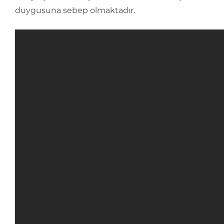
duygusuna sebep olmaktadır.