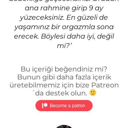
ana rahmine girip 9 ay
yüzeceksiniz. En güzeli de
yaşamınız bir orgazmla sona
erecek. Böylesi daha iyi, değil
mi?’
Bu içeriği beğendiniz mi?
Bunun gibi daha fazla içerik
üretebilmemiz için bize Patreon
´da destek olun.