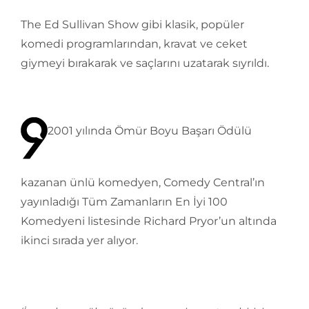
The Ed Sullivan Show gibi klasik, popüler
komedi programlarından, kravat ve ceket
giymeyi bırakarak ve saçlarını uzatarak sıyrıldı.
2001 yılında Ömür Boyu Başarı Ödülü
kazanan ünlü komedyen, Comedy Central’ın
yayınladığı Tüm Zamanların En İyi 100
Komedyeni listesinde Richard Pryor’un altında
ikinci sırada yer alıyor.