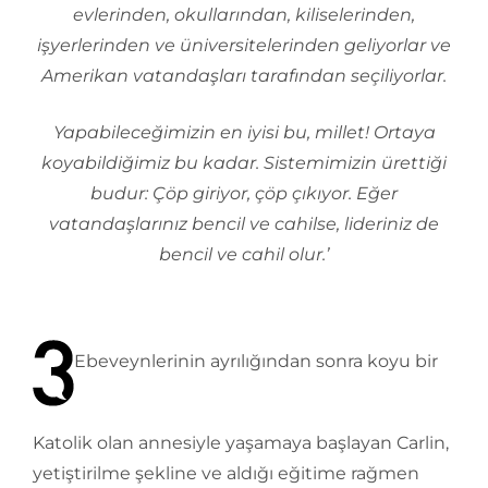
evlerinden, okullarından, kiliselerinden,
işyerlerinden ve üniversitelerinden geliyorlar ve
Amerikan vatandaşları tarafından seçiliyorlar.
Yapabileceğimizin en iyisi bu, millet! Ortaya
koyabildiğimiz bu kadar. Sistemimizin ürettiği
budur: Çöp giriyor, çöp çıkıyor. Eğer
vatandaşlarınız bencil ve cahilse, lideriniz de
bencil ve cahil olur.’
Ebeveynlerinin ayrılığından sonra koyu bir
Katolik olan annesiyle yaşamaya başlayan Carlin,
yetiştirilme şekline ve aldığı eğitime rağmen