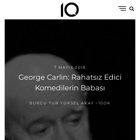
7 MAYIS 2018
George Carlin: Rahatsız Edici
Komedilerin Babası
BURCU TUR YÜKSEL AKAY
~10DK