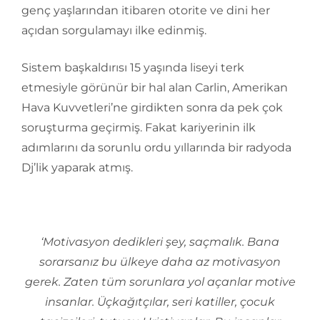
genç yaşlarından itibaren otorite ve dini her
açıdan sorgulamayı ilke edinmiş.
Sistem başkaldırısı 15 yaşında liseyi terk
etmesiyle görünür bir hal alan Carlin, Amerikan
Hava Kuvvetleri’ne girdikten sonra da pek çok
soruşturma geçirmiş. Fakat kariyerinin ilk
adımlarını da sorunlu ordu yıllarında bir radyoda
Dj’lik yaparak atmış.
‘Motivasyon dedikleri şey, saçmalık. Bana
sorarsanız bu ülkeye daha az motivasyon
gerek. Zaten tüm sorunlara yol açanlar motive
insanlar. Üçkağıtçılar, seri katiller, çocuk