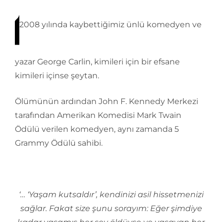
2008 yılında kaybettiğimiz ünlü komedyen ve
yazar George Carlin, kimileri için bir efsane
kimileri içinse şeytan.
Ölümünün ardından John F. Kennedy Merkezi
tarafından Amerikan Komedisi Mark Twain
Ödülü verilen komedyen, aynı zamanda 5
Grammy Ödülü sahibi.
‘… ‘Yaşam kutsaldır’, kendinizi asil hissetmenizi
sağlar. Fakat size şunu sorayım: Eğer şimdiye