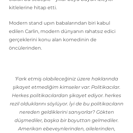
kitlelerine hitap etti.
Modern stand upın babalarından biri kabul
edilen Carlin, modern dünyanın rahatsız edici
gerçeklerini konu alan komedinin de
öncülerinden.
‘Fark etmiş olabileceğiniz üzere haklarında
şikayet etmediğim kimseler var: Politikacılar.
Herkes politikacılardan şikayet ediyor. herkes
rezil olduklarını söylüyor. İyi de bu politikacıların
nereden geldiklerini sanıyorlar? Gökten
düşmediler, başka bir boyuttan gelmediler.
Amerikan ebeveynlerinden, ailelerinden,