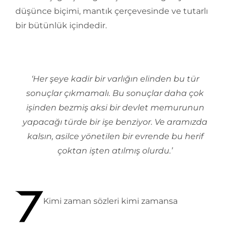
düşünce biçimi, mantık çerçevesinde ve tutarlı
bir bütünlük içindedir.
‘Her şeye kadir bir varlığın elinden bu tür
sonuçlar çıkmamalı. Bu sonuçlar daha çok
işinden bezmiş aksi bir devlet memurunun
yapacağı türde bir işe benziyor. Ve aramızda
kalsın, asilce yönetilen bir evrende bu herif
çoktan işten atılmış olurdu.’
Kimi zaman sözleri kimi zamansa