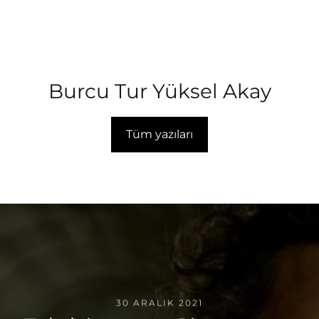
Burcu Tur Yüksel Akay
Tüm yazıları
30 ARALIK 2021