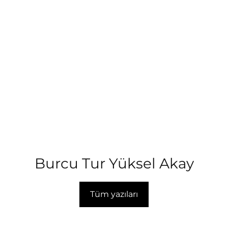
Burcu Tur Yüksel Akay
Tüm yazıları