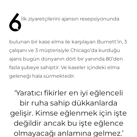
İlk ziyaretçilerini ajansın resepsiyonunda
bulunan bir kase elma ile karşılayan Burnett’in, 3
çalışanı ve 3 müşterisiyle Chicago’da kurduğu
ajans bugün dünyanın dört bir yanında 80’den
fazla şubeye sahiptir. Ve kaseler içindeki elma
geleneği hala sürmektedir.
‘Yaratıcı fikirler en iyi eğlenceli
bir ruha sahip dükkanlarda
gelişir. Kimse eğlenmek için işte
değildir ancak bu işte eğlence
olmayacağı anlamına gelmez.’