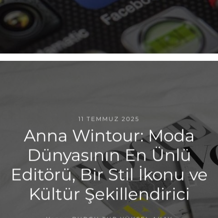
11 TEMMUZ 2025
Anna Wintour: Moda
Dünyasının En Ünlü
Editörü, Bir Stil İkonu ve
Kültür Şekillendirici