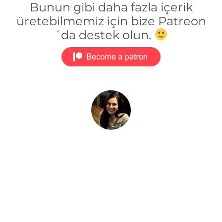
Bunun gibi daha fazla içerik
üretebilmemiz için bize Patreon
´da destek olun.