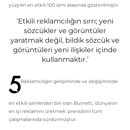
yüzyılın en etkili 100 ismi arasında gösterilmiştir.
‘Etkili reklamcılığın sırrı; yeni
sözcükler ve görüntüler
yaratmak değil, bildik sözcük ve
görüntüleri yeni ilişkiler içinde
kullanmaktır.’
Reklamcılığın gelişiminde ve değişiminde
en etkili isimlerden biri olan Burnett, ‘dünyanın
en iyi reklamını üretmek’ prensibini tüm
çalışmalarında sürdürmüştür.