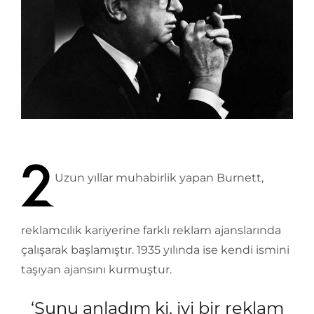
Uzun yıllar muhabirlik yapan Burnett,
reklamcılık kariyerine farklı reklam ajanslarında
çalışarak başlamıştır. 1935 yılında ise kendi ismini
taşıyan ajansını kurmuştur.
‘Şunu anladım ki, iyi bir reklam