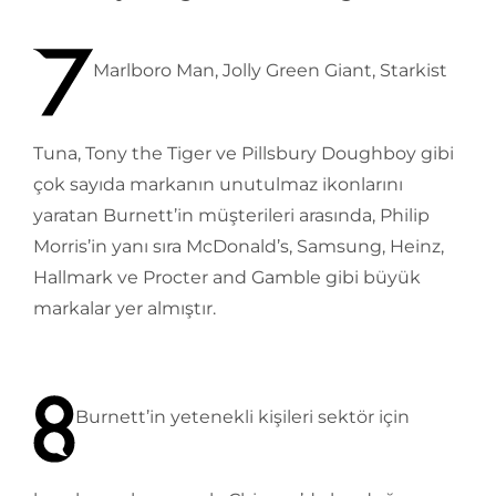
Marlboro Man, Jolly Green Giant, Starkist
Tuna, Tony the Tiger ve Pillsbury Doughboy gibi
çok sayıda markanın unutulmaz ikonlarını
yaratan Burnett’in müşterileri arasında, Philip
Morris’in yanı sıra McDonald’s, Samsung, Heinz,
Hallmark ve Procter and Gamble gibi büyük
markalar yer almıştır.
Burnett’in yetenekli kişileri sektör için