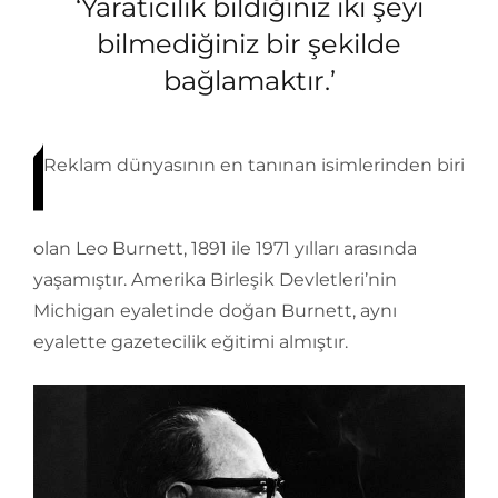
‘Yaratıcılık bildiğiniz iki şeyi
bilmediğiniz bir şekilde
bağlamaktır.’
Reklam dünyasının en tanınan isimlerinden biri
olan Leo Burnett, 1891 ile 1971 yılları arasında
yaşamıştır. Amerika Birleşik Devletleri’nin
Michigan eyaletinde doğan Burnett, aynı
eyalette gazetecilik eğitimi almıştır.