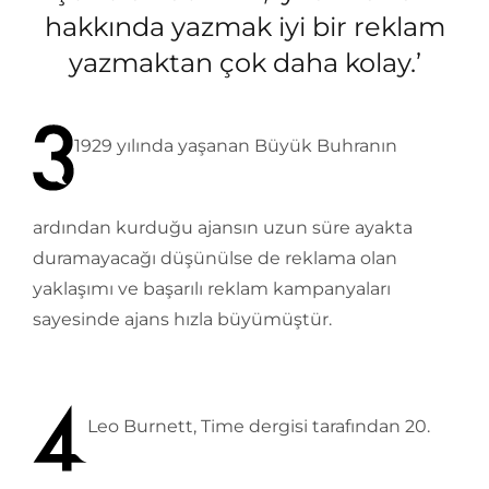
hakkında yazmak iyi bir reklam
yazmaktan çok daha kolay.’
1929 yılında yaşanan Büyük Buhranın
ardından kurduğu ajansın uzun süre ayakta
duramayacağı düşünülse de reklama olan
yaklaşımı ve başarılı reklam kampanyaları
sayesinde ajans hızla büyümüştür.
Leo Burnett, Time dergisi tarafından 20.