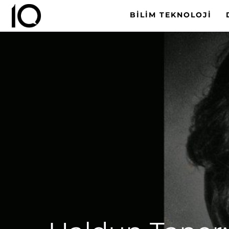
BILIM TEKNOLOJI