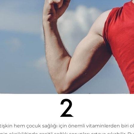
şkin hem çocuk sağlığı için önemli vitaminlerden biri o