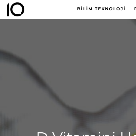
BILIM TEKNOLOJI