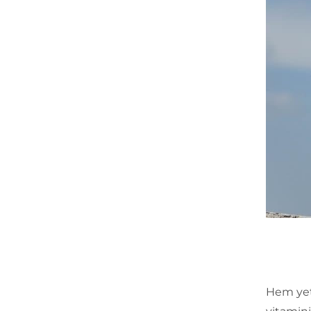
Hem yeti