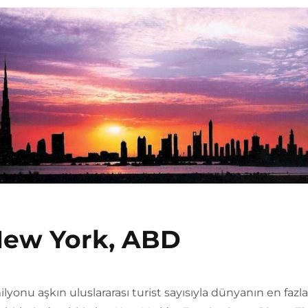
ew York, ABD
ilyonu aşkın uluslararası turist sayısıyla dünyanın en fazla