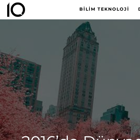
BILIM TEKNOLOJI