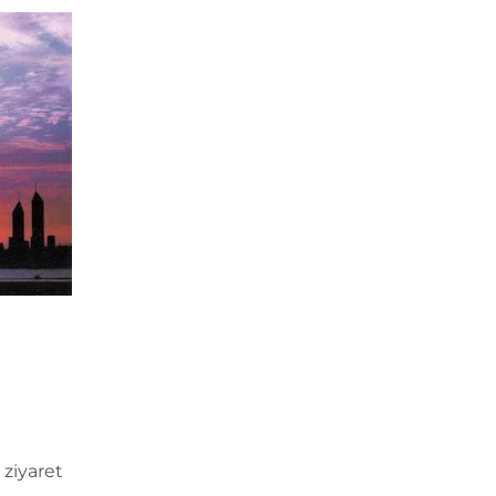
 ziyaret