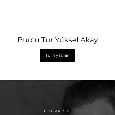
Burcu Tur Yüksel Akay
Tüm yazıları
10 OCAK 2018