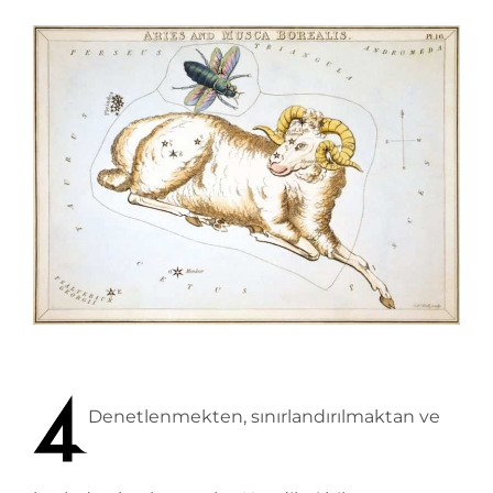
Denetlenmekten, sınırlandırılmaktan ve