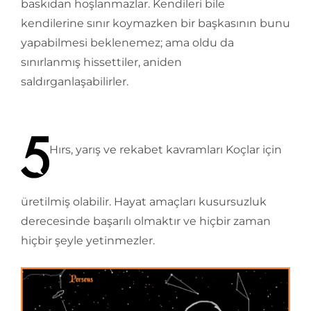
baskıdan hoşlanmazlar. Kendileri bile
kendilerine sınır koymazken bir başkasının bunu
yapabilmesi beklenemez; ama oldu da
sınırlanmış hissettiler, aniden
saldırganlaşabilirler.
Hırs, yarış ve rekabet kavramları Koçlar için
üretilmiş olabilir. Hayat amaçları kusursuzluk
derecesinde başarılı olmaktır ve hiçbir zaman
hiçbir şeyle yetinmezler.