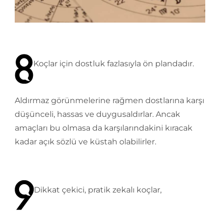
Koçlar için dostluk fazlasıyla ön plandadır.
Aldırmaz görünmelerine rağmen dostlarına karşı
düşünceli, hassas ve duygusaldırlar. Ancak
amaçları bu olmasa da karşılarındakini kıracak
kadar açık sözlü ve küstah olabilirler.
Dikkat çekici, pratik zekalı koçlar,