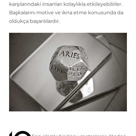
karşılarındaki insanları kolaylıkla etkileyebilirler.
Başkalarını motive ve ikna etme konusunda da
oldukça başarılılardır.