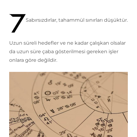
Sabırsızdırlar, tahammül sınırları düşüktür.
Uzun süreli hedefler ve ne kadar çalışkan olsalar
da uzun süre çaba gösterilmesi gereken işler
onlara göre değildir.