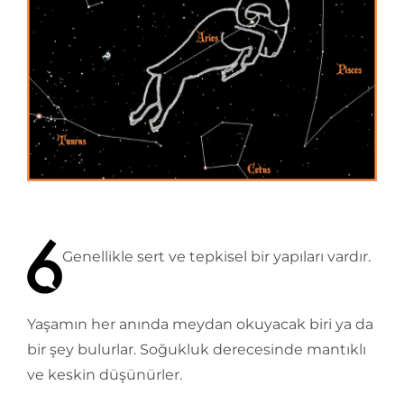
Genellikle sert ve tepkisel bir yapıları vardır.
Yaşamın her anında meydan okuyacak biri ya da
bir şey bulurlar. Soğukluk derecesinde mantıklı
ve keskin düşünürler.