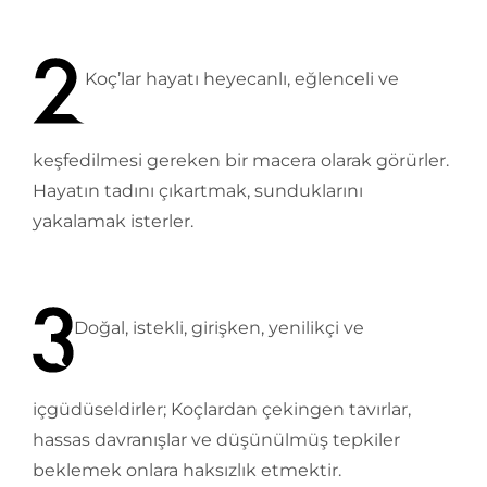
Koç’lar hayatı heyecanlı, eğlenceli ve
keşfedilmesi gereken bir macera olarak görürler.
Hayatın tadını çıkartmak, sunduklarını
yakalamak isterler.
Doğal, istekli, girişken, yenilikçi ve
içgüdüseldirler; Koçlardan çekingen tavırlar,
hassas davranışlar ve düşünülmüş tepkiler
beklemek onlara haksızlık etmektir.