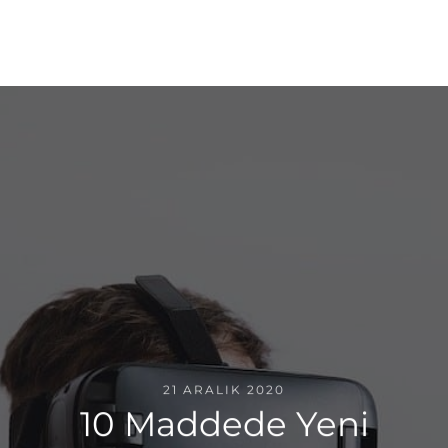
21 ARALIK 2020
10 Maddede Yeni