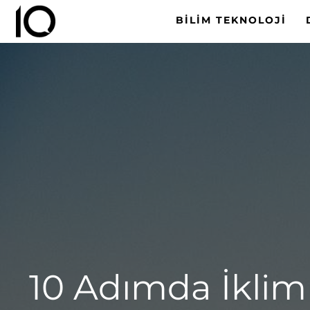
BILIM TEKNOLOJI
10 Adımda İklim