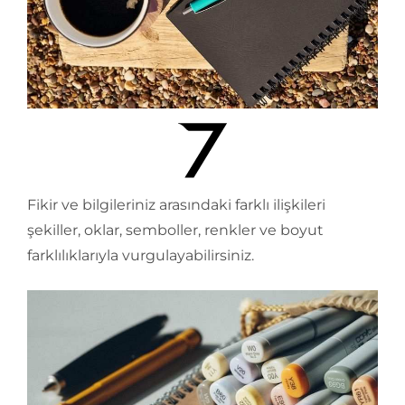
Fikir ve bilgileriniz arasındaki farklı ilişkileri
şekiller, oklar, semboller, renkler ve boyut
farklılıklarıyla vurgulayabilirsiniz.