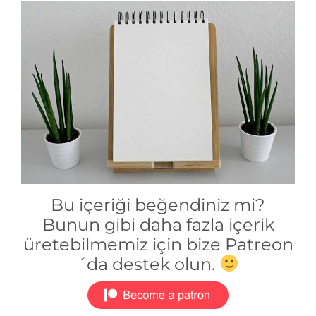
Bu içeriği beğendiniz mi?
Bunun gibi daha fazla içerik
üretebilmemiz için bize Patreon
´da destek olun.