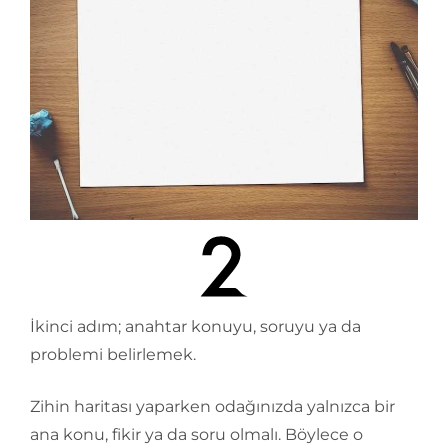
İkinci adım; anahtar konuyu, soruyu ya da
problemi belirlemek.
Zihin haritası yaparken odağınızda yalnızca bir
ana konu, fikir ya da soru olmalı. Böylece o