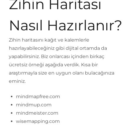
Zihin Haritası
Nasıl Hazırlanır?
Zihin haritasını kağıt ve kalemlerle
hazırlayabileceğiniz gibi dijital ortamda da
yapabilirsiniz. Biz onlarcası içinden birkaç
ücretsiz örneği aşağıda verdik. Kısa bir
araştırmayla size en uygun olanı bulacağınıza
eminiz.
mindmapfree.com
mindmup.com
mindmeister.com
wisemapping.com