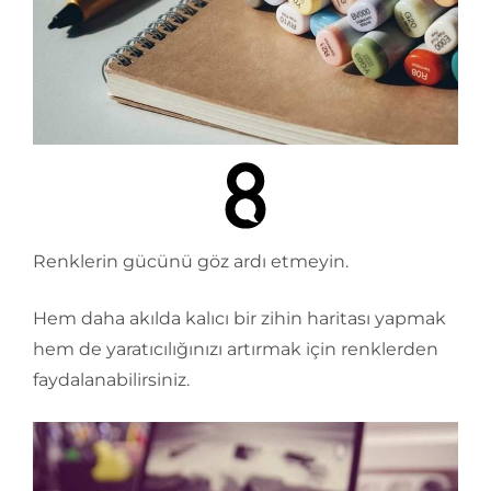
Renklerin gücünü göz ardı etmeyin.
Hem daha akılda kalıcı bir zihin haritası yapmak
hem de yaratıcılığınızı artırmak için renklerden
faydalanabilirsiniz.