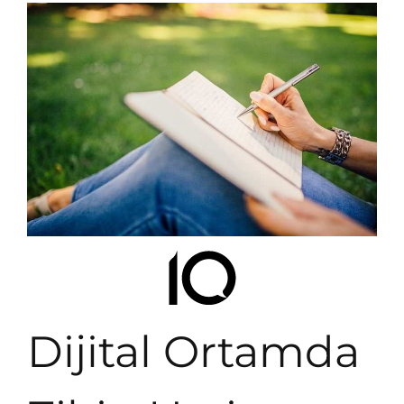
Dijital Ortamda