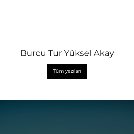
Burcu Tur Yüksel Akay
Tüm yazıları