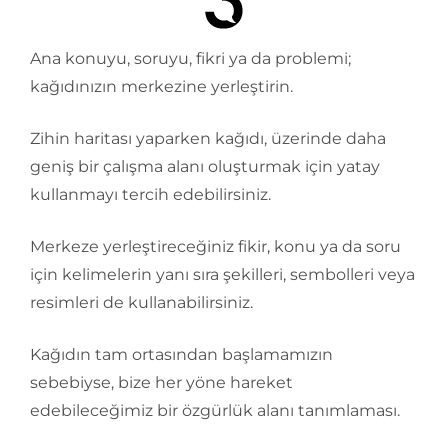
Ana konuyu, soruyu, fikri ya da problemi;
kağıdınızın merkezine yerleştirin.
Zihin haritası yaparken kağıdı, üzerinde daha
geniş bir çalışma alanı oluşturmak için yatay
kullanmayı tercih edebilirsiniz.
Merkeze yerleştireceğiniz fikir, konu ya da soru
için kelimelerin yanı sıra şekilleri, sembolleri veya
resimleri de kullanabilirsiniz.
Kağıdın tam ortasından başlamamızın
sebebiyse, bize her yöne hareket
edebileceğimiz bir özgürlük alanı tanımlaması.