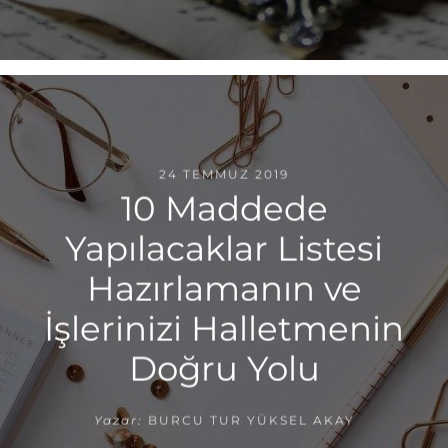
24 TEMMUZ 2019
10 Maddede
Yapılacaklar Listesi
Hazırlamanın ve
İşlerinizi Halletmenin
Doğru Yolu
Yazar:
BURCU TUR YÜKSEL AKAY