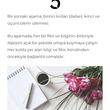
Bir sonraki aşama, birinci kolları (dalları) ikinci ve
üçüncülerin izlemesi.
Bu aşamada, her bir fikir ve bilginin birbiriyle
ilişkisini açık bir şekilde ortaya koymaya çalışın.
Her kolda yer alan bilgi ve fikir, kendinden
öncekiyle bağlantılı olmalıdır.