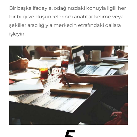
Bir başka ifadeyle, odağınızdaki konuyla ilgili her
bir bilgi ve düşüncelerinizi anahtar kelime veya
şekiller aracılığıyla merkezin etrafındaki dallara
işleyin.