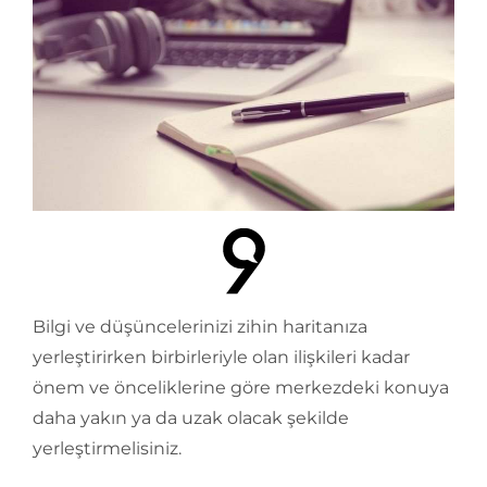
Bilgi ve düşüncelerinizi zihin haritanıza
yerleştirirken birbirleriyle olan ilişkileri kadar
önem ve önceliklerine göre merkezdeki konuya
daha yakın ya da uzak olacak şekilde
yerleştirmelisiniz.