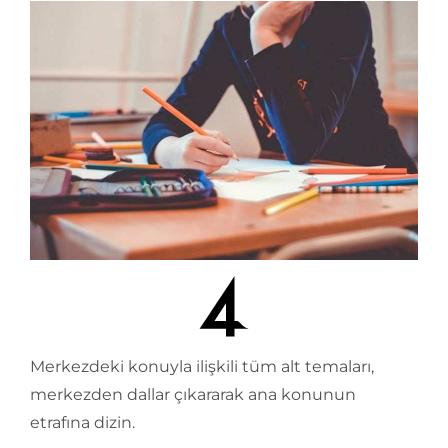
Merkezdeki konuyla ilişkili tüm alt temaları,
merkezden dallar çıkararak ana konunun
etrafına dizin.