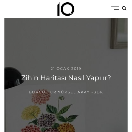
21 OCAK 2019
Zihin Haritası Nasıl Yapılır?
BURCU TUR YÜKSEL AKAY
~3DK