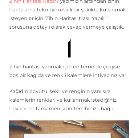
Zihin Haritası Nedir?
yazımızın ardından zihin
haritalama tekniğini etkili bir şekilde kullanmak
isteyenler için ‘Zihin Haritası Nasıl Yapılır’,
sorusuna detaylı olarak cevap vermeye çalıştık.
Zihin haritası yapmak için en temelde çizgisiz,
boş bir kağıda ve renkli kalemlere ihtiyacınız var.
Kağıdın boyutu, şekli ve renginin yanı sıra
kalemlerin renkleri ve kullanmak istediğiniz
boyalar da tamamen sizin tercihinize bağlı.