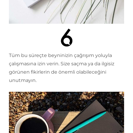
Tüm bu süreçte beyninizin çağrışım yoluyla
çalışmasına izin verin. Size saçma ya da ilgisiz
görünen fikirlerin de önemli olabileceğini
unutmayın.