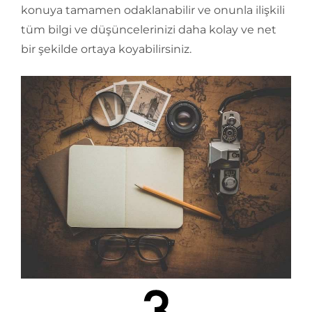
konuya tamamen odaklanabilir ve onunla ilişkili
tüm bilgi ve düşüncelerinizi daha kolay ve net
bir şekilde ortaya koyabilirsiniz.