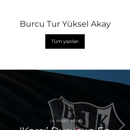
Burcu Tur Yüksel Akay
Tüm yazıları
26 MART 2018