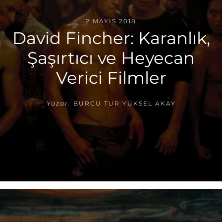
2 MAYIS 2018
David Fincher: Karanlık,
Şaşırtıcı ve Heyecan
Verici Filmler
Yazar:
BURCU TUR YÜKSEL AKAY