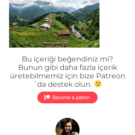
Bu içeriği beğendiniz mi?
Bunun gibi daha fazla içerik
üretebilmemiz için bize Patreon
´da destek olun.