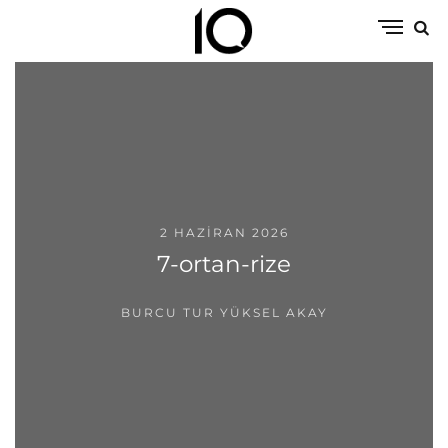
2 HAZIRAN 2026
7-ortan-rize
BURCU TUR YÜKSEL AKAY