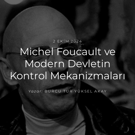
2 EKIM 2024
Michel Foucault ve
Modern Devletin
Kontrol Mekanizmaları
Yazar:
BURCU TUR YÜKSEL AKAY