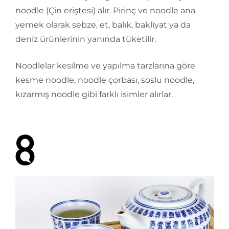
noodle (Çin eriştesi) alır. Pirinç ve noodle ana
yemek olarak sebze, et, balık, bakliyat ya da
deniz ürünlerinin yanında tüketilir.
Noodlelar kesilme ve yapılma tarzlarına göre
kesme noodle, noodle çorbası, soslu noodle,
kızarmış noodle gibi farklı isimler alırlar.