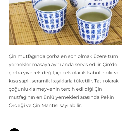
Çin mutfağında çorba en son olmak üzere tüm
yemekler masaya aynı anda servis edilir. Çin’de
çorba yiyecek değil; içecek olarak kabul edilir ve
kısa saplı, seramik kaşıklarla tüketilir. Tatlı olarak
çoğunlukla meyvenin tercih edildiği Çin
mutfağının en ünlü yemekleri arasında Pekin
Ördeği ve Çin Mantısı sayılabilir.