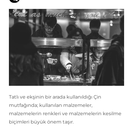
Tatlı ve ekşinin bir arada kullanıldığı Çin
mutfağında; kullanılan malzemeler,
malzemelerin renkleri ve malzemelerin kesilme
biçimleri büyük önem taşır.