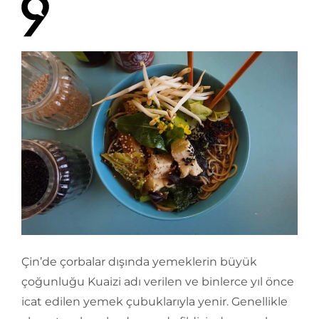
Çin’de çorbalar dışında yemeklerin büyük
çoğunluğu Kuaizi adı verilen ve binlerce yıl önce
icat edilen yemek çubuklarıyla yenir. Genellikle