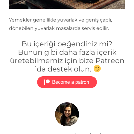
Yemekler genellikle yuvarlak ve geniş çaplı,
dönebilen yuvarlak masalarda servis edilir.
Bu içeriği beğendiniz mi?
Bunun gibi daha fazla içerik
üretebilmemiz için bize Patreon
´da destek olun.