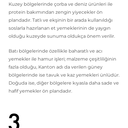
Kuzey bölgelerinde çorba ve deniz ürünleri ile
protein bakımından zengin yiyecekler ön
plandadır. Tatlı ve ekşinin bir arada kullanıldığı
soslarla hazırlanan et yemeklerinin de yaygın
olduğu kuzeyde sunuma oldukça önem verilir.
Batı bölgelerinde özellikle baharatlı ve acı
yemekler ile hamur işleri; malzeme çeşitliliğinin
fazla olduğu, Kanton adı da verilen güney
bölgelerinde ise tavuk ve kaz yemekleri ünlüdür.
Doğuda ise, diğer bölgelere kıyasla daha sade ve
hafif yemekler ön plandadır.