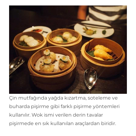
Çin mutfağında yağda kızartma, soteleme ve
buharda pişirme gibi farklı pişirme yöntemleri
kullanılır. Wok ismi verilen derin tavalar
pişirmede en sık kullanılan araçlardan biridir.