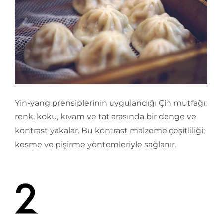
Yin-yang prensiplerinin uygulandığı Çin mutfağı;
renk, koku, kıvam ve tat arasında bir denge ve
kontrast yakalar. Bu kontrast malzeme çeşitliliği;
kesme ve pişirme yöntemleriyle sağlanır.