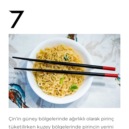
Çin’in güney bölgelerinde ağırlıklı olarak pirinç
tüketilirken kuzey bölgelerinde pirincin yerini