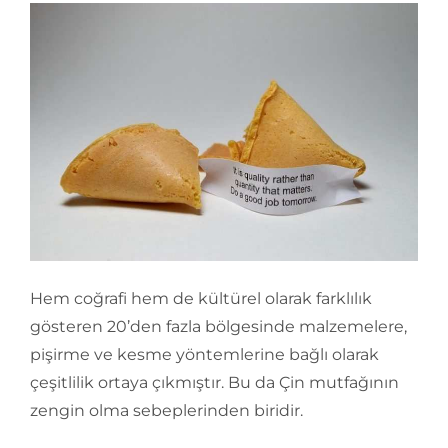
Hem coğrafi hem de kültürel olarak farklılık
gösteren 20’den fazla bölgesinde malzemelere,
pişirme ve kesme yöntemlerine bağlı olarak
çeşitlilik ortaya çıkmıştır. Bu da Çin mutfağının
zengin olma sebeplerinden biridir.