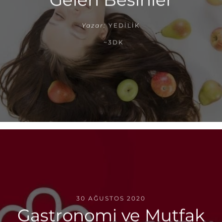
Yazar:
YEDILIK
~3DK
30 AĞUSTOS 2020
Gastronomi ve Mutfak