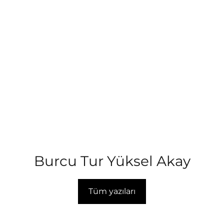
Burcu Tur Yüksel Akay
Tüm yazıları