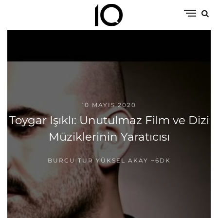
10 MAYIS 2020
Toygar Işıklı: Unutulmaz Film ve Dizi
Müziklerinin Yaratıcısı
BURCU TUR YÜKSEL AKAY
~6DK