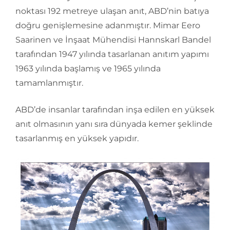
noktası 192 metreye ulaşan anıt, ABD’nin batıya
doğru genişlemesine adanmıştır. Mimar Eero
Saarinen ve İnşaat Mühendisi Hannskarl Bandel
tarafından 1947 yılında tasarlanan anıtım yapımı
1963 yılında başlamış ve 1965 yılında
tamamlanmıştır.
ABD’de insanlar tarafından inşa edilen en yüksek
anıt olmasının yanı sıra dünyada kemer şeklinde
tasarlanmış en yüksek yapıdır.