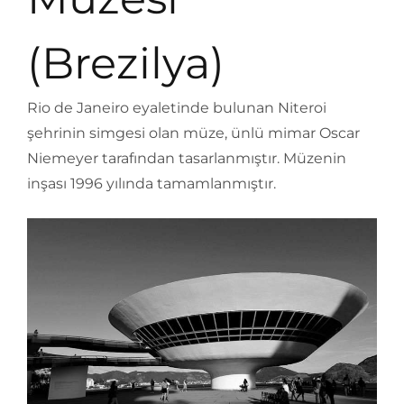
(Brezilya)
Rio de Janeiro eyaletinde bulunan Niteroi
şehrinin simgesi olan müze, ünlü mimar Oscar
Niemeyer tarafından tasarlanmıştır. Müzenin
inşası 1996 yılında tamamlanmıştır.