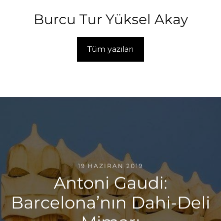
Burcu Tur Yüksel Akay
Tüm yazıları
19 HAZIRAN 2019
Antoni Gaudi:
Barcelona’nın Dahi-Deli