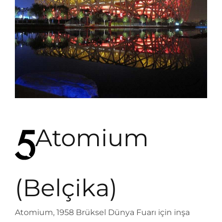
Atomium
(Belçika)
Atomium, 1958 Brüksel Dünya Fuarı için inşa