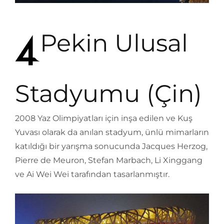
Pekin Ulusal
Stadyumu (Çin)
2008 Yaz Olimpiyatları için inşa edilen ve Kuş
Yuvası olarak da anılan stadyum, ünlü mimarların
katıldığı bir yarışma sonucunda Jacques Herzog,
Pierre de Meuron, Stefan Marbach, Li Xinggang
ve Ai Wei Wei tarafından tasarlanmıştır.