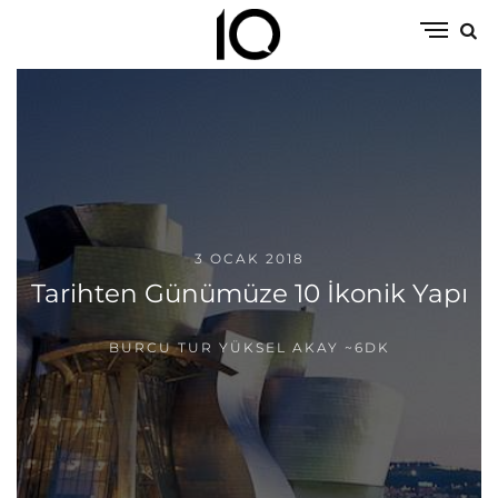
3 OCAK 2018
Tarihten Günümüze 10 İkonik Yapı
BURCU TUR YÜKSEL AKAY
~6DK