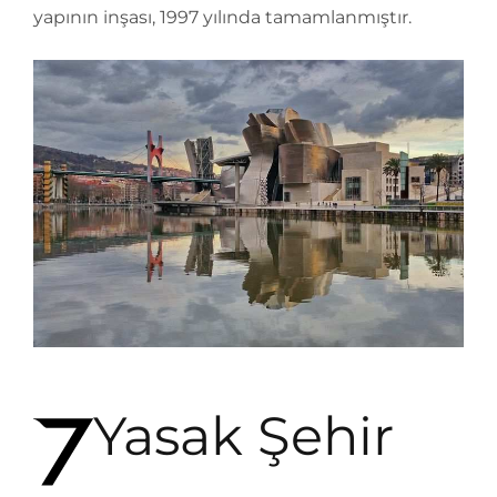
yapının inşası, 1997 yılında tamamlanmıştır.
Yasak Şehir