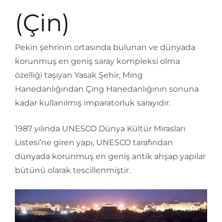
(Çin)
Pekin şehrinin ortasında bulunan ve dünyada
korunmuş en geniş saray kompleksi olma
özelliği taşıyan Yasak Şehir, Ming
Hanedanlığından Çing Hanedanlığının sonuna
kadar kullanılmış imparatorluk sarayıdır.
1987 yılında UNESCO Dünya Kültür Mirasları
Listesi’ne giren yapı, UNESCO tarafından
dünyada korunmuş en geniş antik ahşap yapılar
bütünü olarak tescillenmiştir.