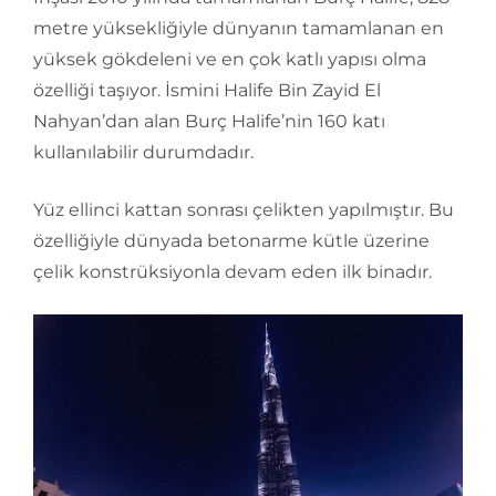
metre yüksekliğiyle dünyanın tamamlanan en
yüksek gökdeleni ve en çok katlı yapısı olma
özelliği taşıyor. İsmini Halife Bin Zayid El
Nahyan’dan alan Burç Halife’nin 160 katı
kullanılabilir durumdadır.
Yüz ellinci kattan sonrası çelikten yapılmıştır. Bu
özelliğiyle dünyada betonarme kütle üzerine
çelik konstrüksiyonla devam eden ilk binadır.