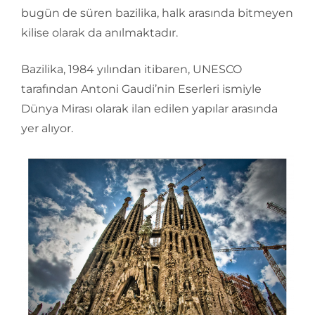
bugün de süren bazilika, halk arasında bitmeyen
kilise olarak da anılmaktadır.
Bazilika, 1984 yılından itibaren, UNESCO
tarafından Antoni Gaudi’nin Eserleri ismiyle
Dünya Mirası olarak ilan edilen yapılar arasında
yer alıyor.