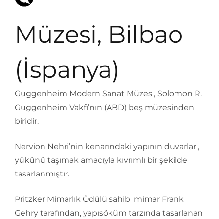
Müzesi, Bilbao
(İspanya)
Guggenheim Modern Sanat Müzesi, Solomon R.
Guggenheim Vakfı’nın (ABD) beş müzesinden
biridir.
Nervion Nehri’nin kenarındaki yapının duvarları,
yükünü taşımak amacıyla kıvrımlı bir şekilde
tasarlanmıştır.
Pritzker Mimarlık Ödülü sahibi mimar Frank
Gehry tarafından, yapısöküm tarzında tasarlanan