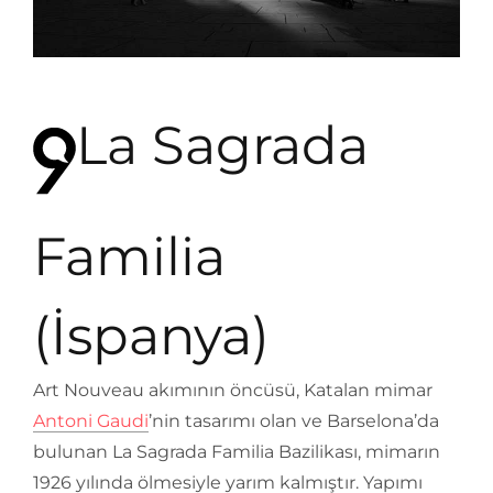
La Sagrada
Familia
(İspanya)
Art Nouveau akımının öncüsü, Katalan mimar
Antoni Gaudi
’nin tasarımı olan ve Barselona’da
bulunan La Sagrada Familia Bazilikası, mimarın
1926 yılında ölmesiyle yarım kalmıştır. Yapımı