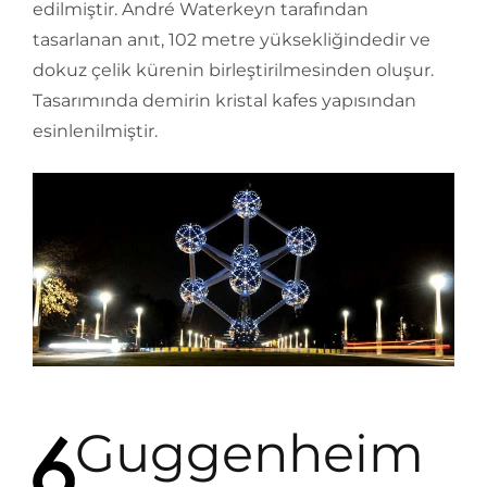
edilmiştir. André Waterkeyn tarafından
tasarlanan anıt, 102 metre yüksekliğindedir ve
dokuz çelik kürenin birleştirilmesinden oluşur.
Tasarımında demirin kristal kafes yapısından
esinlenilmiştir.
Guggenheim