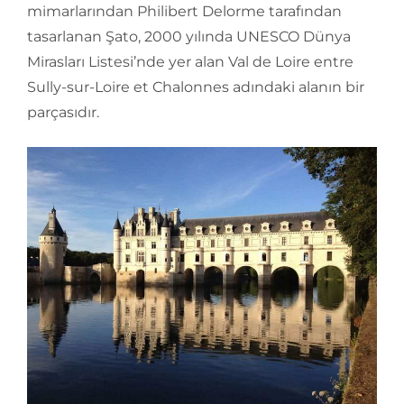
mimarlarından Philibert Delorme tarafından
tasarlanan Şato, 2000 yılında UNESCO Dünya
Mirasları Listesi’nde yer alan Val de Loire entre
Sully-sur-Loire et Chalonnes adındaki alanın bir
parçasıdır.