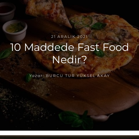
21 ARALIK 2021
10 Maddede Fast Food
Nedir?
Yazar:
BURCU TUR YÜKSEL AKAY