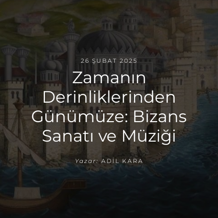
26 ŞUBAT 2025
Zamanın
Derinliklerinden
Günümüze: Bizans
Sanatı ve Müziği
Yazar:
ADIL KARA