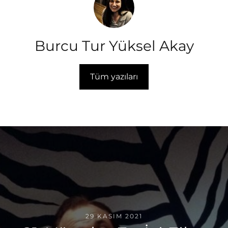
Burcu Tur Yüksel Akay
Tüm yazıları
29 KASIM 2021