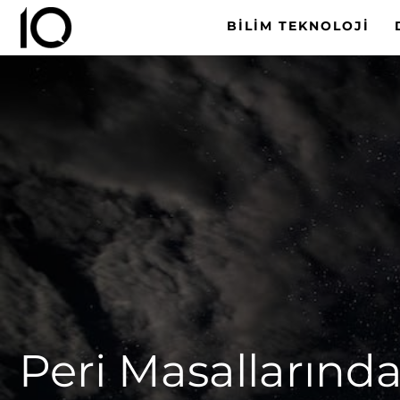
BILIM TEKNOLOJI
Peri Masallarında