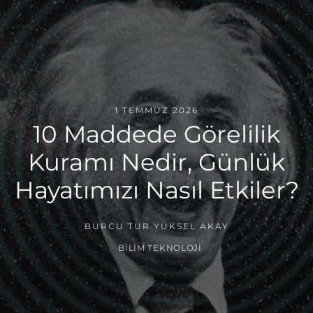
1 TEMMUZ 2026
10 Maddede Görelilik
Kuramı Nedir, Günlük
Hayatımızı Nasıl Etkiler?
BURCU TUR YÜKSEL AKAY
BILIM TEKNOLOJI