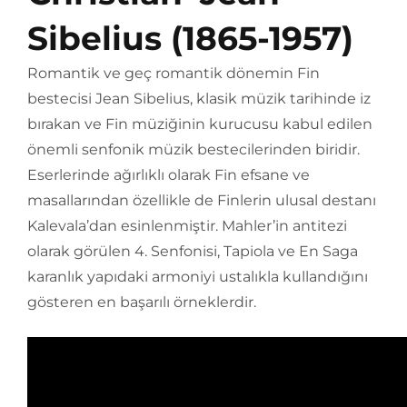
Sibelius (1865-1957)
Romantik ve geç romantik dönemin Fin
bestecisi Jean Sibelius, klasik müzik tarihinde iz
bırakan ve Fin müziğinin kurucusu kabul edilen
önemli senfonik müzik bestecilerinden biridir.
Eserlerinde ağırlıklı olarak Fin efsane ve
masallarından özellikle de Finlerin ulusal destanı
Kalevala’dan esinlenmiştir. Mahler’in antitezi
olarak görülen 4. Senfonisi, Tapiola ve En Saga
karanlık yapıdaki armoniyi ustalıkla kullandığını
gösteren en başarılı örneklerdir.