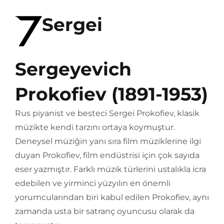
Sergei
Sergeyevich
Prokofiev (1891-1953)
Rus piyanist ve besteci Sergei Prokofiev, klasik
müzikte kendi tarzını ortaya koymuştur.
Deneysel müziğin yanı sıra film müziklerine ilgi
duyan Prokofiev, film endüstrisi için çok sayıda
eser yazmıştır. Farklı müzik türlerini ustalıkla icra
edebilen ve yirminci yüzyılın en önemli
yorumcularından biri kabul edilen Prokofiev, aynı
zamanda usta bir satranç oyuncusu olarak da