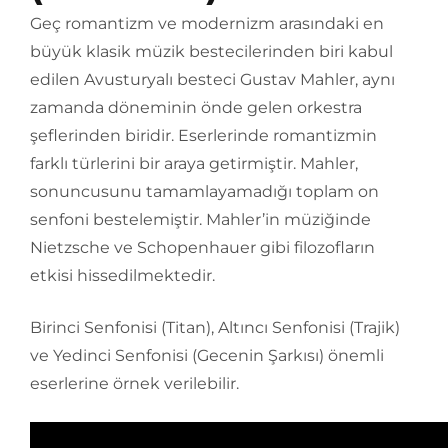
Geç romantizm ve modernizm arasındaki en
büyük klasik müzik bestecilerinden biri kabul
edilen Avusturyalı besteci Gustav Mahler, aynı
zamanda döneminin önde gelen orkestra
şeflerinden biridir. Eserlerinde romantizmin
farklı türlerini bir araya getirmiştir. Mahler,
sonuncusunu tamamlayamadığı toplam on
senfoni bestelemiştir. Mahler’in müziğinde
Nietzsche ve Schopenhauer gibi filozofların
etkisi hissedilmektedir.
Birinci Senfonisi (Titan), Altıncı Senfonisi (Trajik)
ve Yedinci Senfonisi (Gecenin Şarkısı) önemli
eserlerine örnek verilebilir.