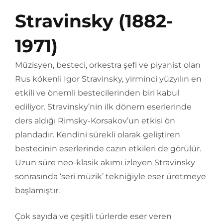
Stravinsky (1882-
1971)
Müzisyen, besteci, orkestra şefi ve piyanist olan
Rus kökenli Igor Stravinsky, yirminci yüzyılın en
etkili ve önemli bestecilerinden biri kabul
ediliyor. Stravinsky’nin ilk dönem eserlerinde
ders aldığı Rimsky-Korsakov’un etkisi ön
plandadır. Kendini sürekli olarak geliştiren
bestecinin eserlerinde cazın etkileri de görülür.
Uzun süre neo-klasik akımı izleyen Stravinsky
sonrasında ‘seri müzik’ tekniğiyle eser üretmeye
başlamıştır.
Çok sayıda ve çeşitli türlerde eser veren