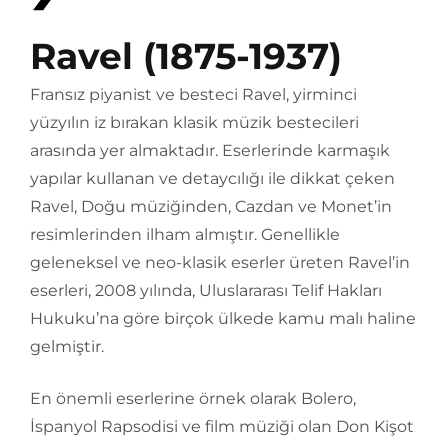
Ravel (1875-1937)
Fransız piyanist ve besteci Ravel, yirminci
yüzyılın iz bırakan klasik müzik bestecileri
arasında yer almaktadır. Eserlerinde karmaşık
yapılar kullanan ve detaycılığı ile dikkat çeken
Ravel, Doğu müziğinden, Cazdan ve Monet’in
resimlerinden ilham almıştır. Genellikle
geleneksel ve neo-klasik eserler üreten Ravel’in
eserleri, 2008 yılında, Uluslararası Telif Hakları
Hukuku’na göre birçok ülkede kamu malı haline
gelmiştir.
En önemli eserlerine örnek olarak Bolero,
İspanyol Rapsodisi ve film müziği olan Don Kişot