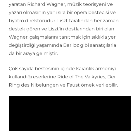
yaratan Richard Wagner, müzik teorisyeni ve
yazarı olmasının yanı sıra bir opera bestecisi ve
tiyatro direktörüdür. Liszt tarafından her zaman
destek gören ve Liszt’in dostlarından biri olan
Wagner, çalışmalarını tanıtmak için sıklıkla yer
değiştirdiği yaşamında Berlioz gibi sanatçılarla
da bir araya gelmiştir.
Çok sayıda bestesinin içinde karanlık armoniyi
kullandığı eserlerine Ride of The Valkyries, Der
Ring des Nibelungen ve Faust örnek verilebilir.