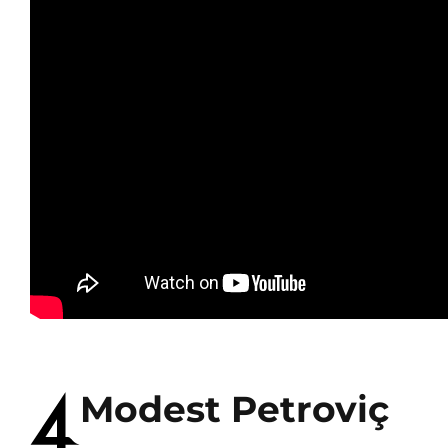
Modest Petroviç