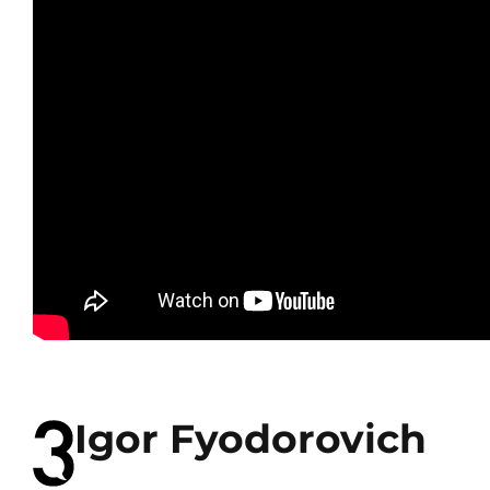
Igor Fyodorovich