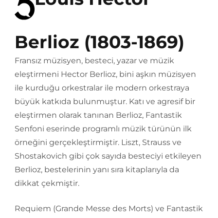
Berlioz (1803-1869)
Fransız müzisyen, besteci, yazar ve müzik
eleştirmeni Hector Berlioz, bini aşkın müzisyen
ile kurduğu orkestralar ile modern orkestraya
büyük katkıda bulunmuştur. Katı ve agresif bir
eleştirmen olarak tanınan Berlioz, Fantastik
Senfoni eserinde programlı müzik türünün ilk
örneğini gerçekleştirmiştir. Liszt, Strauss ve
Shostakovich gibi çok sayıda besteciyi etkileyen
Berlioz, bestelerinin yanı sıra kitaplarıyla da
dikkat çekmiştir.
Requiem (Grande Messe des Morts) ve Fantastik