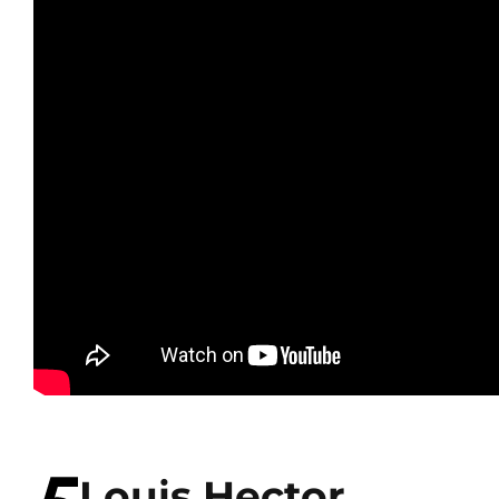
Louis Hector