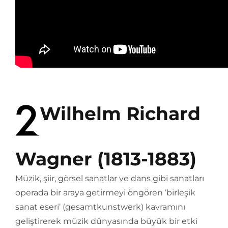
Wilhelm Richard
Wagner (1813-1883)
Müzik, şiir, görsel sanatlar ve dans gibi sanatları
operada bir araya getirmeyi öngören ‘birleşik
sanat eseri’ (gesamtkunstwerk) kavramını
geliştirerek müzik dünyasında büyük bir etki