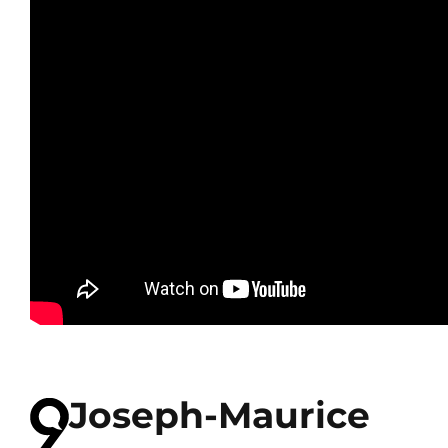
Joseph-Maurice