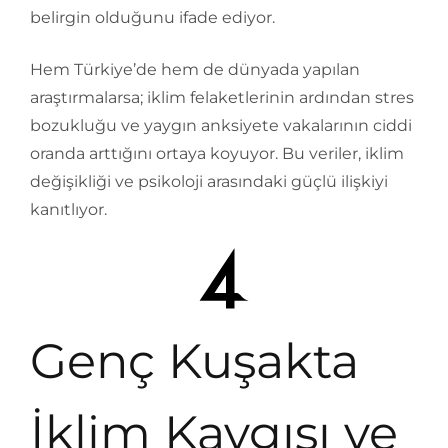
belirgin olduğunu ifade ediyor.
Hem Türkiye’de hem de dünyada yapılan
araştırmalarsa; iklim felaketlerinin ardından stres
bozukluğu ve yaygın anksiyete vakalarının ciddi
oranda arttığını ortaya koyuyor. Bu veriler, iklim
değişikliği ve psikoloji arasındaki güçlü ilişkiyi
kanıtlıyor.
Genç Kuşakta
İklim Kaygısı ve