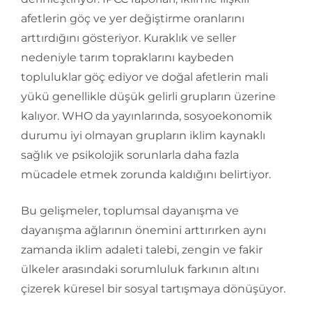
afetlerin göç ve yer değiştirme oranlarını
arttırdığını gösteriyor. Kuraklık ve seller
nedeniyle tarım topraklarını kaybeden
topluluklar göç ediyor ve doğal afetlerin mali
yükü genellikle düşük gelirli grupların üzerine
kalıyor. WHO da yayınlarında, sosyoekonomik
durumu iyi olmayan grupların iklim kaynaklı
sağlık ve psikolojik sorunlarla daha fazla
mücadele etmek zorunda kaldığını belirtiyor.
Bu gelişmeler, toplumsal dayanışma ve
dayanışma ağlarının önemini arttırırken aynı
zamanda iklim adaleti talebi, zengin ve fakir
ülkeler arasındaki sorumluluk farkının altını
çizerek küresel bir sosyal tartışmaya dönüşüyor.