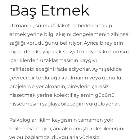
Baş Etmek
Uzmanlar, sürekli felaket haberlerini takip
etmek yerine bilgi akışını dengelemenin zihinsel
sağlığı koruduğunu belirtiyor. Ayrıca bireylerin
dijital detoks yaparak sosyal medyadaki olumsuz
içeriklerden uzaklaşmasının kaygıyı
hafifletebileceğini ifade ediyorlar. Aynı şekilde
çevreci bir topluluğa katılmanın veya gönüllü
projelerde yer almanın, bireylerin çaresiz
hissetmek yerine kolektif eylemin gücünü
hissetmesini sağlayabileceğini vurguluyorlar.
Psikologlar, iklim kaygısının tamamen yok
edilemeyeceğini, ancak dönüştürülebileceğini
ve bu bağlamda, duygularla yüzleşip