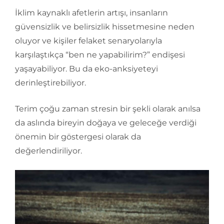
İklim kaynaklı afetlerin artışı, insanların
güvensizlik ve belirsizlik hissetmesine neden
oluyor ve kişiler felaket senaryolarıyla
karşılaştıkça “ben ne yapabilirim?” endişesi
yaşayabiliyor. Bu da eko-anksiyeteyi
derinleştirebiliyor.
Terim çoğu zaman stresin bir şekli olarak anılsa
da aslında bireyin doğaya ve geleceğe verdiği
önemin bir göstergesi olarak da
değerlendiriliyor.