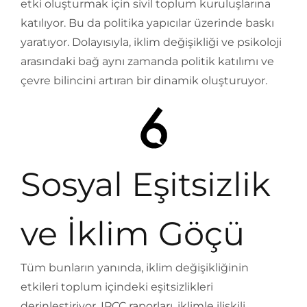
etki oluşturmak için sivil toplum kuruluşlarına
katılıyor. Bu da politika yapıcılar üzerinde baskı
yaratıyor. Dolayısıyla, iklim değişikliği ve psikoloji
arasındaki bağ aynı zamanda politik katılımı ve
çevre bilincini artıran bir dinamik oluşturuyor.
Sosyal Eşitsizlik
ve İklim Göçü
Tüm bunların yanında, iklim değişikliğinin
etkileri toplum içindeki eşitsizlikleri
derinleştiriyor. IPCC raporları, iklimle ilişkili