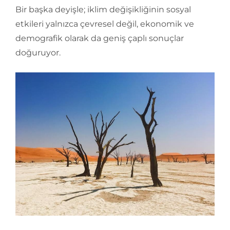
Bir başka deyişle; iklim değişikliğinin sosyal
etkileri yalnızca çevresel değil, ekonomik ve
demografik olarak da geniş çaplı sonuçlar
doğuruyor.