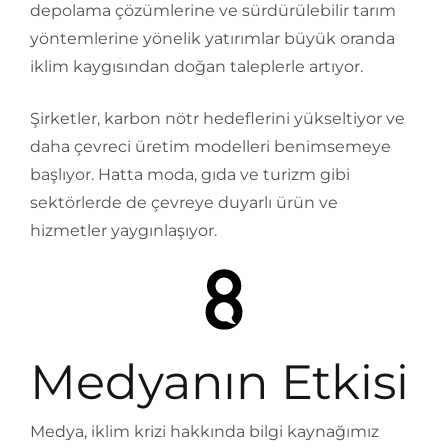
depolama çözümlerine ve sürdürülebilir tarım
yöntemlerine yönelik yatırımlar büyük oranda
iklim kaygısından doğan taleplerle artıyor.
Şirketler, karbon nötr hedeflerini yükseltiyor ve
daha çevreci üretim modelleri benimsemeye
başlıyor. Hatta moda, gıda ve turizm gibi
sektörlerde de çevreye duyarlı ürün ve
hizmetler yaygınlaşıyor.
Medyanın Etkisi
Medya, iklim krizi hakkında bilgi kaynağımız