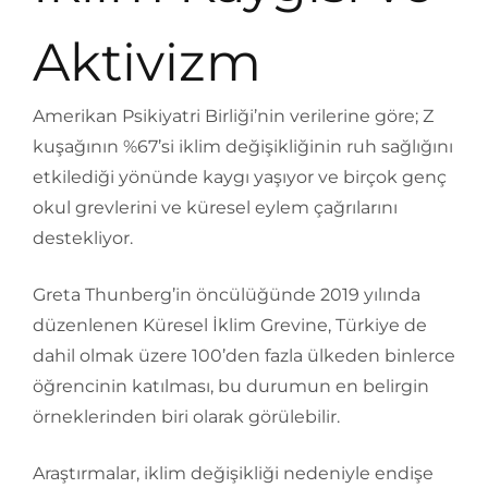
Aktivizm
Amerikan Psikiyatri Birliği’nin verilerine göre; Z
kuşağının %67’si iklim değişikliğinin ruh sağlığını
etkilediği yönünde kaygı yaşıyor ve birçok genç
okul grevlerini ve küresel eylem çağrılarını
destekliyor.
Greta Thunberg’in öncülüğünde 2019 yılında
düzenlenen Küresel İklim Grevine, Türkiye de
dahil olmak üzere 100’den fazla ülkeden binlerce
öğrencinin katılması, bu durumun en belirgin
örneklerinden biri olarak görülebilir.
Araştırmalar, iklim değişikliği nedeniyle endişe