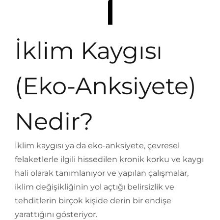
İklim Kaygısı
(Eko-Anksiyete)
Nedir?
İklim kaygısı ya da eko-anksiyete, çevresel
felaketlerle ilgili hissedilen kronik korku ve kaygı
hali olarak tanımlanıyor ve yapılan çalışmalar,
iklim değişikliğinin yol açtığı belirsizlik ve
tehditlerin birçok kişide derin bir endişe
yarattığını gösteriyor.