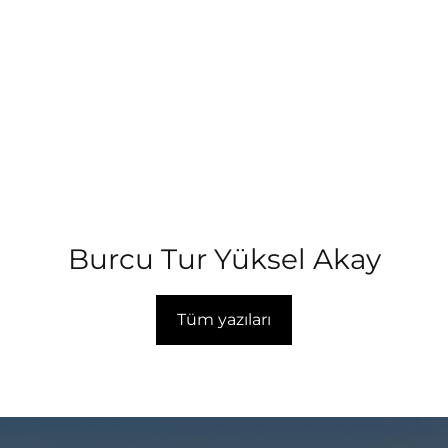
Burcu Tur Yüksel Akay
Tüm yazıları