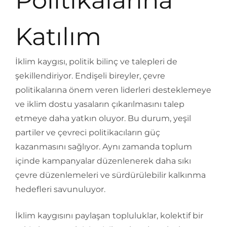
Politikalarına
Katılım
İklim kaygısı, politik bilinç ve talepleri de
şekillendiriyor. Endişeli bireyler, çevre
politikalarına önem veren liderleri desteklemeye
ve iklim dostu yasaların çıkarılmasını talep
etmeye daha yatkın oluyor. Bu durum, yeşil
partiler ve çevreci politikacıların güç
kazanmasını sağlıyor. Aynı zamanda toplum
içinde kampanyalar düzenlenerek daha sıkı
çevre düzenlemeleri ve sürdürülebilir kalkınma
hedefleri savunuluyor.
İklim kaygısını paylaşan topluluklar, kolektif bir