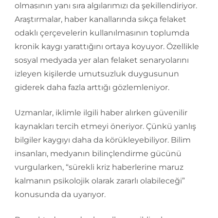
olmasının yanı sıra algılarımızı da şekillendiriyor.
Araştırmalar, haber kanallarında sıkça felaket
odaklı çerçevelerin kullanılmasının toplumda
kronik kaygı yarattığını ortaya koyuyor. Özellikle
sosyal medyada yer alan felaket senaryolarını
izleyen kişilerde umutsuzluk duygusunun
giderek daha fazla arttığı gözlemleniyor.
Uzmanlar, iklimle ilgili haber alırken güvenilir
kaynakları tercih etmeyi öneriyor. Çünkü yanlış
bilgiler kaygıyı daha da körükleyebiliyor. Bilim
insanları, medyanın bilinçlendirme gücünü
vurgularken, “sürekli kriz haberlerine maruz
kalmanın psikolojik olarak zararlı olabileceği”
konusunda da uyarıyor.