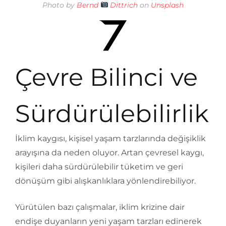
Photo by
Bernd
Dittrich
on
Unsplash
Çevre Bilinci ve
Sürdürülebilirlik
İklim kaygısı, kişisel yaşam tarzlarında değişiklik
arayışına da neden oluyor. Artan çevresel kaygı,
kişileri daha sürdürülebilir tüketim ve geri
dönüşüm gibi alışkanlıklara yönlendirebiliyor.
Yürütülen bazı çalışmalar, iklim krizine dair
endişe duyanların yeni yaşam tarzları edinerek