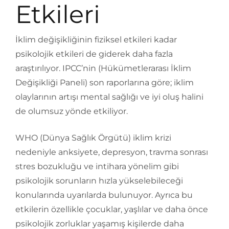
Etkileri
İklim değişikliğinin fiziksel etkileri kadar
psikolojik etkileri de giderek daha fazla
araştırılıyor. IPCC’nin (Hükümetlerarası İklim
Değişikliği Paneli) son raporlarına göre; iklim
olaylarının artışı mental sağlığı ve iyi oluş halini
de olumsuz yönde etkiliyor.
WHO (Dünya Sağlık Örgütü) iklim krizi
nedeniyle anksiyete, depresyon, travma sonrası
stres bozukluğu ve intihara yönelim gibi
psikolojik sorunların hızla yükselebileceği
konularında uyarılarda bulunuyor. Ayrıca bu
etkilerin özellikle çocuklar, yaşlılar ve daha önce
psikolojik zorluklar yaşamış kişilerde daha