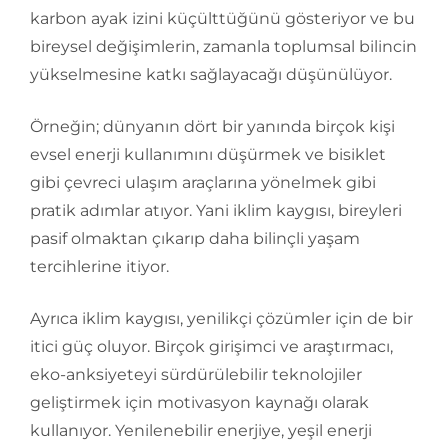
karbon ayak izini küçülttüğünü gösteriyor ve bu
bireysel değişimlerin, zamanla toplumsal bilincin
yükselmesine katkı sağlayacağı düşünülüyor.
Örneğin; dünyanın dört bir yanında birçok kişi
evsel enerji kullanımını düşürmek ve bisiklet
gibi çevreci ulaşım araçlarına yönelmek gibi
pratik adımlar atıyor. Yani iklim kaygısı, bireyleri
pasif olmaktan çıkarıp daha bilinçli yaşam
tercihlerine itiyor.
Ayrıca iklim kaygısı, yenilikçi çözümler için de bir
itici güç oluyor. Birçok girişimci ve araştırmacı,
eko-anksiyeteyi sürdürülebilir teknolojiler
geliştirmek için motivasyon kaynağı olarak
kullanıyor. Yenilenebilir enerjiye, yeşil enerji