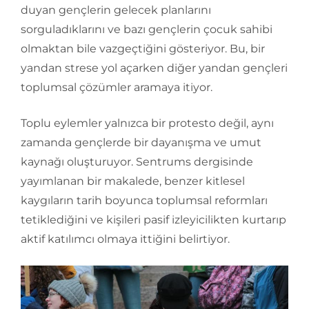
duyan gençlerin gelecek planlarını
sorguladıklarını ve bazı gençlerin çocuk sahibi
olmaktan bile vazgeçtiğini gösteriyor. Bu, bir
yandan strese yol açarken diğer yandan gençleri
toplumsal çözümler aramaya itiyor.
Toplu eylemler yalnızca bir protesto değil, aynı
zamanda gençlerde bir dayanışma ve umut
kaynağı oluşturuyor. Sentrums dergisinde
yayımlanan bir makalede, benzer kitlesel
kaygıların tarih boyunca toplumsal reformları
tetiklediğini ve kişileri pasif izleyicilikten kurtarıp
aktif katılımcı olmaya ittiğini belirtiyor.