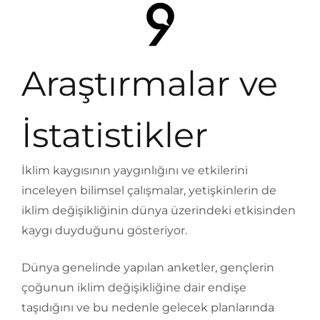
Araştırmalar ve
İstatistikler
İklim kaygısının yaygınlığını ve etkilerini
inceleyen bilimsel çalışmalar, yetişkinlerin de
iklim değişikliğinin dünya üzerindeki etkisinden
kaygı duyduğunu gösteriyor.
Dünya genelinde yapılan anketler, gençlerin
çoğunun iklim değişikliğine dair endişe
taşıdığını ve bu nedenle gelecek planlarında