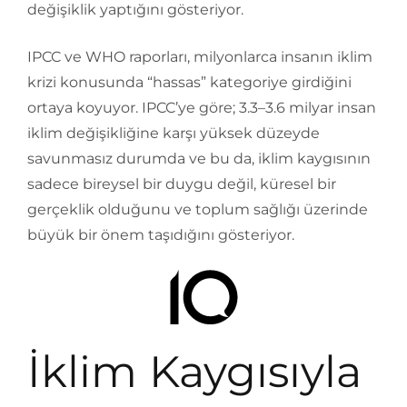
değişiklik yaptığını gösteriyor.
IPCC ve WHO raporları, milyonlarca insanın iklim
krizi konusunda “hassas” kategoriye girdiğini
ortaya koyuyor. IPCC’ye göre; 3.3–3.6 milyar insan
iklim değişikliğine karşı yüksek düzeyde
savunmasız durumda ve bu da, iklim kaygısının
sadece bireysel bir duygu değil, küresel bir
gerçeklik olduğunu ve toplum sağlığı üzerinde
büyük bir önem taşıdığını gösteriyor.
İklim Kaygısıyla