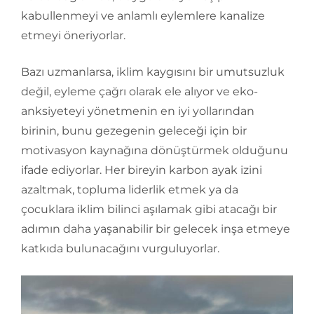
kabullenmeyi ve anlamlı eylemlere kanalize
etmeyi öneriyorlar.
Bazı uzmanlarsa, iklim kaygısını bir umutsuzluk
değil, eyleme çağrı olarak ele alıyor ve eko-
anksiyeteyi yönetmenin en iyi yollarından
birinin, bunu gezegenin geleceği için bir
motivasyon kaynağına dönüştürmek olduğunu
ifade ediyorlar. Her bireyin karbon ayak izini
azaltmak, topluma liderlik etmek ya da
çocuklara iklim bilinci aşılamak gibi atacağı bir
adımın daha yaşanabilir bir gelecek inşa etmeye
katkıda bulunacağını vurguluyorlar.