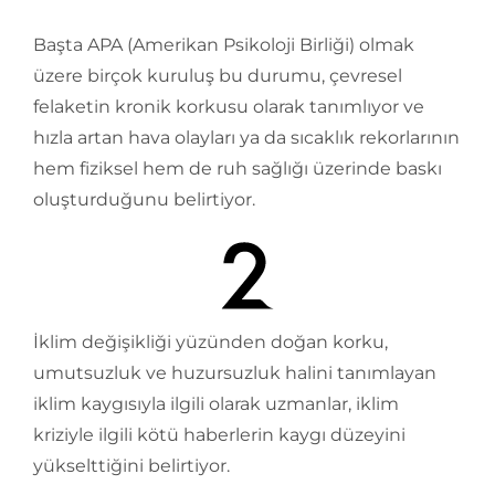
Başta APA (Amerikan Psikoloji Birliği) olmak
üzere birçok kuruluş bu durumu, çevresel
felaketin kronik korkusu olarak tanımlıyor ve
hızla artan hava olayları ya da sıcaklık rekorlarının
hem fiziksel hem de ruh sağlığı üzerinde baskı
oluşturduğunu belirtiyor.
İklim değişikliği yüzünden doğan korku,
umutsuzluk ve huzursuzluk halini tanımlayan
iklim kaygısıyla ilgili olarak uzmanlar, iklim
kriziyle ilgili kötü haberlerin kaygı düzeyini
yükselttiğini belirtiyor.