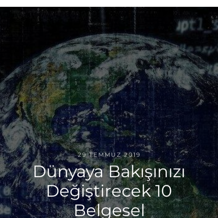
29 TEMMUZ 2019
Dünyaya Bakışınızı
Değiştirecek 10
Belgesel