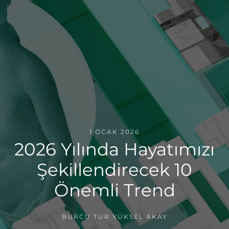
1 OCAK 2026
2026 Yılında Hayatımızı
Şekillendirecek 10
Önemli Trend
BURCU TUR YÜKSEL AKAY