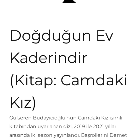
Doğduğun Ev
Kaderindir
(Kitap: Camdaki
Kız)
Gülseren Budayıcıoğlu’nun Camdaki Kız isimli
kitabından uyarlanan dizi, 2019 ile 2021 yılları
arasında iki sezon yayınlandı. Başrollerini Demet