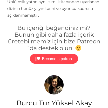
Ünlü psikiyatrın aynı isimli kitabından uyarlanan
dizinin henüz yayın tarihi ve oyuncu kadrosu
açıklanmamıştır.
Bu içeriği beğendiniz mi?
Bunun gibi daha fazla içerik
üretebilmemiz için bize Patreon
´da destek olun.
Burcu Tur Yüksel Akay