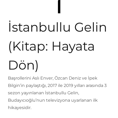
İstanbullu Gelin
(Kitap: Hayata
Dön)
Başrollerini Aslı Enver, Özcan Deniz ve İpek
Bilgin’in paylaştığı, 2017 ile 2019 yılları arasında 3
sezon yayınlanan İstanbullu Gelin,
Budayıcıoğlu’nun televizyona uyarlanan ilk
hikayesidir.