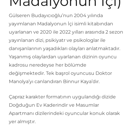
Madalyonun İçi)
Gülseren Budayıcıoğlu’nun 2004 yılında
yayımlanan Madalyonun İçi isimli kitabından
uyarlanan ve 2020 ile 2022 yılları arasında 2 sezon
yayınlanan dizi, psikiyatr ve psikologlar ile
danışanlarının yaşadıkları olayları anlatmaktadır.
Yaşanmış olaylardan uyarlanan dizinin oyuncu
kadrosu neredeyse her bölümde
değişmektedir. Tek başrol oyuncusu Doktor
Manolya’yı canlandıran Binnur Kaya’dır.
Çapraz karakter formatının uygulandığı dizide
Doğduğun Ev Kaderindir ve Masumlar
Apartmanı dizilerindeki oyuncular konuk olarak
yer almıştır.