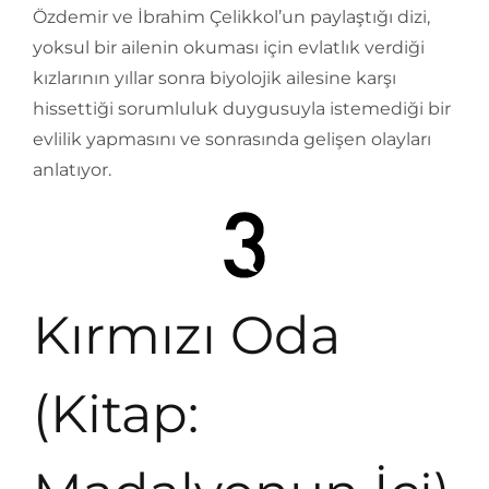
Özdemir ve İbrahim Çelikkol’un paylaştığı dizi,
yoksul bir ailenin okuması için evlatlık verdiği
kızlarının yıllar sonra biyolojik ailesine karşı
hissettiği sorumluluk duygusuyla istemediği bir
evlilik yapmasını ve sonrasında gelişen olayları
anlatıyor.
Kırmızı Oda
(Kitap: