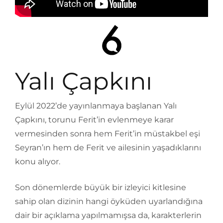
Yalı Çapkını
Eylül 2022’de yayınlanmaya başlanan Yalı
Çapkını, torunu Ferit’in evlenmeye karar
vermesinden sonra hem Ferit’in müstakbel eşi
Seyran’ın hem de Ferit ve ailesinin yaşadıklarını
konu alıyor.
Son dönemlerde büyük bir izleyici kitlesine
sahip olan dizinin hangi öyküden uyarlandığına
dair bir açıklama yapılmamışsa da, karakterlerin