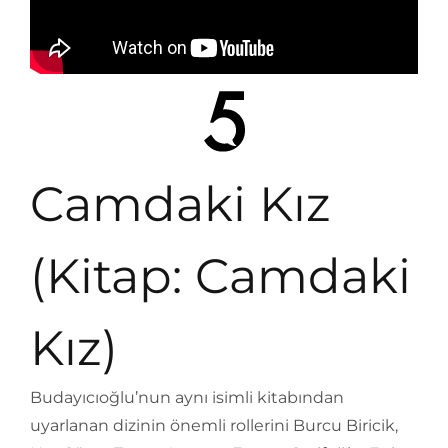
Camdaki Kız
(Kitap: Camdaki
Kız)
Budayıcıoğlu’nun aynı isimli kitabından
uyarlanan dizinin önemli rollerini Burcu Biricik,