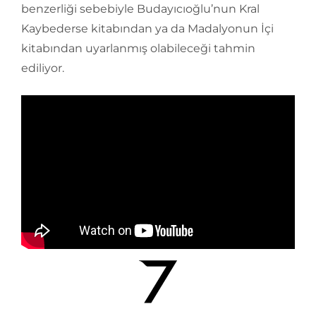
benzerliği sebebiyle Budayıcıoğlu’nun Kral
Kaybederse kitabından ya da Madalyonun İçi
kitabından uyarlanmış olabileceği tahmin
ediliyor.