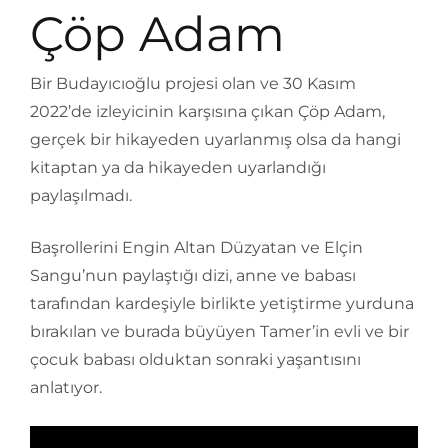
Çöp Adam
Bir Budayıcıoğlu projesi olan ve 30 Kasım
2022’de izleyicinin karşısına çıkan Çöp Adam,
gerçek bir hikayeden uyarlanmış olsa da hangi
kitaptan ya da hikayeden uyarlandığı
paylaşılmadı.
Başrollerini Engin Altan Düzyatan ve Elçin
Sangu’nun paylaştığı dizi, anne ve babası
tarafından kardeşiyle birlikte yetiştirme yurduna
bırakılan ve burada büyüyen Tamer’in evli ve bir
çocuk babası olduktan sonraki yaşantısını
anlatıyor.