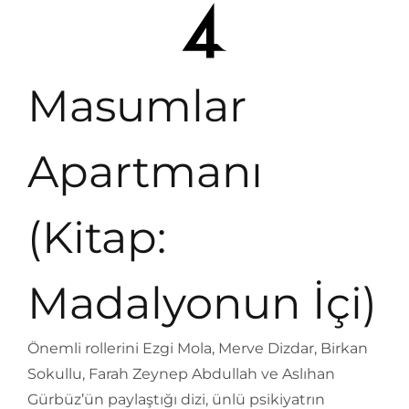
Masumlar
Apartmanı
(Kitap:
Madalyonun İçi)
Önemli rollerini Ezgi Mola, Merve Dizdar, Birkan
Sokullu, Farah Zeynep Abdullah ve Aslıhan
Gürbüz’ün paylaştığı dizi, ünlü psikiyatrın