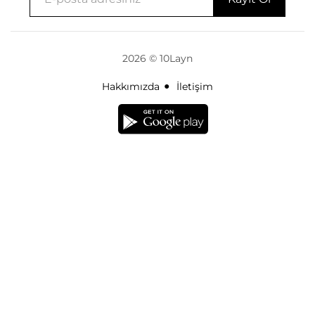
2026 © 10Layn
Hakkımızda
İletişim