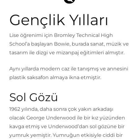
Gençlik Yılları
Lise öğrenimi için Bromley Technical High
School’a başlayan Bowie, burada sanat, müzik ve
tasarım ile dizgi ve mizanpaj eğitimleri almıştır.
Aynı yıllarda modern caz ile tanışmış ve annesini
plastik saksafon almaya ikna etmiştir.
Sol Gözü
1962 yılında, daha sonra çok yakın arkadaşı
olacak George Underwood ile bir kız yüzünden
kavga etmiş ve Underwood’dan sol gözüne bir
yumruk yemiştir. Yumruğun etkisiyle ciddi bir