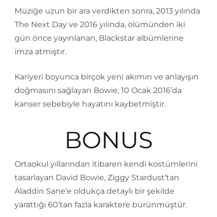
Müziğe uzun bir ara verdikten sonra, 2013 yılında
The Next Day ve 2016 yılında, ölümünden iki
gün önce yayınlanan, Blackstar albümlerine
imza atmıştır.
Kariyeri boyunca birçok yeni akımın ve anlayışın
doğmasını sağlayan Bowie, 10 Ocak 2016’da
kanser sebebiyle hayatını kaybetmiştir.
BONUS
Ortaokul yıllarından itibaren kendi kostümlerini
tasarlayan David Bowie, Ziggy Stardust’tan
Aladdin Sane’e oldukça detaylı bir şekilde
yarattığı 60’tan fazla karaktere bürünmüştür.