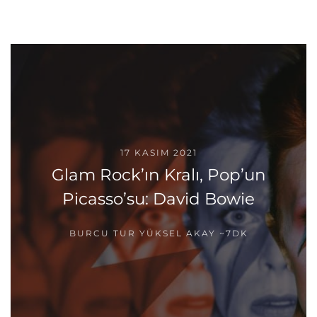
17 KASIM 2021
Glam Rock’ın Kralı, Pop’un
Picasso’su: David Bowie
BURCU TUR YÜKSEL AKAY
~7DK