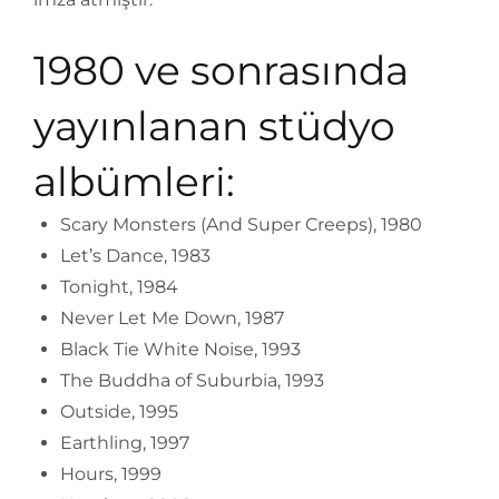
1980 ve sonrasında
yayınlanan stüdyo
albümleri:
Scary Monsters (And Super Creeps), 1980
Let’s Dance, 1983
Tonight, 1984
Never Let Me Down, 1987
Black Tie White Noise, 1993
The Buddha of Suburbia, 1993
Outside, 1995
Earthling, 1997
Hours, 1999