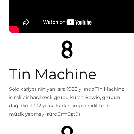
Tin Machine
Solo kariyerinin yanı sıra 1988 yılında Tin Machine
isimli bir hard rock grubu kuran Bowie, grubun
dağıldığı 1992 yılına kadar grupla birlikte de
müzik yapmayı sürdürmüştür.