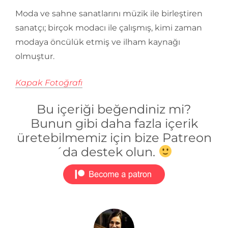
Moda ve sahne sanatlarını müzik ile birleştiren
sanatçı; birçok modacı ile çalışmış, kimi zaman
modaya öncülük etmiş ve ilham kaynağı
olmuştur.
Kapak Fotoğrafı
Bu içeriği beğendiniz mi?
Bunun gibi daha fazla içerik
üretebilmemiz için bize Patreon
´da destek olun.