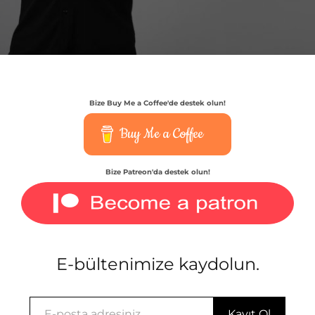
Bize Buy Me a Coffee'de destek olun!
Buy Me a Coffee
Bize Patreon'da destek olun!
E-bültenimize kaydolun.