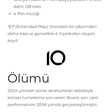
dahil, 128 tekli
4 film müziği
*EP (Extended Play): Standart bir albümden
daha kısa ve genellikle 4-5 şarkıdan oluşan
kayıt.
Ölümü
2004 yılından sonra rahatsızlıkları sebebiyle
konser turnelerine son veren Bowie, son canlı
performansını 2006 yılında gerçekleştirmiştir.