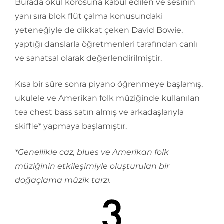
Burada okul korosuna kabul edilen ve sesinin
yanı sıra blok flüt çalma konusundaki
yeteneğiyle de dikkat çeken David Bowie,
yaptığı danslarla öğretmenleri tarafından canlı
ve sanatsal olarak değerlendirilmiştir.
Kısa bir süre sonra piyano öğrenmeye başlamış,
ukulele ve Amerikan folk müziğinde kullanılan
tea chest bass satın almış ve arkadaşlarıyla
skiffle* yapmaya başlamıştır.
*Genellikle caz, blues ve Amerikan folk
müziğinin etkileşimiyle oluşturulan bir
doğaçlama müzik tarzı.