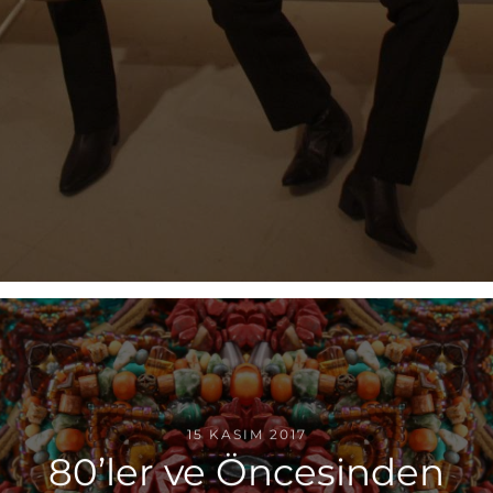
15 KASIM 2017
80’ler ve Öncesinden