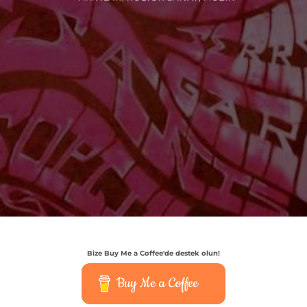
Bize Buy Me a Coffee'de destek olun!
Buy Me a Coffee