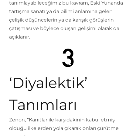
tanımlayabileceğimiz bu kavram, Eski Yunanda
tartışma sanatı ya da bilimi anlamına gelen
çelişik düşüncelerin ya da karışık görüşlerin
çatışması ve böylece oluşan gelişimi olarak da
açıklanır.
‘Diyalektik’
Tanımları
Zenon, “Kanıtlar ile karşıdakinin kabul etmiş
olduğu ilkelerden yola çıkarak onları çürütme