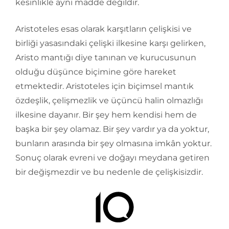
kesinlikle aynı madde değildir.
Aristoteles esas olarak karşıtların çelişkisi ve
birliği yasasındaki çelişki ilkesine karşı gelirken,
Aristo mantığı diye tanınan ve kurucusunun
olduğu düşünce biçimine göre hareket
etmektedir. Aristoteles için biçimsel mantık
özdeşlik, çelişmezlik ve üçüncü halin olmazlığı
ilkesine dayanır. Bir şey hem kendisi hem de
başka bir şey olamaz. Bir şey vardır ya da yoktur,
bunların arasında bir şey olmasına imkân yoktur.
Sonuç olarak evreni ve doğayı meydana getiren
bir değişmezdir ve bu nedenle de çelişkisizdir.