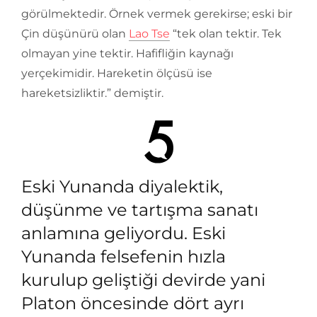
görülmektedir. Örnek vermek gerekirse; eski bir
Çin düşünürü olan
Lao Tse
“tek olan tektir. Tek
olmayan yine tektir. Hafifliğin kaynağı
yerçekimidir. Hareketin ölçüsü ise
hareketsizliktir.” demiştir.
Eski Yunanda diyalektik,
düşünme ve tartışma sanatı
anlamına geliyordu. Eski
Yunanda felsefenin hızla
kurulup geliştiği devirde yani
Platon öncesinde dört ayrı