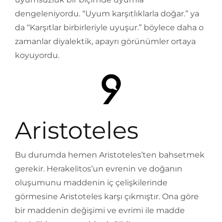
dengeleniyordu. “Uyum karşıtlıklarla doğar.” ya
da ‘‘Karşıtlar birbirleriyle uyuşur.” böylece daha o
zamanlar diyalektik, apayrı görünümler ortaya
koyuyordu.
Aristoteles
Bu durumda hemen Aristoteles’ten bahsetmek
gerekir. Herakelitos’un evrenin ve doğanın
oluşumunu maddenin iç çelişkilerinde
görmesine Aristoteles karşı çıkmıştır. Ona göre
bir maddenin değişimi ve evrimi ile madde