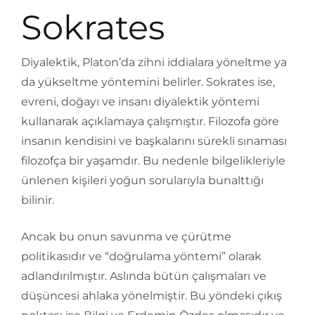
Sokrates
Diyalektik, Platon’da zihni iddialara yöneltme ya
da yükseltme yöntemini belirler. Sokrates ise,
evreni, doğayı ve insanı diyalektik yöntemi
kullanarak açıklamaya çalışmıştır. Filozofa göre
insanın kendisini ve başkalarını sürekli sınaması
filozofça bir yaşamdır. Bu nedenle bilgelikleriyle
ünlenen kişileri yoğun sorularıyla bunalttığı
bilinir.
Ancak bu onun savunma ve çürütme
politikasıdır ve “doğrulama yöntemi” olarak
adlandırılmıştır. Aslında bütün çalışmaları ve
düşüncesi ahlaka yönelmiştir. Bu yöndeki çıkış