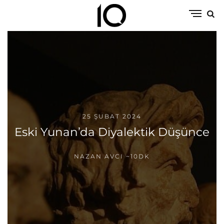
25 ŞUBAT 2024
Eski Yunan’da Diyalektik Düşünce
NAZAN AVCI
~10DK