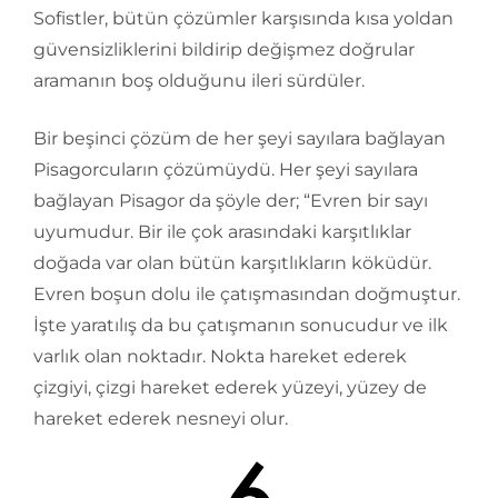
Sofistler, bütün çözümler karşısında kısa yoldan
güvensizliklerini bildirip değişmez doğrular
aramanın boş olduğunu ileri sürdüler.
Bir beşinci çözüm de her şeyi sayılara bağlayan
Pisagorcuların çözümüydü. Her şeyi sayılara
bağlayan Pisagor da şöyle der; “Evren bir sayı
uyumudur. Bir ile çok arasındaki karşıtlıklar
doğada var olan bütün karşıtlıkların köküdür.
Evren boşun dolu ile çatışmasından doğmuştur.
İşte yaratılış da bu çatışmanın sonucudur ve ilk
varlık olan noktadır. Nokta hareket ederek
çizgiyi, çizgi hareket ederek yüzeyi, yüzey de
hareket ederek nesneyi olur.