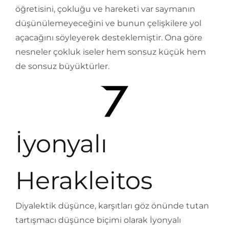
öğretisini, çokluğu ve hareketi var saymanın
düşünülemeyeceğini ve bunun çelişkilere yol
açacağını söyleyerek desteklemiştir. Ona göre
nesneler çokluk iseler hem sonsuz küçük hem
de sonsuz büyüktürler.
İyonyalı
Herakleitos
Diyalektik düşünce, karşıtları göz önünde tutan
tartışmacı düşünce biçimi olarak İyonyalı