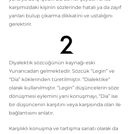
karşımızdaki kişinin sözlerinde hatalı ya da zayıf
yanları bulup çıkarma dikkatini ve ustalığını
gerektirir.
Diyalektik sözcüğünün kaynağı eski
Yunancadan gelmektedir. Sözcük “Legin” ve
“Dia” köklerinden türetilmiştir. “Dialektike”
olarak kullanılmıştır. “Legin” düşüncelerin söze
dönüşmesi eylemini yani konuşmayı, “Dia” ise
bir düşüncenin karşıtını veya karşısında olan ile
bağlantısını anlatır.
Karşılıklı konuşma ve tartışma sanatı olarak da