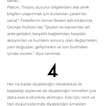
sanatı”,
Platon, “İnsanı, duyulur bilgilerden alıp anlık
bilgileri ulaştırmak için kullanılan yararlı bir
sanat”, Felsefenin temel ilkeleri adlı kitabında
George Pulitzer ise; ”Şeyleri ve kavramları art
arda gelişleri, karşılıklı bağlantıları, karşılıklı
aksiyonları ve bunların sonucu olan değişmeleri,
yani doğuşları, gelişmeleri ve son bulmaları
içinde inceler.” diye tanımlar.
Her ne kadar diyalektiğin Herakleitos ile
başladığı söylense de diyalektiğin temelleri çok
daha eski kültürlerle atılmıştır. Eski Çin, Hint ve
İran düşüncelerinde diyalektiğin örnekleri