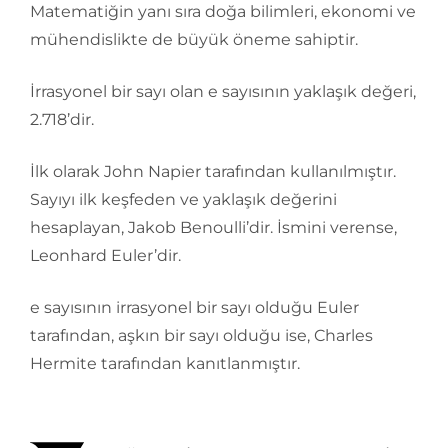
Matematiğin yanı sıra doğa bilimleri, ekonomi ve
mühendislikte de büyük öneme sahiptir.
İrrasyonel bir sayı olan e sayısının yaklaşık değeri,
2.718’dir.
İlk olarak John Napier tarafından kullanılmıştır.
Sayıyı ilk keşfeden ve yaklaşık değerini
hesaplayan, Jakob Benoulli’dir. İsmini verense,
Leonhard Euler’dir.
e sayısının irrasyonel bir sayı olduğu Euler
tarafından, aşkın bir sayı olduğu ise, Charles
Hermite tarafından kanıtlanmıştır.