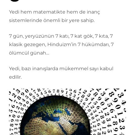
Yedi hem matematikte hem de inanç
sistemlerinde önemli bir yere sahip.
7 gün, yeryüzünün 7 katı, 7 kat gök, 7 kıta, 7
klasik gezegen, Hinduizm’in 7 hükümdarı, 7
ölümcül günah…
Yedi, bazı inanışlarda mükemmel sayı kabul
edilir.