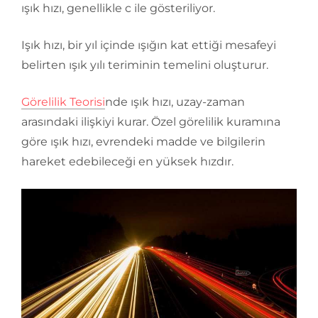
ışık hızı, genellikle c ile gösteriliyor.
Işık hızı, bir yıl içinde ışığın kat ettiği mesafeyi
belirten ışık yılı teriminin temelini oluşturur.
Görelilik Teorisi
nde ışık hızı, uzay-zaman
arasındaki ilişkiyi kurar. Özel görelilik kuramına
göre ışık hızı, evrendeki madde ve bilgilerin
hareket edebileceği en yüksek hızdır.