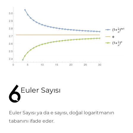
Euler Sayısı
Euler Sayısı ya da e sayısı, doğal logaritmanın
tabanını ifade eder.