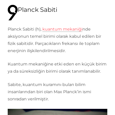
Planck Sabiti
Planck Sabiti (h),
kuantum mekaniği
nde
aksiyonun temel birimi olarak kabul edilen bir
fizik sabitidir. Parçacıkların frekansı ile toplam
enerjinin ilişkilendirilmesidir.
Kuantum mekaniğine etki eden en küçük birim
ya da süreksizliğin birimi olarak tanımlanabilir.
Sabite, kuantum kuramını bulan bilim
insanlarından biri olan Max Planck’in ismi
sonradan verilmiştir.