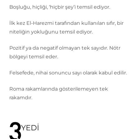
Boşluğu, hiçliği, ‘hiçbir şey’i temsil ediyor.
İlk kez El-Harezmi tarafından kullanılan sıfır, bir
niteliğin yokluğunu temsil ediyor.
Pozitif ya da negatif olmayan tek sayıdır. Nötr
bölgeyi temsil eder.
Felsefede, nihai sonuncu sayı olarak kabul edilir.
Roma rakamlarında gösterilemeyen tek
rakamdır.
YEDİ