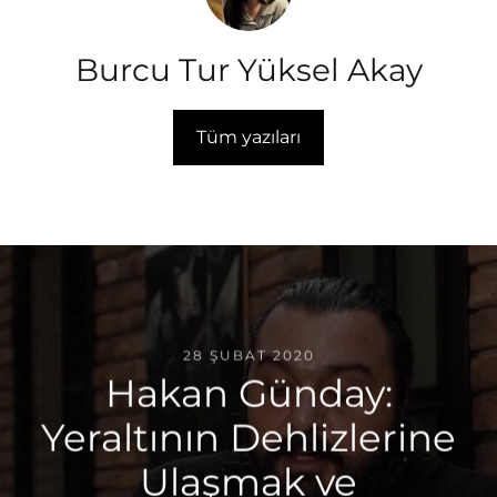
Burcu Tur Yüksel Akay
Tüm yazıları
28 ŞUBAT 2020
Hakan Günday:
Yeraltının Dehlizlerine
Ulaşmak ve