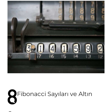
Fibonacci Sayıları ve Altın