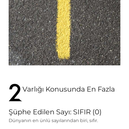
Varlığı Konusunda En Fazla
Şüphe Edilen Sayı: SIFIR (0)
Dünyanın en ünlü sayılarından biri, sıfır.