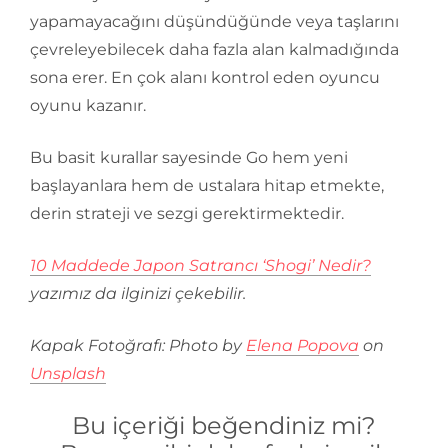
yapamayacağını düşündüğünde veya taşlarını
çevreleyebilecek daha fazla alan kalmadığında
sona erer. En çok alanı kontrol eden oyuncu
oyunu kazanır.
Bu basit kurallar sayesinde Go hem yeni
başlayanlara hem de ustalara hitap etmekte,
derin strateji ve sezgi gerektirmektedir.
10 Maddede Japon Satrancı ‘Shogi’ Nedir?
yazımız da ilginizi çekebilir.
Kapak Fotoğrafı: Photo by
Elena Popova
on
Unsplash
Bu içeriği beğendiniz mi?