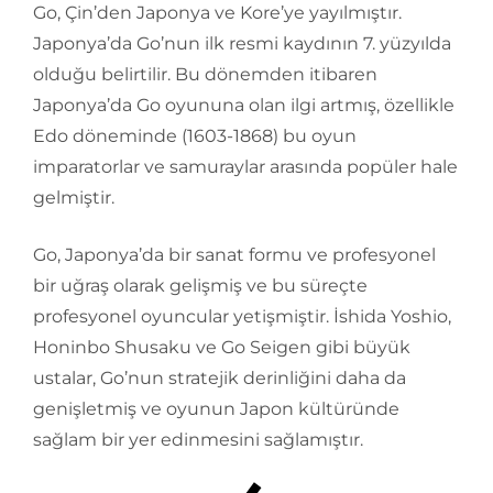
Go, Çin’den Japonya ve Kore’ye yayılmıştır.
Japonya’da Go’nun ilk resmi kaydının 7. yüzyılda
olduğu belirtilir. Bu dönemden itibaren
Japonya’da Go oyununa olan ilgi artmış, özellikle
Edo döneminde (1603-1868) bu oyun
imparatorlar ve samuraylar arasında popüler hale
gelmiştir.
Go, Japonya’da bir sanat formu ve profesyonel
bir uğraş olarak gelişmiş ve bu süreçte
profesyonel oyuncular yetişmiştir. İshida Yoshio,
Honinbo Shusaku ve Go Seigen gibi büyük
ustalar, Go’nun stratejik derinliğini daha da
genişletmiş ve oyunun Japon kültüründe
sağlam bir yer edinmesini sağlamıştır.