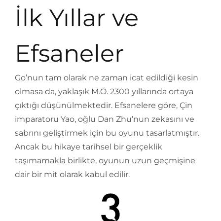
İlk Yıllar ve
Efsaneler
Go’nun tam olarak ne zaman icat edildiği kesin
olmasa da, yaklaşık M.Ö. 2300 yıllarında ortaya
çıktığı düşünülmektedir. Efsanelere göre, Çin
imparatoru Yao, oğlu Dan Zhu’nun zekasını ve
sabrını geliştirmek için bu oyunu tasarlatmıştır.
Ancak bu hikaye tarihsel bir gerçeklik
taşımamakla birlikte, oyunun uzun geçmişine
dair bir mit olarak kabul edilir.