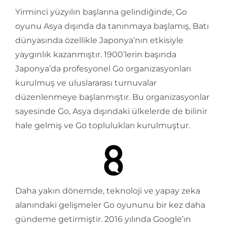
Yirminci yüzyılın başlarına gelindiğinde, Go
oyunu Asya dışında da tanınmaya başlamış, Batı
dünyasında özellikle Japonya’nın etkisiyle
yaygınlık kazanmıştır. 1900’lerin başında
Japonya’da profesyonel Go organizasyonları
kurulmuş ve uluslararası turnuvalar
düzenlenmeye başlanmıştır. Bu organizasyonlar
sayesinde Go, Asya dışındaki ülkelerde de bilinir
hale gelmiş ve Go toplulukları kurulmuştur.
Daha yakın dönemde, teknoloji ve yapay zeka
alanındaki gelişmeler Go oyununu bir kez daha
gündeme getirmiştir. 2016 yılında Google’ın