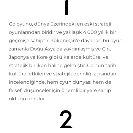
Go oyunu, dünya üzerindeki en eski strateji
oyunlarından biridir ve yaklaşık 4.000 yıllık bir
geçmişe sahiptir. Kökeni Çin’e dayanan bu oyun,
zamanla Doğu Asya’da yaygınlaşmış ve Çin,
Japonya ve Kore gibi ülkelerde kültürel ve
stratejik bir ikon haline gelmiştir. Go’nun tarihi,
kültürel etkileri ve stratejik derinliği açısından
incelendiğinde, hem oyun dünyası hem de
felsefi düşünceler için önemli bir yere sahip
olduğu görülür.