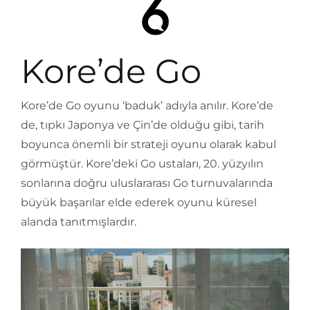
Kore’de Go
Kore’de Go oyunu ‘baduk’ adıyla anılır. Kore’de
de, tıpkı Japonya ve Çin’de olduğu gibi, tarih
boyunca önemli bir strateji oyunu olarak kabul
görmüştür. Kore’deki Go ustaları, 20. yüzyılın
sonlarına doğru uluslararası Go turnuvalarında
büyük başarılar elde ederek oyunu küresel
alanda tanıtmışlardır.