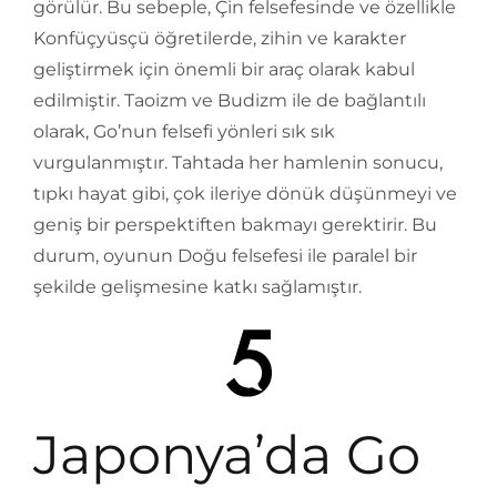
görülür. Bu sebeple, Çin felsefesinde ve özellikle
Konfüçyüsçü öğretilerde, zihin ve karakter
geliştirmek için önemli bir araç olarak kabul
edilmiştir. Taoizm ve Budizm ile de bağlantılı
olarak, Go’nun felsefi yönleri sık sık
vurgulanmıştır. Tahtada her hamlenin sonucu,
tıpkı hayat gibi, çok ileriye dönük düşünmeyi ve
geniş bir perspektiften bakmayı gerektirir. Bu
durum, oyunun Doğu felsefesi ile paralel bir
şekilde gelişmesine katkı sağlamıştır.
Japonya’da Go