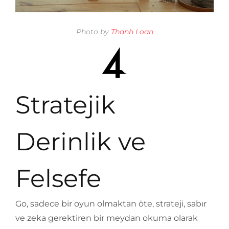
Photo by
Thanh Loan
Stratejik
Derinlik ve
Felsefe
Go, sadece bir oyun olmaktan öte, strateji, sabır
ve zeka gerektiren bir meydan okuma olarak