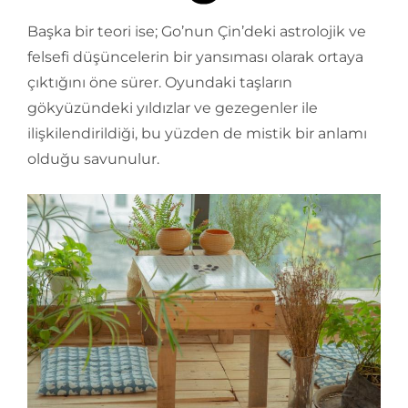
Başka bir teori ise; Go’nun Çin’deki astrolojik ve
felsefi düşüncelerin bir yansıması olarak ortaya
çıktığını öne sürer. Oyundaki taşların
gökyüzündeki yıldızlar ve gezegenler ile
ilişkilendirildiği, bu yüzden de mistik bir anlamı
olduğu savunulur.