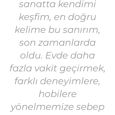
sanatta kendimi
keşfim, en doğru
kelime bu sanırım,
son zamanlarda
oldu. Evde daha
fazla vakit geçirmek,
farklı deneyimlere,
hobilere
yönelmemize sebep