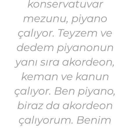
konservatuvar
mezunu, piyano
çalıyor. Teyzem ve
dedem piyanonun
yanı sıra akordeon,
keman ve kanun
çalıyor. Ben piyano,
biraz da akordeon
çalıyorum. Benim