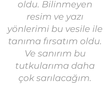
oldu. Bilinmeyen
resim ve yazı
yönlerimi bu vesile ile
tanıma fırsatım oldu.
Ve sanırım bu
tutkularıma daha
çok sarılacağım.