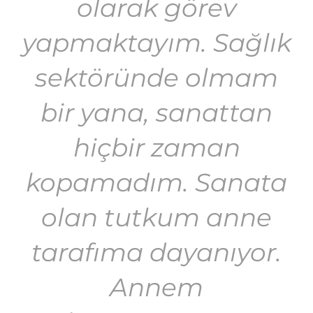
olarak görev
yapmaktayım. Sağlık
sektöründe olmam
bir yana, sanattan
hiçbir zaman
kopamadım. Sanata
olan tutkum anne
tarafıma dayanıyor.
Annem