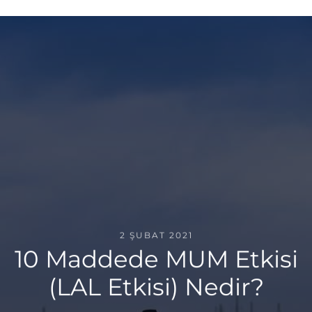
2 ŞUBAT 2021
10 Maddede MUM Etkisi
(LAL Etkisi) Nedir?