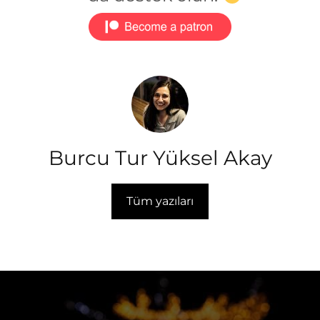
Burcu Tur Yüksel Akay
Tüm yazıları