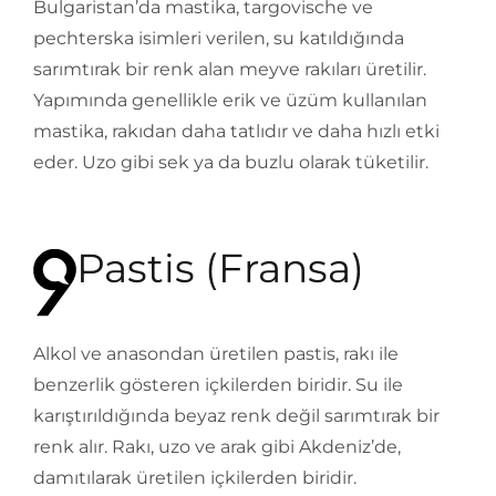
Bulgaristan’da mastika, targovische ve
pechterska isimleri verilen, su katıldığında
sarımtırak bir renk alan meyve rakıları üretilir.
Yapımında genellikle erik ve üzüm kullanılan
mastika, rakıdan daha tatlıdır ve daha hızlı etki
eder. Uzo gibi sek ya da buzlu olarak tüketilir.
Pastis (Fransa)
Alkol ve anasondan üretilen pastis, rakı ile
benzerlik gösteren içkilerden biridir. Su ile
karıştırıldığında beyaz renk değil sarımtırak bir
renk alır. Rakı, uzo ve arak gibi Akdeniz’de,
damıtılarak üretilen içkilerden biridir.