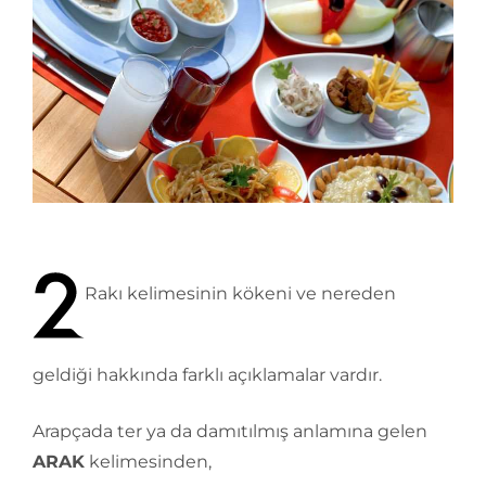
Rakı kelimesinin kökeni ve nereden
geldiği hakkında farklı açıklamalar vardır.
Arapçada ter ya da damıtılmış anlamına gelen
ARAK
kelimesinden,