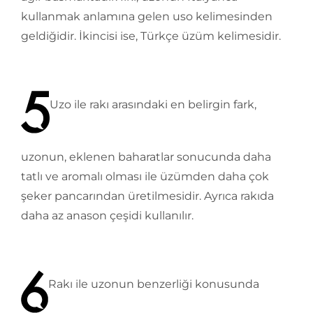
kullanmak anlamına gelen uso kelimesinden
geldiğidir. İkincisi ise, Türkçe üzüm kelimesidir.
Uzo ile rakı arasındaki en belirgin fark,
uzonun, eklenen baharatlar sonucunda daha
tatlı ve aromalı olması ile üzümden daha çok
şeker pancarından üretilmesidir. Ayrıca rakıda
daha az anason çeşidi kullanılır.
Rakı ile uzonun benzerliği konusunda