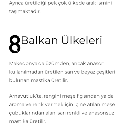
Ayrıca üretildiği pek çok ülkede arak ismini
taşımaktadır.
Balkan Ülkeleri
Makedonya’da üzümden, ancak anason
kullanılmadan üretilen sarı ve beyaz çeşitleri
bulunan mastika üretilir.
Arnavutluk’ta, rengini meşe fıçısından ya da
aroma ve renk vermek için içine atılan meşe
çubuklarından alan, sarı renkli ve anasonsuz
mastika üretilir.