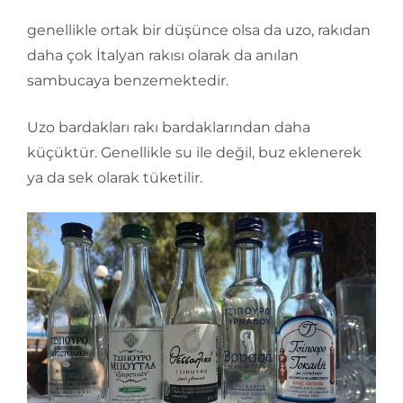
genellikle ortak bir düşünce olsa da uzo, rakıdan
daha çok İtalyan rakısı olarak da anılan
sambucaya benzemektedir.
Uzo bardakları rakı bardaklarından daha
küçüktür. Genellikle su ile değil, buz eklenerek
ya da sek olarak tüketilir.