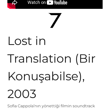
Lost in
Translation (Bir
Konuşabilse),
2003
Sofia Cappola’nın yönettiği filmin soundtrack