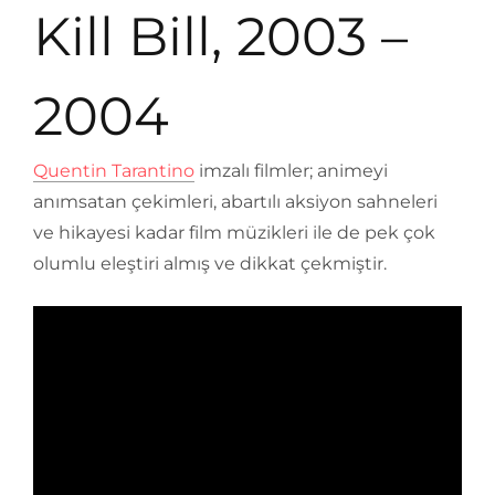
Kill Bill, 2003 –
2004
Quentin Tarantino
imzalı filmler; animeyi
anımsatan çekimleri, abartılı aksiyon sahneleri
ve hikayesi kadar film müzikleri ile de pek çok
olumlu eleştiri almış ve dikkat çekmiştir.