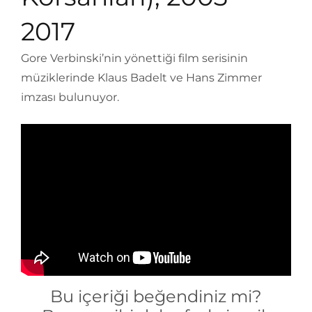
2017
Gore Verbinski’nin yönettiği film serisinin
müziklerinde Klaus Badelt ve Hans Zimmer
imzası bulunuyor.
Bu içeriği beğendiniz mi?