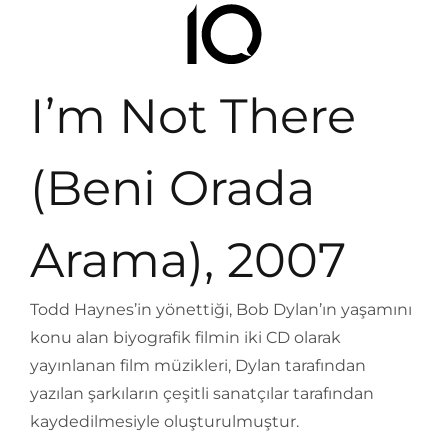
I’m Not There
(Beni Orada
Arama), 2007
Todd Haynes’in yönettiği, Bob Dylan’ın yaşamını
konu alan biyografik filmin iki CD olarak
yayınlanan film müzikleri, Dylan tarafından
yazılan şarkıların çeşitli sanatçılar tarafından
kaydedilmesiyle oluşturulmuştur.