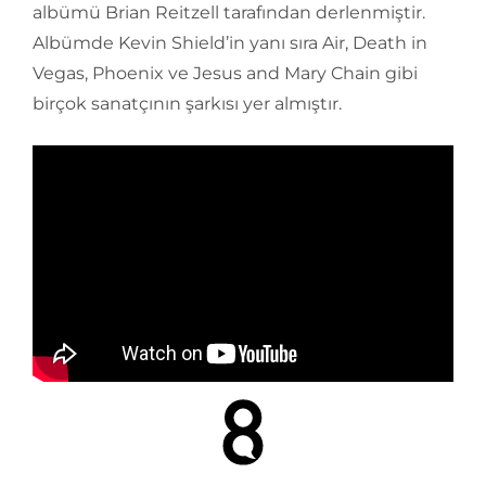
albümü Brian Reitzell tarafından derlenmiştir.
Albümde Kevin Shield’in yanı sıra Air, Death in
Vegas, Phoenix ve Jesus and Mary Chain gibi
birçok sanatçının şarkısı yer almıştır.