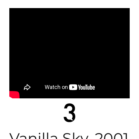
Vanilla Sky, 2001