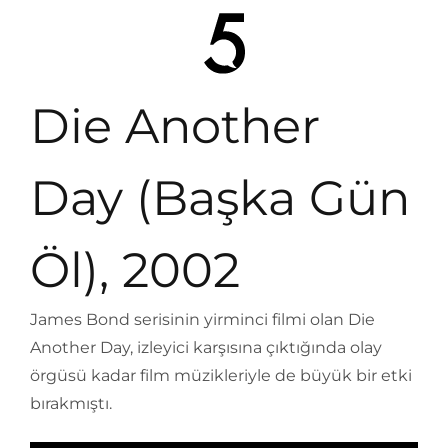
Die Another
Day (Başka Gün
Öl), 2002
James Bond serisinin yirminci filmi olan Die
Another Day, izleyici karşısına çıktığında olay
örgüsü kadar film müzikleriyle de büyük bir etki
bırakmıştı.