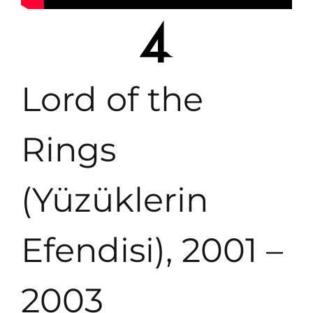
Lord of the
Rings
(Yüzüklerin
Efendisi), 2001 –
2003