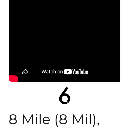
8 Mile (8 Mil),