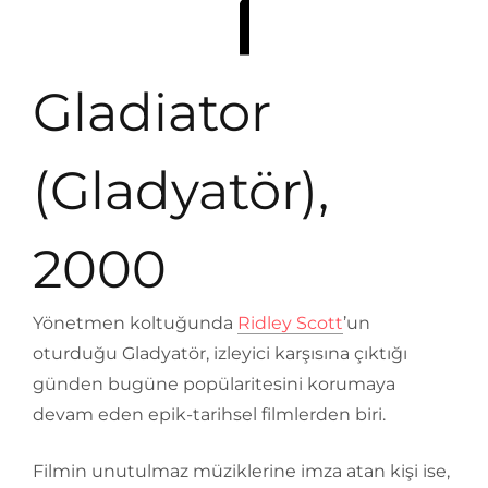
Gladiator
(Gladyatör),
2000
Yönetmen koltuğunda
Ridley Scott
’un
oturduğu Gladyatör, izleyici karşısına çıktığı
günden bugüne popülaritesini korumaya
devam eden epik-tarihsel filmlerden biri.
Filmin unutulmaz müziklerine imza atan kişi ise,