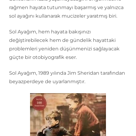
rağmen hayata tutunmayı başarmış ve yalnızca
sol ayağını kullanarak mucizeler yaratmış biri.
Sol Ayağım, hem hayata bakışınızı
değiştirebilecek hem de gündelik hayattaki
problemleri yeniden düşünmenizi sağlayacak
güçte bir otobiyografik eser.
Sol Ayağım, 1989 yılında Jim Sheridan tarafından
beyazperdeye de uyarlanmıştır.