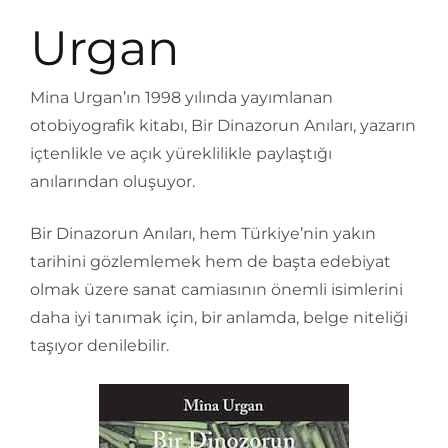
Urgan
Mina Urgan’ın 1998 yılında yayımlanan
otobiyografik kitabı, Bir Dinazorun Anıları, yazarın
içtenlikle ve açık yüreklilikle paylaştığı
anılarından oluşuyor.
Bir Dinazorun Anıları, hem Türkiye’nin yakın
tarihini gözlemlemek hem de başta edebiyat
olmak üzere sanat camiasının önemli isimlerini
daha iyi tanımak için, bir anlamda, belge niteliği
taşıyor denilebilir.