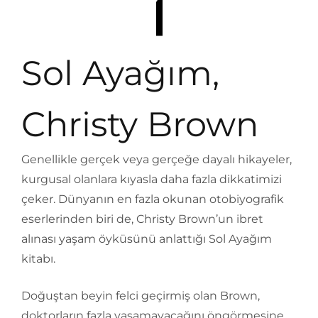
Sol Ayağım,
Christy Brown
Genellikle gerçek veya gerçeğe dayalı hikayeler,
kurgusal olanlara kıyasla daha fazla dikkatimizi
çeker. Dünyanın en fazla okunan otobiyografik
eserlerinden biri de, Christy Brown’un ibret
alınası yaşam öyküsünü anlattığı Sol Ayağım
kitabı.
Doğuştan beyin felci geçirmiş olan Brown,
doktorların fazla yaşamayacağını öngörmesine