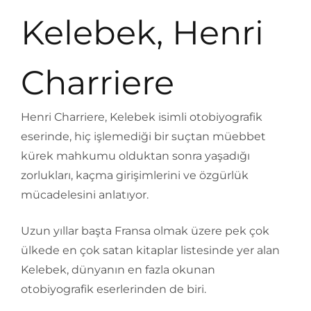
Kelebek, Henri
Charriere
Henri Charriere, Kelebek isimli otobiyografik
eserinde, hiç işlemediği bir suçtan müebbet
kürek mahkumu olduktan sonra yaşadığı
zorlukları, kaçma girişimlerini ve özgürlük
mücadelesini anlatıyor.
Uzun yıllar başta Fransa olmak üzere pek çok
ülkede en çok satan kitaplar listesinde yer alan
Kelebek, dünyanın en fazla okunan
otobiyografik eserlerinden de biri.