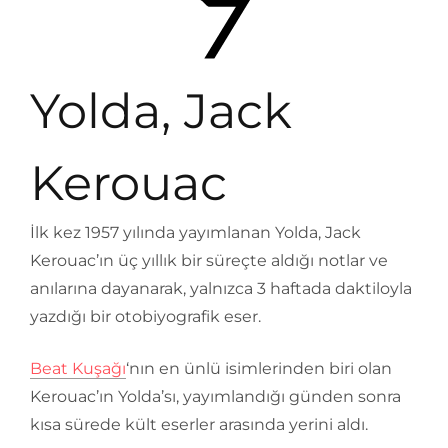
Yolda, Jack
Kerouac
İlk kez 1957 yılında yayımlanan Yolda, Jack
Kerouac’ın üç yıllık bir süreçte aldığı notlar ve
anılarına dayanarak, yalnızca 3 haftada daktiloyla
yazdığı bir otobiyografik eser.
Beat Kuşağı
‘nın en ünlü isimlerinden biri olan
Kerouac’ın Yolda’sı, yayımlandığı günden sonra
kısa sürede kült eserler arasında yerini aldı.