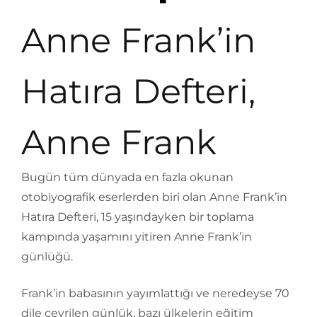
Anne Frank’in
Hatıra Defteri,
Anne Frank
Bugün tüm dünyada en fazla okunan
otobiyografik eserlerden biri olan Anne Frank’in
Hatıra Defteri, 15 yaşındayken bir toplama
kampında yaşamını yitiren Anne Frank’in
günlüğü.
Frank’in babasının yayımlattığı ve neredeyse 70
dile çevrilen günlük, bazı ülkelerin eğitim