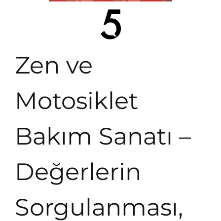
Zen ve
Motosiklet
Bakım Sanatı –
Değerlerin
Sorgulanması,