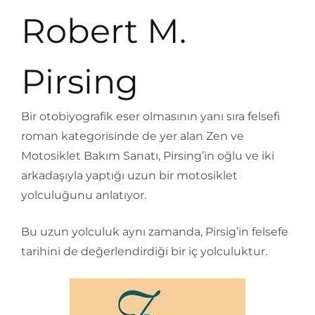
Robert M.
Pirsing
Bir otobiyografik eser olmasının yanı sıra felsefi
roman kategorisinde de yer alan Zen ve
Motosiklet Bakım Sanatı, Pirsing’in oğlu ve iki
arkadaşıyla yaptığı uzun bir motosiklet
yolculuğunu anlatıyor.
Bu uzun yolculuk aynı zamanda, Pirsig’in felsefe
tarihini de değerlendirdiği bir iç yolculuktur.