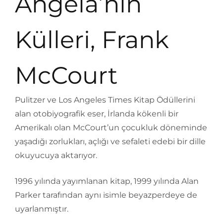
Angela’nın
Külleri, Frank
McCourt
Pulitzer ve Los Angeles Times Kitap Ödüllerini
alan otobiyografik eser, İrlanda kökenli bir
Amerikalı olan McCourt’un çocukluk döneminde
yaşadığı zorlukları, açlığı ve sefaleti edebi bir dille
okuyucuya aktarıyor.
1996 yılında yayımlanan kitap, 1999 yılında Alan
Parker tarafından aynı isimle beyazperdeye de
uyarlanmıştır.