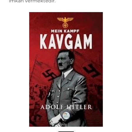
imkan vermektedir.