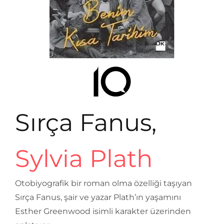
Sırça Fanus,
Sylvia Plath
Otobiyografik bir roman olma özelliği taşıyan
Sırça Fanus, şair ve yazar Plath’ın yaşamını
Esther Greenwood isimli karakter üzerinden