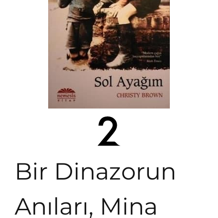
Bir Dinazorun
Anıları, Mina