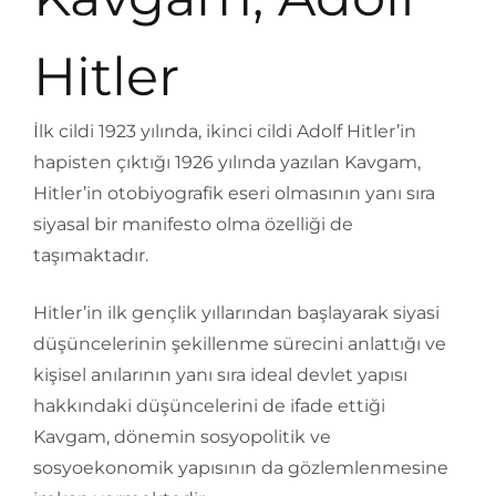
Hitler
İlk cildi 1923 yılında, ikinci cildi Adolf Hitler’in
hapisten çıktığı 1926 yılında yazılan Kavgam,
Hitler’in otobiyografik eseri olmasının yanı sıra
siyasal bir manifesto olma özelliği de
taşımaktadır.
Hitler’in ilk gençlik yıllarından başlayarak siyasi
düşüncelerinin şekillenme sürecini anlattığı ve
kişisel anılarının yanı sıra ideal devlet yapısı
hakkındaki düşüncelerini de ifade ettiği
Kavgam, dönemin sosyopolitik ve
sosyoekonomik yapısının da gözlemlenmesine