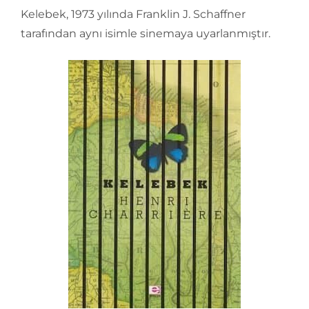
Kelebek, 1973 yılında Franklin J. Schaffner
tarafından aynı isimle sinemaya uyarlanmıştır.