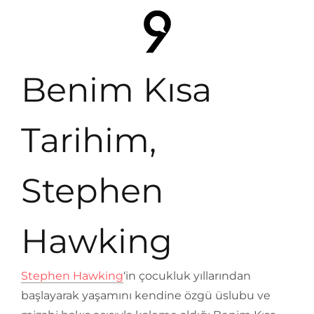
Benim Kısa
Tarihim,
Stephen
Hawking
Stephen Hawking
‘in çocukluk yıllarından
başlayarak yaşamını kendine özgü üslubu ve