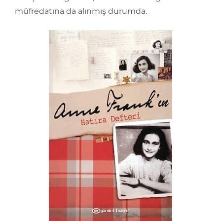
müfredatına da alınmış durumda.