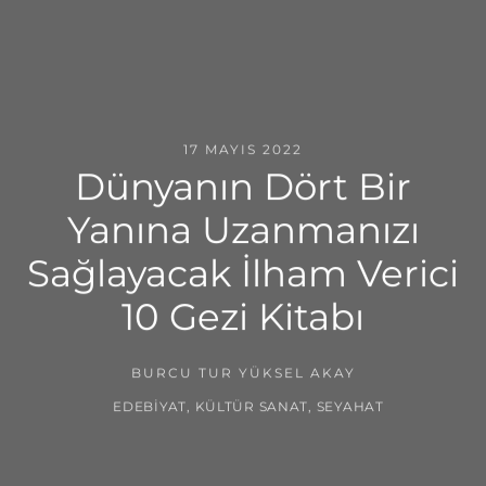
17 MAYIS 2022
Dünyanın Dört Bir
Yanına Uzanmanızı
Sağlayacak İlham Verici
10 Gezi Kitabı
BURCU TUR YÜKSEL AKAY
EDEBIYAT
,
KÜLTÜR SANAT
,
SEYAHAT