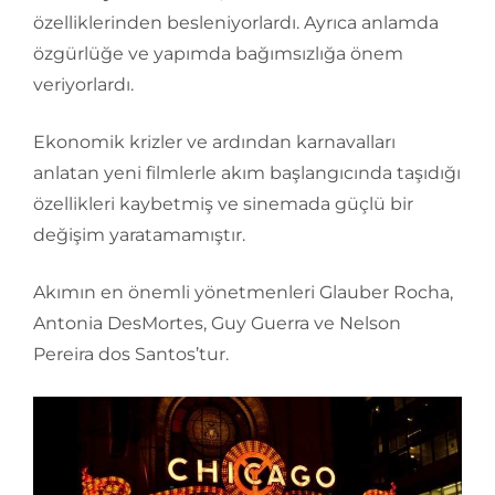
özelliklerinden besleniyorlardı. Ayrıca anlamda
özgürlüğe ve yapımda bağımsızlığa önem
veriyorlardı.
Ekonomik krizler ve ardından karnavalları
anlatan yeni filmlerle akım başlangıcında taşıdığı
özellikleri kaybetmiş ve sinemada güçlü bir
değişim yaratamamıştır.
Akımın en önemli yönetmenleri Glauber Rocha,
Antonia DesMortes, Guy Guerra ve Nelson
Pereira dos Santos’tur.