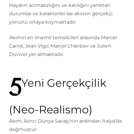
Hayatın acımasızlığını ve katılığını yansıtan
durumlar ve karakterler ise akımın gerçekçi
yönünü ortaya koymaktadır.
Akımın en önemli temsilcileri arasında Marcel
Carné, Jean Vigo, Marcel L’Herbier ve Julien
Duviver yer almaktadır.
Yeni Gerçekçilik
(Neo-Realismo)
Akım, İkinci Dünya Savaşı’nın ardından İtalya’da
doğmuştur.