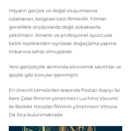
Hayatın gerçek ve doğal oluşumlarına
odaklanan, belgesel tarzı filmlerdir. Filmler
genellikle stüdyolarda değil, sokaklarda
çekilmiştir. Amatör ve profesyonel oyuncular
belirli repliklerden sıyrılarak doğaçlama yapma
imkanına sahip olmuşlardır.
Yeni gerçekçilik akımında ekonomik sıkıntılar ve
işsizlik gibi konular işlenmiştir.
En önemli temsilcileri arasında Postacı Kapıyı İki
Kere Çalar filminin yönetmeni Luchino Visconti
ile Bisiklet Hırsızları filminin yönetmeni Vittoria
De Sica bulunmaktadır.