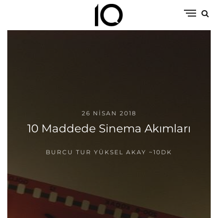
26 NISAN 2018
10 Maddede Sinema Akımları
BURCU TUR YÜKSEL AKAY
~10DK