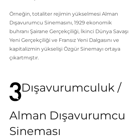
Örneğin, totaliter rejimin yükselmesi Alman
Dışavurumcu Sinemasını, 1929 ekonomik
buhranı Şairane Gerçekçiliği, İkinci Dünya Savaşı
Yeni Gerçekçiliği ve Fransız Yeni Dalgasını ve
kapitalizmin yükselişi Özgür Sinemayı ortaya
çıkartmıştır.
Dışavurumculuk /
Alman Dışavurumcu
Sineması