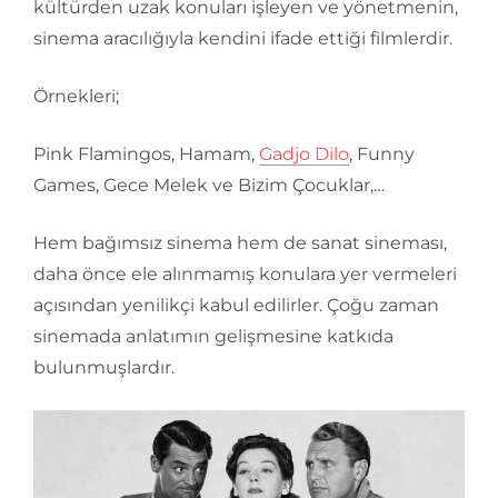
kültürden uzak konuları işleyen ve yönetmenin,
sinema aracılığıyla kendini ifade ettiği filmlerdir.
Örnekleri;
Pink Flamingos, Hamam,
Gadjo Dilo
, Funny
Games, Gece Melek ve Bizim Çocuklar,…
Hem bağımsız sinema hem de sanat sineması,
daha önce ele alınmamış konulara yer vermeleri
açısından yenilikçi kabul edilirler. Çoğu zaman
sinemada anlatımın gelişmesine katkıda
bulunmuşlardır.