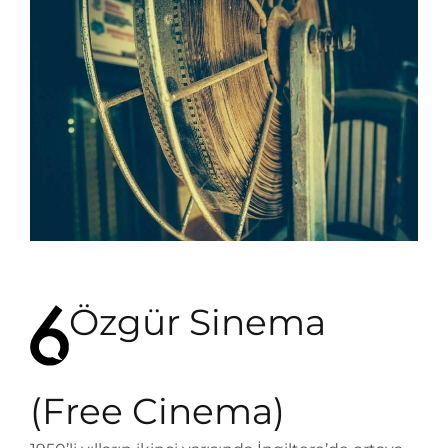
Özgür Sinema
(Free Cinema)