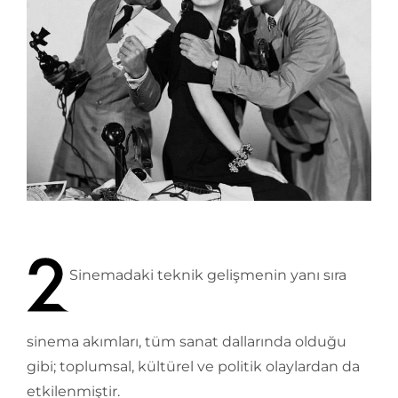
Sinemadaki teknik gelişmenin yanı sıra
sinema akımları, tüm sanat dallarında olduğu
gibi; toplumsal, kültürel ve politik olaylardan da
etkilenmiştir.