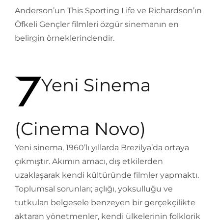
Anderson’un This Sporting Life ve Richardson’ın
Öfkeli Gençler filmleri özgür sinemanın en
belirgin örneklerindendir.
Yeni Sinema
(Cinema Novo)
Yeni sinema, 1960’lı yıllarda Brezilya’da ortaya
çıkmıştır. Akımın amacı, dış etkilerden
uzaklaşarak kendi kültüründe filmler yapmaktı.
Toplumsal sorunları; açlığı, yoksulluğu ve
tutkuları belgesele benzeyen bir gerçekçilikte
aktaran yönetmenler, kendi ülkelerinin folklorik