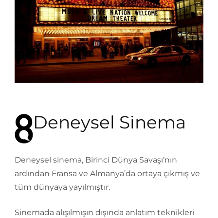
Deneysel Sinema
Deneysel sinema, Birinci Dünya Savaşı’nın
ardından Fransa ve Almanya’da ortaya çıkmış ve
tüm dünyaya yayılmıştır.
Sinemada alışılmışın dışında anlatım teknikleri