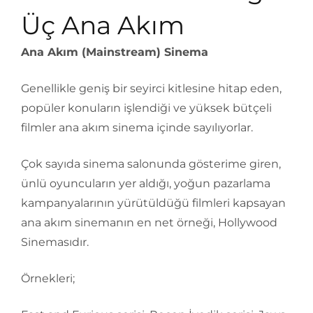
Üç Ana Akım
Ana Akım (Mainstream) Sinema
Genellikle geniş bir seyirci kitlesine hitap eden,
popüler konuların işlendiği ve yüksek bütçeli
filmler ana akım sinema içinde sayılıyorlar.
Çok sayıda sinema salonunda gösterime giren,
ünlü oyuncuların yer aldığı, yoğun pazarlama
kampanyalarının yürütüldüğü filmleri kapsayan
ana akım sinemanın en net örneği, Hollywood
Sinemasıdır.
Örnekleri;