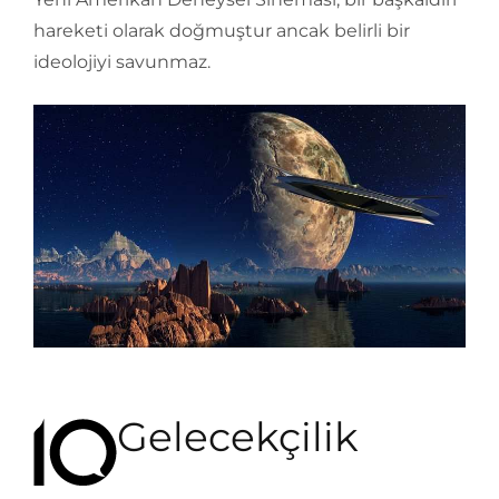
hareketi olarak doğmuştur ancak belirli bir
ideolojiyi savunmaz.
Gelecekçilik