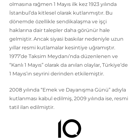
olmasına rağmen 1 Mayıs ilk kez 1923 yılında
İstanbul’da kitlesel olarak kutlanmıştır. Bu
dönemde özellikle sendikalaşma ve işçi
haklarına dair talepler daha görünür hale
gelmiştir. Ancak siyasi baskılar nedeniyle uzun
yıllar resmi kutlamalar kesintiye uğramıştır.
1977’de Taksim Meydanı’nda düzenlenen ve
“Kanlı 1 Mayıs” olarak da anılan olaylar, Türkiye’de
1 Mayıs’ın seyrini derinden etkilemiştir.
2008 yılında “Emek ve Dayanışma Günü” adıyla
kutlanması kabul edilmiş, 2009 yılında ise, resmi
tatil ilan edilmiştir.