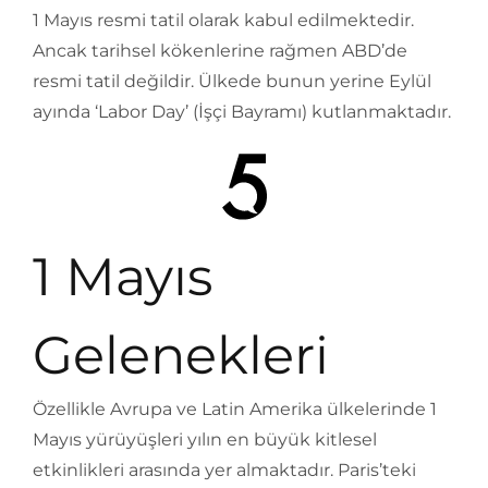
1 Mayıs resmi tatil olarak kabul edilmektedir.
Ancak tarihsel kökenlerine rağmen ABD’de
resmi tatil değildir. Ülkede bunun yerine Eylül
ayında ‘Labor Day’ (İşçi Bayramı) kutlanmaktadır.
1 Mayıs
Gelenekleri
Özellikle Avrupa ve Latin Amerika ülkelerinde 1
Mayıs yürüyüşleri yılın en büyük kitlesel
etkinlikleri arasında yer almaktadır. Paris’teki