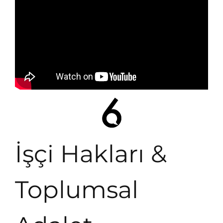
İşçi Hakları &
Toplumsal