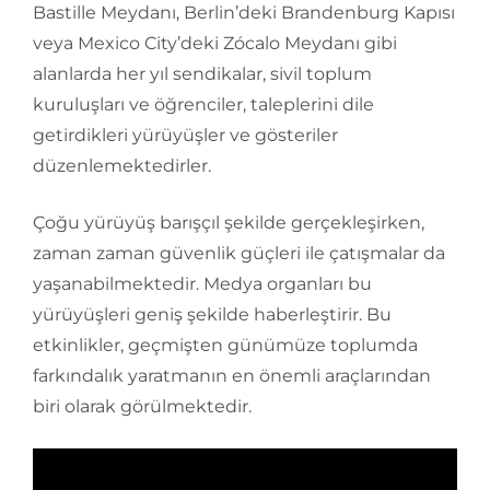
Bastille Meydanı, Berlin’deki Brandenburg Kapısı
veya Mexico City’deki Zócalo Meydanı gibi
alanlarda her yıl sendikalar, sivil toplum
kuruluşları ve öğrenciler, taleplerini dile
getirdikleri yürüyüşler ve gösteriler
düzenlemektedirler.
Çoğu yürüyüş barışçıl şekilde gerçekleşirken,
zaman zaman güvenlik güçleri ile çatışmalar da
yaşanabilmektedir. Medya organları bu
yürüyüşleri geniş şekilde haberleştirir. Bu
etkinlikler, geçmişten günümüze toplumda
farkındalık yaratmanın en önemli araçlarından
biri olarak görülmektedir.