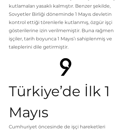
kutlamaları yasaklı kalmıştır. Benzer şekilde,
Sovyetler Birliği döneminde 1 Mayıs devletin
kontrol ettiği törenlerle kutlanmış, özgür işçi
gösterilerine izin verilmemiştir. Buna rağmen
işçiler, tarih boyunca 1 Mayıs’ı sahiplenmiş ve
taleplerini dile getirmiştir.
Türkiye’de İlk 1
Mayıs
Cumhuriyet öncesinde de işçi hareketleri