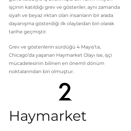
işçinin katıldığı grev ve gösteriler, aynı zamanda
siyah ve beyaz ırktan olan insanların bir arada
dayanışma gösterdiği ilk olaylardan biri olarak
tarihe geçmiştir.
Grev ve gösterilerin sürdüğü 4 Mayıs’ta,
Chicago’da yaşanan Haymarket Olayı ise, işçi
mücadelesinin bilinen en önemli dönüm
noktalarından biri olmuştur.
Haymarket