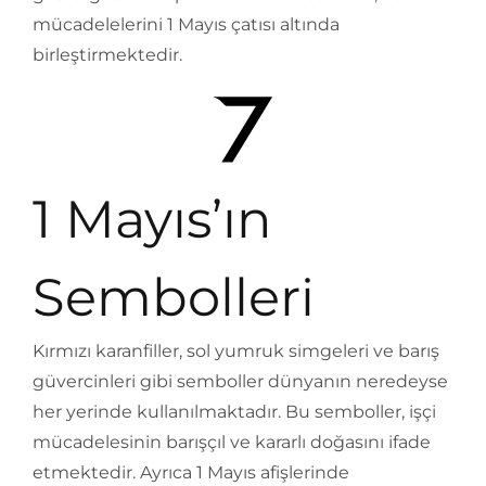
mücadelelerini 1 Mayıs çatısı altında
birleştirmektedir.
1 Mayıs’ın
Sembolleri
Kırmızı karanfiller, sol yumruk simgeleri ve barış
güvercinleri gibi semboller dünyanın neredeyse
her yerinde kullanılmaktadır. Bu semboller, işçi
mücadelesinin barışçıl ve kararlı doğasını ifade
etmektedir. Ayrıca 1 Mayıs afişlerinde