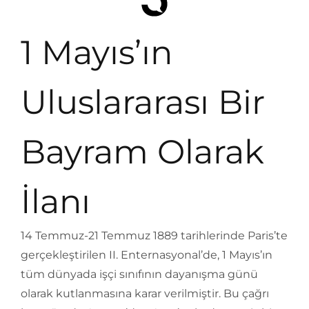
1 Mayıs’ın
Uluslararası Bir
Bayram Olarak
İlanı
14 Temmuz-21 Temmuz 1889 tarihlerinde Paris’te
gerçekleştirilen II. Enternasyonal’de, 1 Mayıs’ın
tüm dünyada işçi sınıfının dayanışma günü
olarak kutlanmasına karar verilmiştir. Bu çağrı