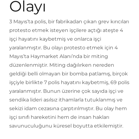
Olayı
3 Mayıs’ta polis, bir fabrikadan çıkan grev kırıcıları
protesto etmek isteyen işçilere açtığı ateşte 4
işçi hayatını kaybetmiş ve onlarca işçi
yaralanmıştır. Bu olayı protesto etmek için 4
Mayıs’ta Haymarket Alanı’nda bir miting
düzenlenmiştir. Miting dağılırken nereden
geldiği belli olmayan bir bomba patlamış, birçok
işçiyle birlikte 7 polis hayatını kaybetmiş, 69 polis
yaralanmıştır. Bunun üzerine çok sayıda işçi ve
sendika lideri asılsız ithamlarla tutuklanmış ve
sekizi idam cezasına çarptırılmıştır. Bu olay hem
işçi sınıfı hareketini hem de insan hakları
savunuculuğunu küresel boyutta etkilemiştir.