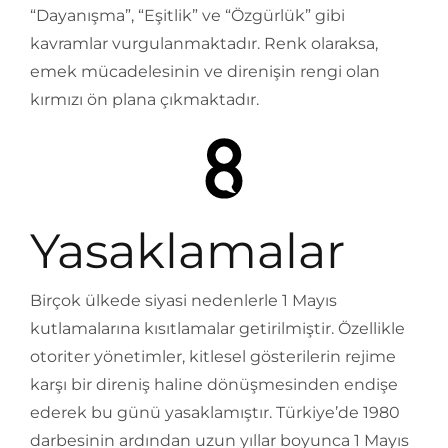
“Dayanışma”, “Eşitlik” ve “Özgürlük” gibi
kavramlar vurgulanmaktadır. Renk olaraksa,
emek mücadelesinin ve direnişin rengi olan
kırmızı ön plana çıkmaktadır.
Yasaklamalar
Birçok ülkede siyasi nedenlerle 1 Mayıs
kutlamalarına kısıtlamalar getirilmiştir. Özellikle
otoriter yönetimler, kitlesel gösterilerin rejime
karşı bir direniş haline dönüşmesinden endişe
ederek bu günü yasaklamıştır. Türkiye’de 1980
darbesinin ardından uzun yıllar boyunca 1 Mayıs