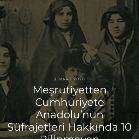
8 MART 2020
Meşrutiyetten
Cumhuriyete
Anadolu’nun
Süfrajetleri Hakkında 10