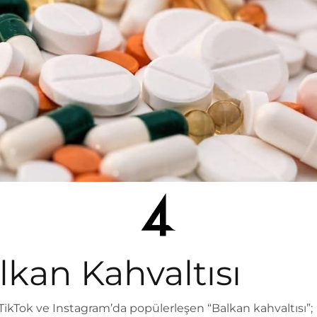
lkan Kahvaltısı
TikTok ve Instagram’da popülerleşen “Balkan kahvaltısı”;