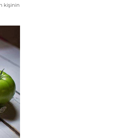
n kişinin