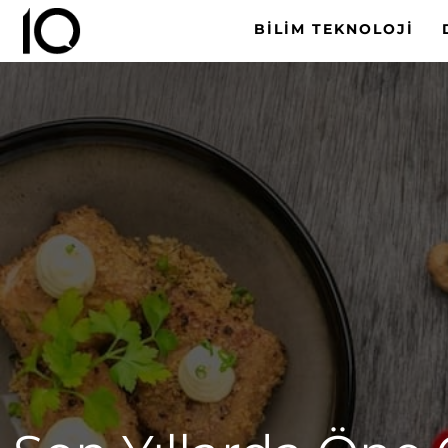
BILIM TEKNOLOJI