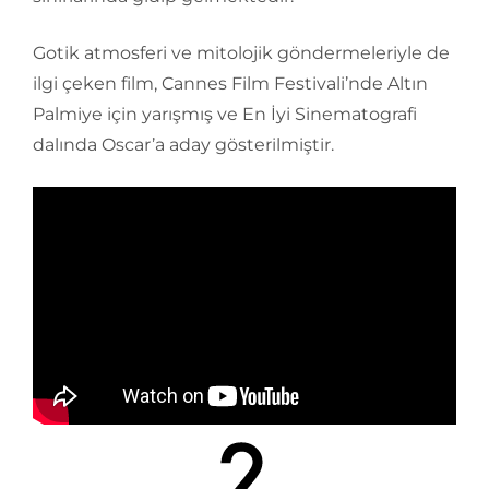
Gotik atmosferi ve mitolojik göndermeleriyle de
ilgi çeken film, Cannes Film Festivali’nde Altın
Palmiye için yarışmış ve En İyi Sinematografi
dalında Oscar’a aday gösterilmiştir.