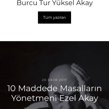
Burcu Tur Yüksel Akay
Tüm yazıları
20 EKIM 2017
10 Maddede Masalların
Yönetmeni Ezel Akay