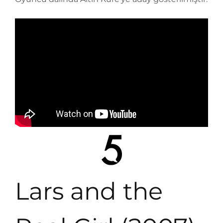
Lars and the