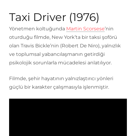
Taxi Driver (1976)
Yönetmen koltuğunda
Martin Scorsese
’nin
oturduğu filmde, New York’ta bir taksi şoförü
olan Travis Bickle’nin (Robert De Niro), yalnızlık
ve toplumsal yabancılaşmanın getirdiği
psikolojik sorunlarla mücadelesi anlatılıyor.
Filmde, şehir hayatının yalnızlaştırıcı yönleri
güçlü bir karakter çalışmasıyla işlenmiştir.