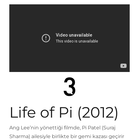
Life of Pi (2012)
Ang Lee’nin yönettiği filmde, Pi Patel (Suraj
Sharma) ailesiyle birlikte bir gemi kazası geçirir