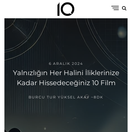
6 ARALIK 2024
Yalnızlığın Her Halini İliklerinize
Kadar Hissedeceğiniz 10 Film
BURCU TUR YÜKSEL AKAY
~8DK