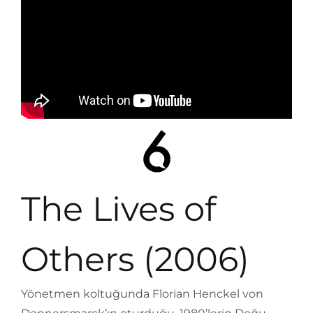
The Lives of
Others (2006)
Yönetmen koltuğunda Florian Henckel von