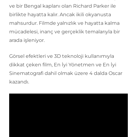
ve bir Bengal kaplanı olan Richard Parker ile
birlikte hayatta kalır. Ancak ikili okyanusta
mahsurdur. Filmde yalnızlık ve hayatta kalma
mücadelesi, inanç ve gerçeklik temalarıyla bir
arada işleniyor.
Görsel efektleri ve 3D teknoloji kullanımıyla
dikkat çeken film, En İyi Yönetmen ve En İyi
Sinematografi dahil olmak üzere 4 dalda Oscar
kazandı.