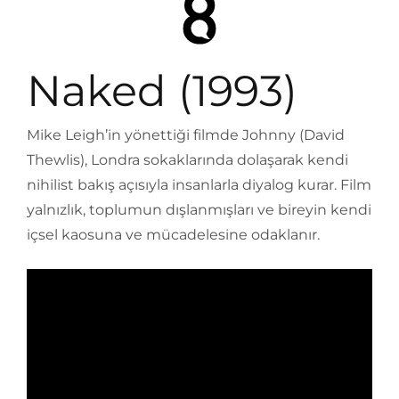
Naked (1993)
Mike Leigh’in yönettiği filmde Johnny (David
Thewlis), Londra sokaklarında dolaşarak kendi
nihilist bakış açısıyla insanlarla diyalog kurar. Film
yalnızlık, toplumun dışlanmışları ve bireyin kendi
içsel kaosuna ve mücadelesine odaklanır.