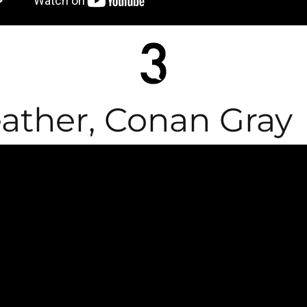
ather, Conan Gray