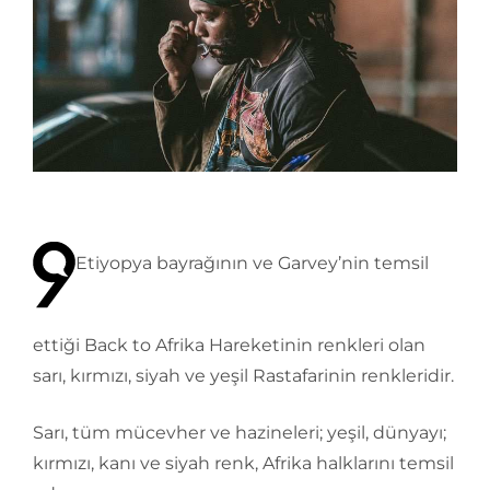
Etiyopya bayrağının ve Garvey’nin temsil
ettiği Back to Afrika Hareketinin renkleri olan
sarı, kırmızı, siyah ve yeşil Rastafarinin renkleridir.
Sarı, tüm mücevher ve hazineleri; yeşil, dünyayı;
kırmızı, kanı ve siyah renk, Afrika halklarını temsil