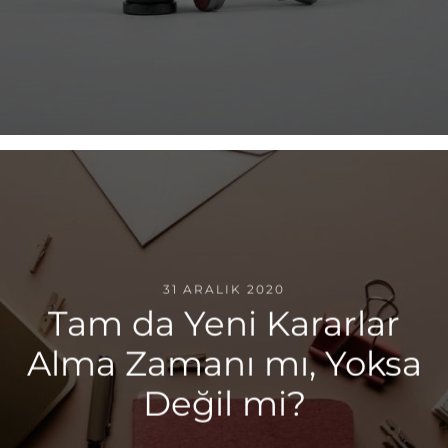
31 ARALIK 2020
Tam da Yeni Kararlar
Alma Zamanı mı, Yoksa
Değil mi?