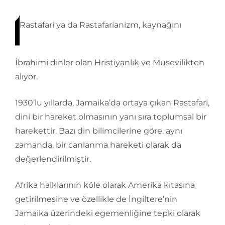
Rastafari ya da Rastafarianizm, kaynağını
İbrahimi dinler olan Hristiyanlık ve Musevilikten
alıyor.
1930’lu yıllarda, Jamaika’da ortaya çıkan Rastafari,
dini bir hareket olmasının yanı sıra toplumsal bir
harekettir. Bazı din bilimcilerine göre, aynı
zamanda, bir canlanma hareketi olarak da
değerlendirilmiştir.
Afrika halklarının köle olarak Amerika kıtasına
getirilmesine ve özellikle de İngiltere’nin
Jamaika üzerindeki egemenliğine tepki olarak