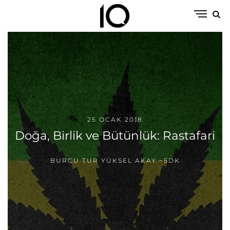
25 OCAK 2018
Doğa, Birlik ve Bütünlük: Rastafari
BURCU TUR YÜKSEL AKAY
~5DK