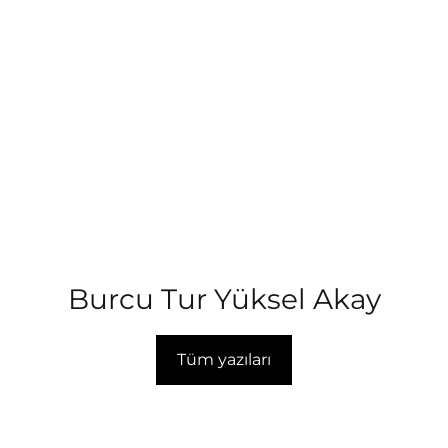
Burcu Tur Yüksel Akay
Tüm yazıları