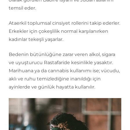
temsil eder.
Ataerkil toplumsal cinsiyet rollerini takip ederler.
Erkekler için çokeşlilik normal karşılanırken
kadınlar tekeşli yaşarlar.
Bedenin bütünlüğüne zarar veren alkol, sigara
ve uyuşturucu Rastafaride kesinlikle yasaktır.
Marihuana ya da cannabis kullanımı ise; vücudu,
aklı ve ruhu temizlediğine inanıldığı için
ayinlerde ve günlük hayatta kullanılır.