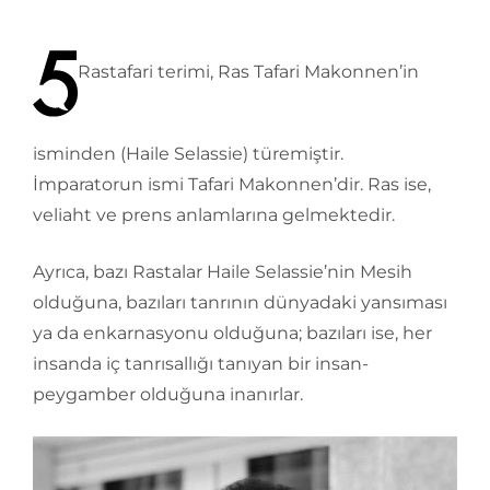
Rastafari terimi, Ras Tafari Makonnen’in
isminden (Haile Selassie) türemiştir.
İmparatorun ismi Tafari Makonnen’dir. Ras ise,
veliaht ve prens anlamlarına gelmektedir.
Ayrıca, bazı Rastalar Haile Selassie’nin Mesih
olduğuna, bazıları tanrının dünyadaki yansıması
ya da enkarnasyonu olduğuna; bazıları ise, her
insanda iç tanrısallığı tanıyan bir insan-
peygamber olduğuna inanırlar.