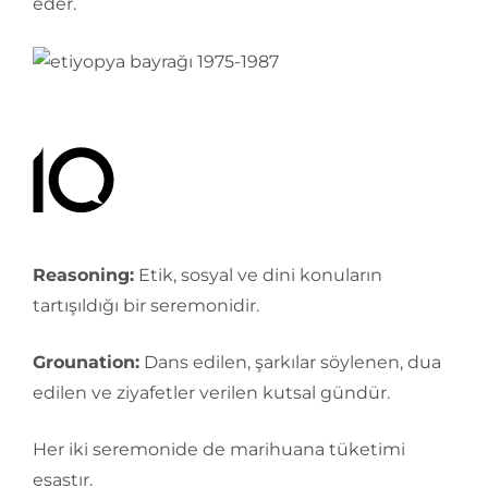
eder.
Reasoning:
Etik, sosyal ve dini konuların
tartışıldığı bir seremonidir.
Grounation:
Dans edilen, şarkılar söylenen, dua
edilen ve ziyafetler verilen kutsal gündür.
Her iki seremonide de marihuana tüketimi
esastır.