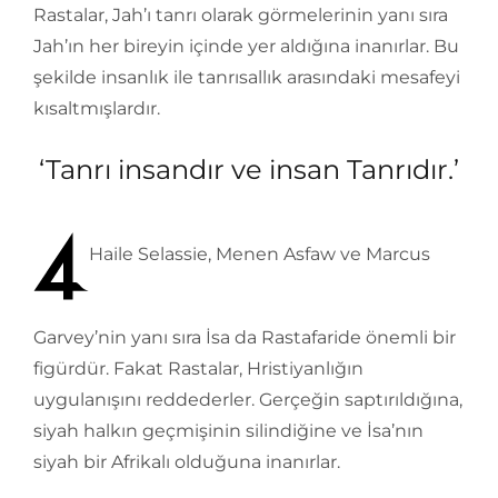
Rastalar, Jah’ı tanrı olarak görmelerinin yanı sıra
Jah’ın her bireyin içinde yer aldığına inanırlar. Bu
şekilde insanlık ile tanrısallık arasındaki mesafeyi
kısaltmışlardır.
‘Tanrı insandır ve insan Tanrıdır.’
Haile Selassie, Menen Asfaw ve Marcus
Garvey’nin yanı sıra İsa da Rastafaride önemli bir
figürdür. Fakat Rastalar, Hristiyanlığın
uygulanışını reddederler. Gerçeğin saptırıldığına,
siyah halkın geçmişinin silindiğine ve İsa’nın
siyah bir Afrikalı olduğuna inanırlar.