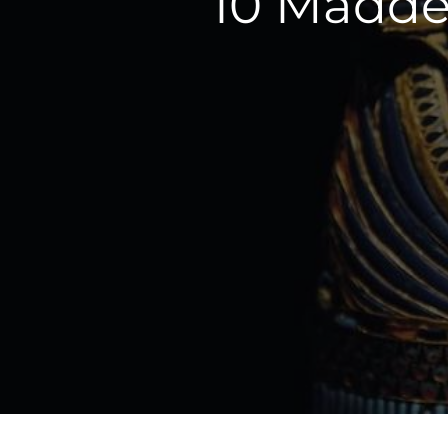
10 Madde