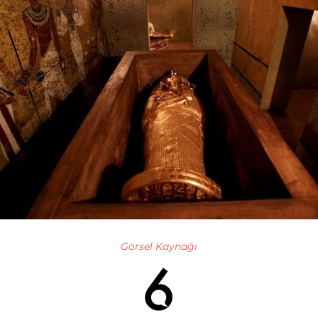
Görsel Kaynağı