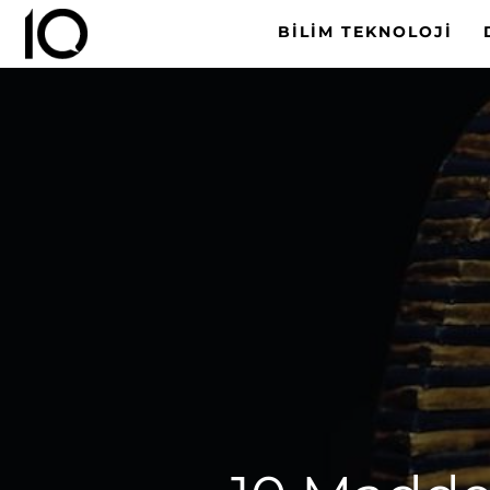
BILIM TEKNOLOJI