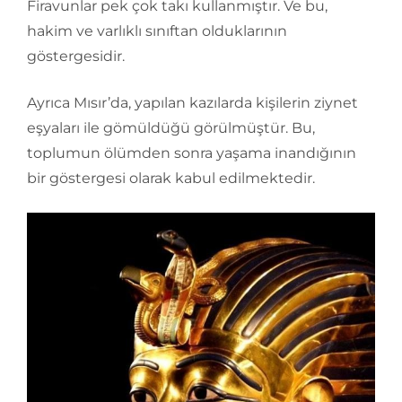
Firavunlar pek çok takı kullanmıştır. Ve bu,
hakim ve varlıklı sınıftan olduklarının
göstergesidir.
Ayrıca Mısır’da, yapılan kazılarda kişilerin ziynet
eşyaları ile gömüldüğü görülmüştür. Bu,
toplumun ölümden sonra yaşama inandığının
bir göstergesi olarak kabul edilmektedir.