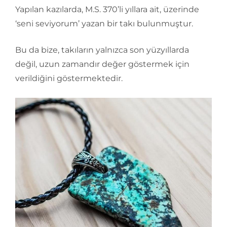
Yapılan kazılarda, M.S. 370’li yıllara ait, üzerinde
‘seni seviyorum’ yazan bir takı bulunmuştur.
Bu da bize, takıların yalnızca son yüzyıllarda
değil, uzun zamandır değer göstermek için
verildiğini göstermektedir.