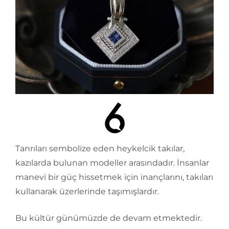
Tanrıları sembolize eden heykelcik takılar,
kazılarda bulunan modeller arasındadır. İnsanlar
manevi bir güç hissetmek için inançlarını, takıları
kullanarak üzerlerinde taşımışlardır.
Bu kültür günümüzde de devam etmektedir.