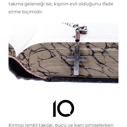
takma geleneği ise, kişinin evli olduğunu ifade
etme biçimidir.
Kırmızı renkli takılar, gücü ve kanı simgelerken