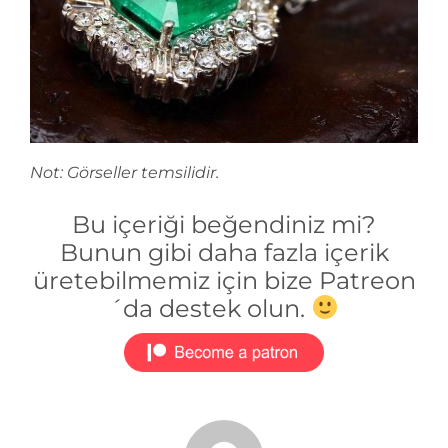
Not: Görseller temsilidir.
Bu içeriği beğendiniz mi?
Bunun gibi daha fazla içerik
üretebilmemiz için bize Patreon
´da destek olun.