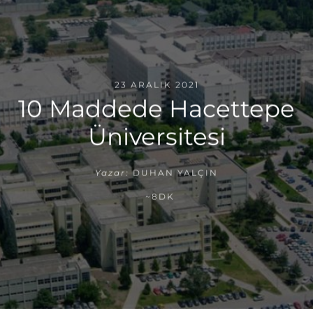
23 ARALIK 2021
10 Maddede Hacettepe
Üniversitesi
Yazar:
DUHAN YALÇIN
~8DK