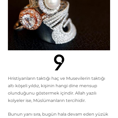
Hristiyanların taktığı haç ve Musevilerin taktığı
altı köşeli yıldız, kişinin hangi dine mensup
olunduğunu göstermek içindir. Allah yazılı
kolyeler ise, Müslümanların tercihidir.
Bunun yanı sıra, bugün hala devam eden yüzük