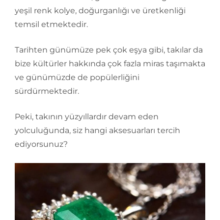
yeşil renk kolye, doğurganlığı ve üretkenliği
temsil etmektedir.
Tarihten günümüze pek çok eşya gibi, takılar da
bize kültürler hakkında çok fazla miras taşımakta
ve günümüzde de popülerliğini
sürdürmektedir.
Peki, takının yüzyıllardır devam eden
yolculuğunda, siz hangi aksesuarları tercih
ediyorsunuz?