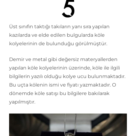
Üst sınıfın taktığı takıların yanı sıra yapılan
kazılarda ve elde edilen bulgularda köle
kolyelerinin de bulunduğu görülmüştür.
Demir ve metal gibi değersiz materyallerden
yapılan köle kolyelerinin üzerinde, köle ile ilgili
bilgilerin yazılı olduğu kolye ucu bulunmaktadır.
Bu uçta kölenin ismi ve fiyatı yazmaktadır. O
dönemde köle satışı bu bilgilere bakılarak
yapılmıştır.