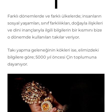
Farklı dönemlerde ve farklı ülkelerde; insanların
sosyal yaşamları, sınıf farklılıkları, doğayla ilişkileri
ve dini inançlarıyla ilgili bilgilerin bir kısmını bize
o dönemde kullanılan takılar veriyor.
Takı yapma geleneğinin kökleri ise, elimizdeki
bilgilere göre; 5000 yıl öncesi Çin toplumuna
dayanıyor.