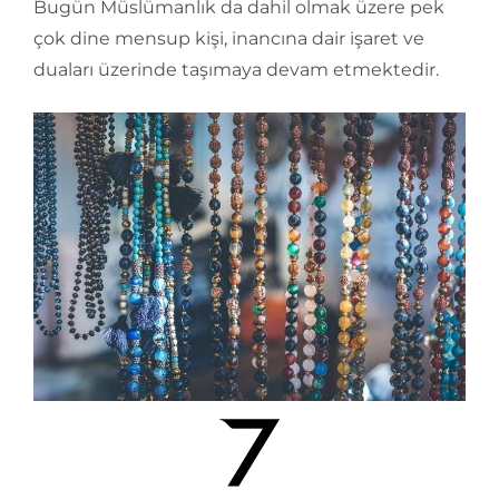
Bugün Müslümanlık da dahil olmak üzere pek
çok dine mensup kişi, inancına dair işaret ve
duaları üzerinde taşımaya devam etmektedir.