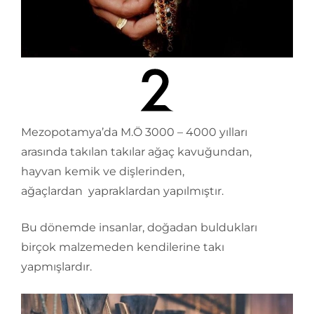
Mezopotamya’da M.Ö 3000 – 4000 yılları
arasında takılan takılar ağaç kavuğundan,
hayvan kemik ve dişlerinden,
ağaçlardan yapraklardan yapılmıştır.
Bu dönemde insanlar, doğadan buldukları
birçok malzemeden kendilerine takı
yapmışlardır.