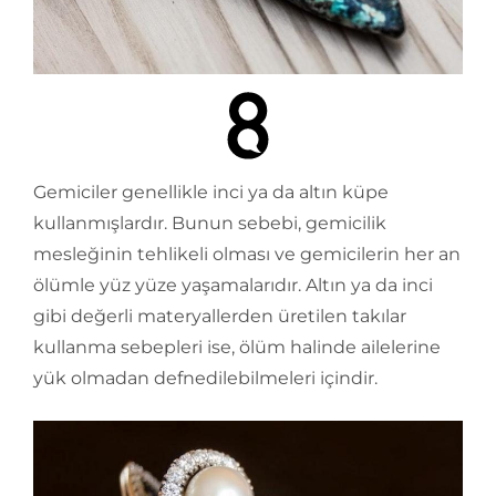
Gemiciler genellikle inci ya da altın küpe
kullanmışlardır. Bunun sebebi, gemicilik
mesleğinin tehlikeli olması ve gemicilerin her an
ölümle yüz yüze yaşamalarıdır. Altın ya da inci
gibi değerli materyallerden üretilen takılar
kullanma sebepleri ise, ölüm halinde ailelerine
yük olmadan defnedilebilmeleri içindir.