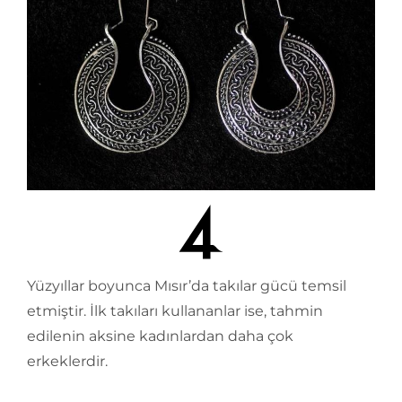
Yüzyıllar boyunca Mısır’da takılar gücü temsil
etmiştir. İlk takıları kullananlar ise, tahmin
edilenin aksine kadınlardan daha çok
erkeklerdir.