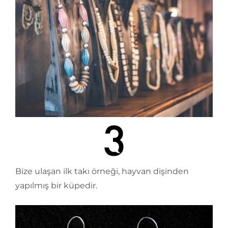
Bize ulaşan ilk takı örneği, hayvan dişinden
yapılmış bir küpedir.