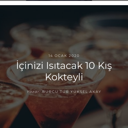
14 OCAK 2020
İçinizi Isıtacak 10 Kış
Kokteyli
Yazar:
BURCU TUR YÜKSEL AKAY