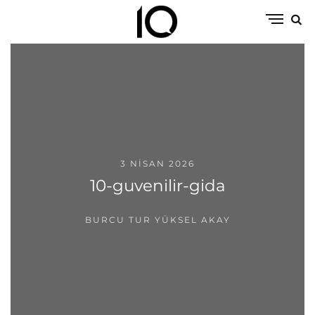
3 NISAN 2026
10-guvenilir-gida
BURCU TUR YÜKSEL AKAY