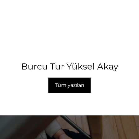
Burcu Tur Yüksel Akay
Tüm yazıları