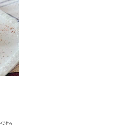
 Köfte