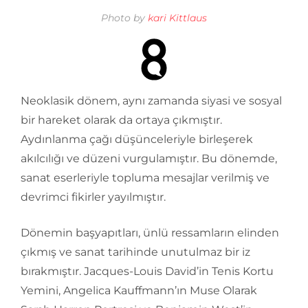
Photo by
kari Kittlaus
Neoklasik dönem, aynı zamanda siyasi ve sosyal
bir hareket olarak da ortaya çıkmıştır.
Aydınlanma çağı düşünceleriyle birleşerek
akılcılığı ve düzeni vurgulamıştır. Bu dönemde,
sanat eserleriyle topluma mesajlar verilmiş ve
devrimci fikirler yayılmıştır.
Dönemin başyapıtları, ünlü ressamların elinden
çıkmış ve sanat tarihinde unutulmaz bir iz
bırakmıştır. Jacques-Louis David’in Tenis Kortu
Yemini, Angelica Kauffmann’ın Muse Olarak