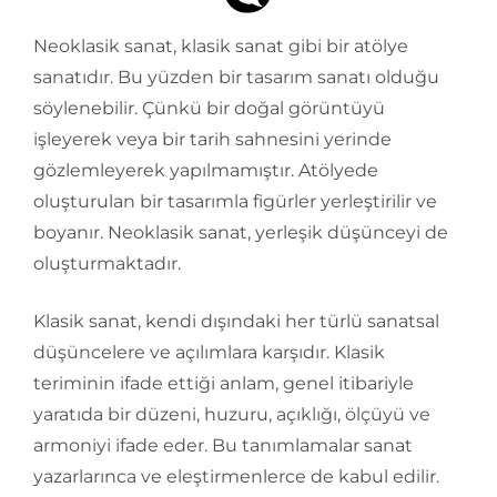
Neoklasik sanat, klasik sanat gibi bir atölye
sanatıdır. Bu yüzden bir tasarım sanatı olduğu
söylenebilir. Çünkü bir doğal görüntüyü
işleyerek veya bir tarih sahnesini yerinde
gözlemleyerek yapılmamıştır. Atölyede
oluşturulan bir tasarımla figürler yerleştirilir ve
boyanır. Neoklasik sanat, yerleşik düşünceyi de
oluşturmaktadır.
Klasik sanat, kendi dışındaki her türlü sanatsal
düşüncelere ve açılımlara karşıdır. Klasik
teriminin ifade ettiği anlam, genel itibariyle
yaratıda bir düzeni, huzuru, açıklığı, ölçüyü ve
armoniyi ifade eder. Bu tanımlamalar sanat
yazarlarınca ve eleştirmenlerce de kabul edilir.