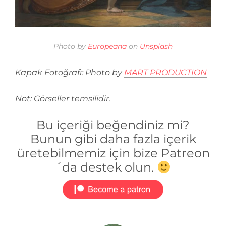
Photo by
Europeana
on
Unsplash
Kapak Fotoğrafı: Photo by
MART PRODUCTION
Not: Görseller temsilidir.
Bu içeriği beğendiniz mi?
Bunun gibi daha fazla içerik
üretebilmemiz için bize Patreon
´da destek olun.