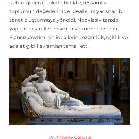
getirdiği değişimlerle birlikte, ressamlar
toplumun değerlerini ve ideallerini yansıtan bir
sanat oluşturmaya yöneldi. Neoklasik tarzda
yapılan heykeller, resimler ve mimari eserler,
Fransız devriminin ideallerini, özgürlük, eşitlik ve
adalet gibi kavramları temsil etti.
By
Antonio Canova