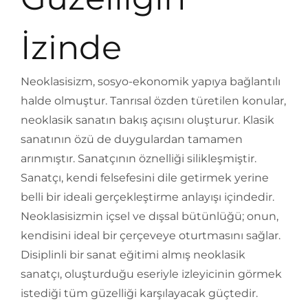
İzinde
Neoklasisizm, sosyo-ekonomik yapıya bağlantılı
halde olmuştur. Tanrısal özden türetilen konular,
neoklasik sanatın bakış açısını oluşturur. Klasik
sanatının özü de duygulardan tamamen
arınmıştır. Sanatçının öznelliği silikleşmiştir.
Sanatçı, kendi felsefesini dile getirmek yerine
belli bir ideali gerçekleştirme anlayışı içindedir.
Neoklasisizmin içsel ve dışsal bütünlüğü; onun,
kendisini ideal bir çerçeveye oturtmasını sağlar.
Disiplinli bir sanat eğitimi almış neoklasik
sanatçı, oluşturduğu eseriyle izleyicinin görmek
istediği tüm güzelliği karşılayacak güçtedir.