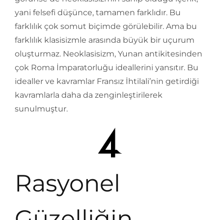
yani felsefi düşünce, tamamen farklıdır. Bu
farklılık çok somut biçimde görülebilir. Ama bu
farklılık klasisizmle arasında büyük bir uçurum
oluşturmaz. Neoklasisizm, Yunan antikitesinden
çok Roma İmparatorluğu ideallerini yansıtır. Bu
idealler ve kavramlar Fransız İhtilali’nin getirdiği
kavramlarla daha da zenginleştirilerek
sunulmuştur.
Rasyonel
Güzelliğin