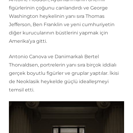
figürlerinin çoğunu canlandırdı ve George
Washington heykelinin yanı sıra Thomas
Jefferson, Ben Franklin ve yeni cumhuriyetin
diğer kurucularının büstlerini yapmak için
Amerika’ya gitti.
Antonio Canova ve Danimarkalı Bertel
Thorvaldsen, portrelerin yanı sıra birçok iddialı
gerçek boyutlu figürler ve gruplar yaptılar. İkisi
de Neoklasik heykelde güçlü idealleşmeyi
temsil etti.