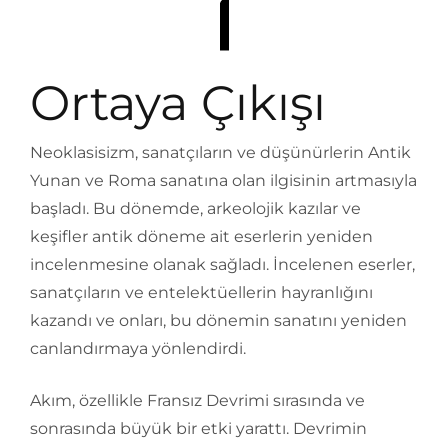
Ortaya Çıkışı
Neoklasisizm, sanatçıların ve düşünürlerin Antik
Yunan ve Roma sanatına olan ilgisinin artmasıyla
başladı. Bu dönemde, arkeolojik kazılar ve
keşifler antik döneme ait eserlerin yeniden
incelenmesine olanak sağladı. İncelenen eserler,
sanatçıların ve entelektüellerin hayranlığını
kazandı ve onları, bu dönemin sanatını yeniden
canlandırmaya yönlendirdi.
Akım, özellikle Fransız Devrimi sırasında ve
sonrasında büyük bir etki yarattı. Devrimin