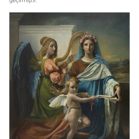
geçirmiştir.