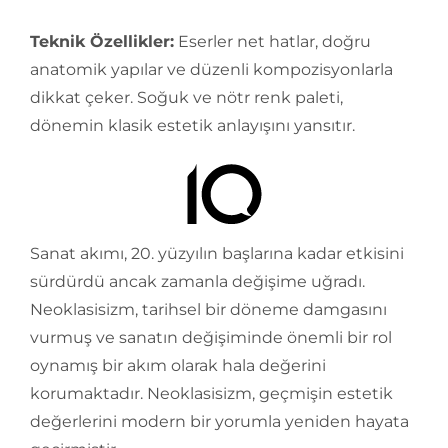
Teknik Özellikler:
Eserler net hatlar, doğru
anatomik yapılar ve düzenli kompozisyonlarla
dikkat çeker. Soğuk ve nötr renk paleti,
dönemin klasik estetik anlayışını yansıtır.
Sanat akımı, 20. yüzyılın başlarına kadar etkisini
sürdürdü ancak zamanla değişime uğradı.
Neoklasisizm, tarihsel bir döneme damgasını
vurmuş ve sanatın değişiminde önemli bir rol
oynamış bir akım olarak hala değerini
korumaktadır. Neoklasisizm, geçmişin estetik
değerlerini modern bir yorumla yeniden hayata