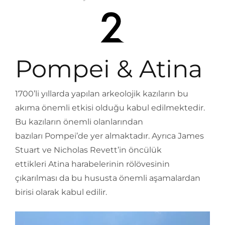
Pompei & Atina
1700’li yıllarda yapılan arkeolojik kazıların bu
akıma önemli etkisi olduğu kabul edilmektedir.
Bu kazıların önemli olanlarından
bazıları Pompei’de yer almaktadır. Ayrıca James
Stuart ve Nicholas Revett’in öncülük
ettikleri Atina harabelerinin rölövesinin
çıkarılması da bu hususta önemli aşamalardan
birisi olarak kabul edilir.