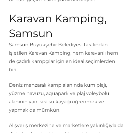
Karavan Kamping,
Samsun
Samsun Büyükşehir Belediyesi tarafından
işletilen Karavan Kamping, hem karavanlı hem
de çadırlı kampçılar için en ideal seçimlerden
biri.
Deniz manzaralı kamp alanında kum plajı,
yüzme havuzu, aquapark ve plaj voleybolu
alanının yanı sıra su kayağı öğrenmek ve
yapmak da mümkün.
Alışveriş merkezine ve marketlere yakınlığıyla da