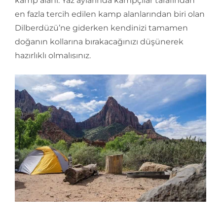
kamp alanı. Yaz aylarında kampçılar tarafından
en fazla tercih edilen kamp alanlarından biri olan
Dilberdüzü’ne giderken kendinizi tamamen
doğanın kollarına bırakacağınızı düşünerek
hazırlıklı olmalısınız.