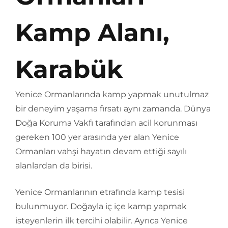
Kamp Alanı,
Karabük
Yenice Ormanlarında kamp yapmak unutulmaz
bir deneyim yaşama fırsatı aynı zamanda. Dünya
Doğa Koruma Vakfı tarafından acil korunması
gereken 100 yer arasında yer alan Yenice
Ormanları vahşi hayatın devam ettiği sayılı
alanlardan da birisi.
Yenice Ormanlarının etrafında kamp tesisi
bulunmuyor. Doğayla iç içe kamp yapmak
isteyenlerin ilk tercihi olabilir. Ayrıca Yenice