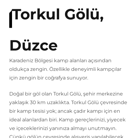
Torkul Gölü,
Düzce
Karadeniz Bölgesi kamp alanları açısından
oldukça zengin. Özellikle deneyimli kampçılar
için zengin bir coğrafya sunuyor.
Doğal bir göl olan Torkul Gölü, şehir merkezine
yaklaşık 30 km uzaklıkta. Torkul Gölü çevresinde
bir kamp tesisi yok; ancak çadır kampı için en
ideal alanlardan biri. Kamp gereçlerinizi, yiyecek
ve içeceklerinizi yanınıza almayı unutmayın.
Çünkü gölün çevresinde alışveriş yapılabilecek