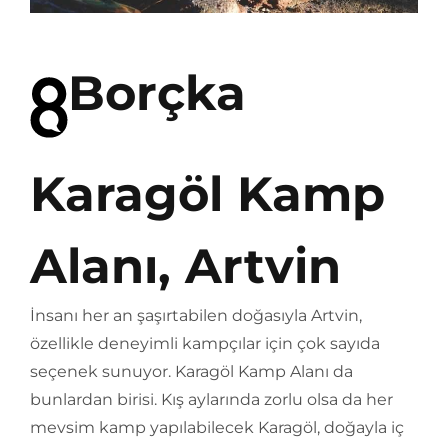
Borçka
Karagöl Kamp
Alanı, Artvin
İnsanı her an şaşırtabilen doğasıyla Artvin,
özellikle deneyimli kampçılar için çok sayıda
seçenek sunuyor. Karagöl Kamp Alanı da
bunlardan birisi. Kış aylarında zorlu olsa da her
mevsim kamp yapılabilecek Karagöl, doğayla iç