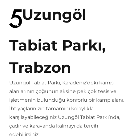
Uzungöl
Tabiat Parkı,
Trabzon
Uzungöl Tabiat Parkı, Karadeniz’deki kamp
alanlarının çoğunun aksine pek çok tesis ve
işletmenin bulunduğu konforlu bir kamp alanı.
İhtiyaçlarınızın tamamını kolaylıkla
karşılayabileceğiniz Uzungöl Tabiat Parkı’nda,
çadır ve karavanda kalmayı da tercih
edebilirsiniz.