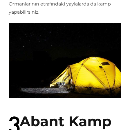
Ormanlarının etrafındaki yaylalarda da kamp
yapabilirsiniz.
Abant Kamp