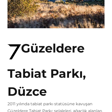
Güzeldere
Tabiat Parkı,
Düzce
2011 yılında tabiat parkı statüsüne kavuşan
Güzeldere Tabiat Parkı; şelaleleri, ağaçlık alanları,