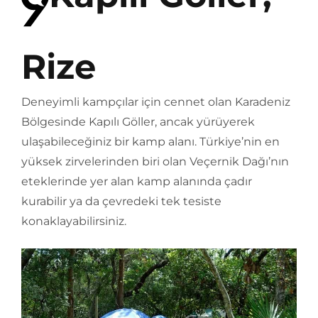
Rize
Deneyimli kampçılar için cennet olan Karadeniz
Bölgesinde Kapılı Göller, ancak yürüyerek
ulaşabileceğiniz bir kamp alanı. Türkiye’nin en
yüksek zirvelerinden biri olan Veçernik Dağı’nın
eteklerinde yer alan kamp alanında çadır
kurabilir ya da çevredeki tek tesiste
konaklayabilirsiniz.