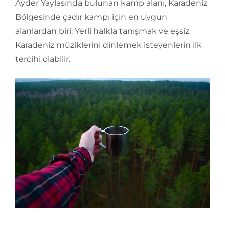
Ayder Yaylasında bulunan kamp alanı, Karadeniz
Bölgesinde çadır kampı için en uygun
alanlardan biri. Yerli halkla tanışmak ve eşsiz
Karadeniz müziklerini dinlemek isteyenlerin ilk
tercihi olabilir.