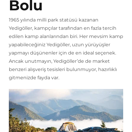
Bolu
1965 yılında milli park statüsü kazanan
Yedigöller, kampçılar tarafından en fazla tercih
edilen kamp alanlarından biri. Her mevsim kamp
yapabileceğiniz Yedigöller, uzun yürüyüşler
yapmayı düşünenler için de en ideal seçenek.
Ancak unutmayın, Yedigöller’de de market
benzeri alışveriş tesisleri bulunmuyor, hazırlıklı
gitmenizde fayda var.