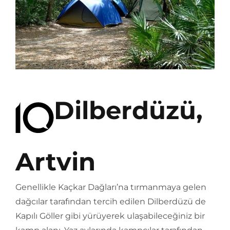
Dilberdüzü,
Artvin
Genellikle Kaçkar Dağları’na tırmanmaya gelen
dağcılar tarafından tercih edilen Dilberdüzü de
Kapılı Göller gibi yürüyerek ulaşabileceğiniz bir