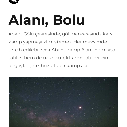
Alanı, Bolu
Abant Gölü çevresinde, göl manzarasında karşı
kamp yapmayı kim istemez. Her mevsimde
tercih edilebilecek Abant Kamp Alanı, hem kısa
tatiller hem de uzun süreli kamp tatilleri için
doğayla iç içe, huzurlu bir kamp alanı.