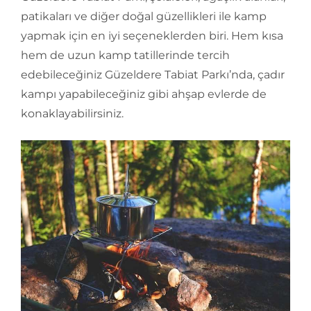
patikaları ve diğer doğal güzellikleri ile kamp
yapmak için en iyi seçeneklerden biri. Hem kısa
hem de uzun kamp tatillerinde tercih
edebileceğiniz Güzeldere Tabiat Parkı’nda, çadır
kampı yapabileceğiniz gibi ahşap evlerde de
konaklayabilirsiniz.