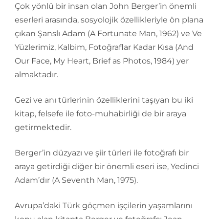
Çok yönlü bir insan olan John Berger’in önemli
eserleri arasında, sosyolojik özellikleriyle ön plana
çıkan Şanslı Adam (A Fortunate Man, 1962) ve Ve
Yüzlerimiz, Kalbim, Fotoğraflar Kadar Kısa (And
Our Face, My Heart, Brief as Photos, 1984) yer
almaktadır.
Gezi ve anı türlerinin özelliklerini taşıyan bu iki
kitap, felsefe ile foto-muhabirliği de bir araya
getirmektedir.
Berger’in düzyazı ve şiir türleri ile fotoğrafı bir
araya getirdiği diğer bir önemli eseri ise, Yedinci
Adam’dır (A Seventh Man, 1975).
Avrupa’daki Türk göçmen işçilerin yaşamlarını