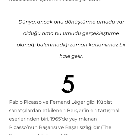
Dünya, ancak onu dönüştürme umudu var
olduğu ama bu umudu gerçekleştirme
olanağı bulunmadığı zaman katlanılmaz bir
hale gelir.
Pablo Picasso ve Fernand Léger gibi Kübist
sanatçılardan etkilenen Berger’in en tartışmalı
eserlerinden biri, 1965’de yayımlanan
Picasso’nun Başarısı ve Başarısızlığı’dır (The