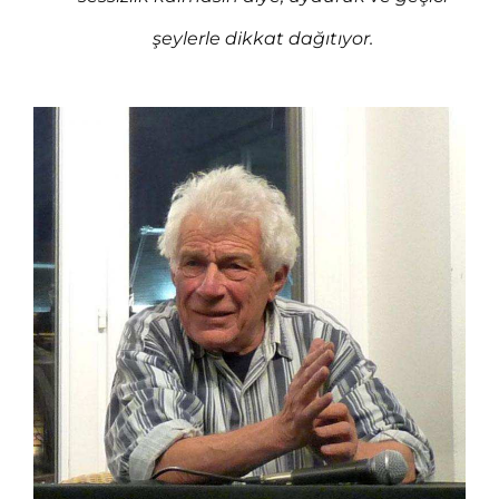
şeylerle dikkat dağıtıyor.