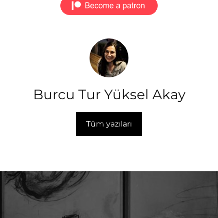
Burcu Tur Yüksel Akay
Tüm yazıları