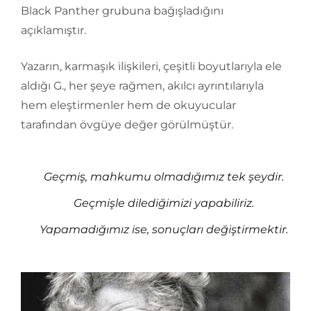
Black Panther grubuna bağışladığını
açıklamıştır.
Yazarın, karmaşık ilişkileri, çeşitli boyutlarıyla ele
aldığı G., her şeye rağmen, akılcı ayrıntılarıyla
hem eleştirmenler hem de okuyucular
tarafından övgüye değer görülmüştür.
Geçmiş, mahkumu olmadığımız tek şeydir.
Geçmişle dilediğimizi yapabiliriz.
Yapamadığımız ise, sonuçları değiştirmektir.