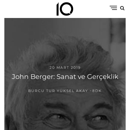
20 MART 2019
John Berger: Sanat ve Gerçeklik
BURCU TUR YÜKSEL AKAY
~8DK