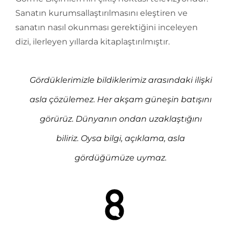
Sanatın kurumsallaştırılmasını eleştiren ve
sanatın nasıl okunması gerektiğini inceleyen
dizi, ilerleyen yıllarda kitaplaştırılmıştır.
Gördüklerimizle bildiklerimiz arasındaki ilişki
asla çözülemez. Her akşam güneşin batışını
görürüz. Dünyanın ondan uzaklaştığını
biliriz. Oysa bilgi, açıklama, asla
gördüğümüze uymaz.