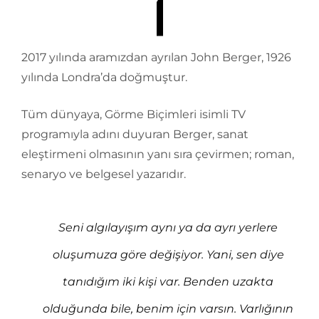
2017 yılında aramızdan ayrılan John Berger, 1926
yılında Londra’da doğmuştur.
Tüm dünyaya, Görme Biçimleri isimli TV
programıyla adını duyuran Berger, sanat
eleştirmeni olmasının yanı sıra çevirmen; roman,
senaryo ve belgesel yazarıdır.
Seni algılayışım aynı ya da ayrı yerlere
oluşumuza göre değişiyor. Yani, sen diye
tanıdığım iki kişi var. Benden uzakta
olduğunda bile, benim için varsın. Varlığının