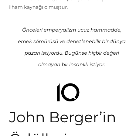
ilham kaynağı olmuştur.
Önceleri emperyalizm ucuz hammadde,
emek sömürüsü ve denetlenebilir bir dünya
pazarı istiyordu. Bugünse hiçbir değeri
olmayan bir insanlık istiyor.
John Berger’in