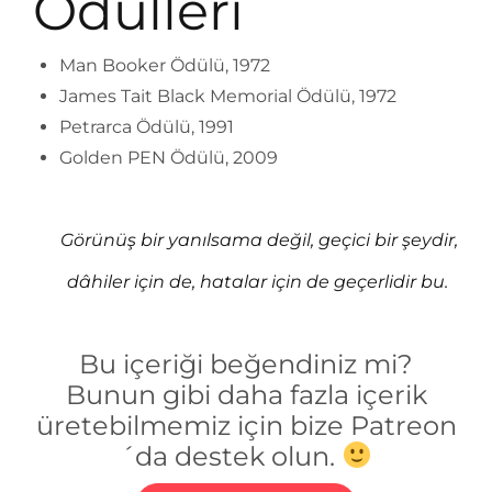
Ödülleri
Man Booker Ödülü, 1972
James Tait Black Memorial Ödülü, 1972
Petrarca Ödülü, 1991
Golden PEN Ödülü, 2009
Görünüş bir yanılsama değil, geçici bir şeydir,
dâhiler için de, hatalar için de geçerlidir bu.
Bu içeriği beğendiniz mi?
Bunun gibi daha fazla içerik
üretebilmemiz için bize Patreon
´da destek olun.